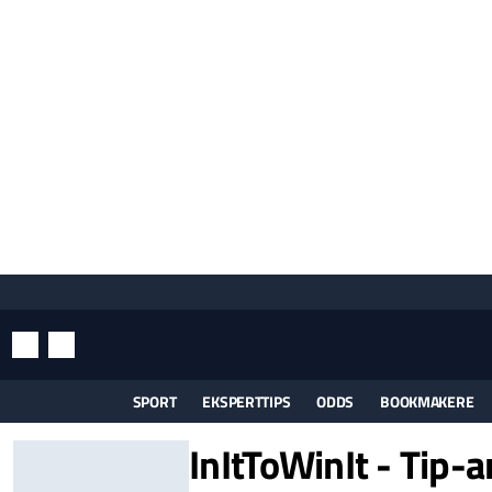
SØG
INDSTILLINGER
SPORT
EKSPERTTIPS
ODDS
BOOKMAKERE
InItToWinIt - Tip-a