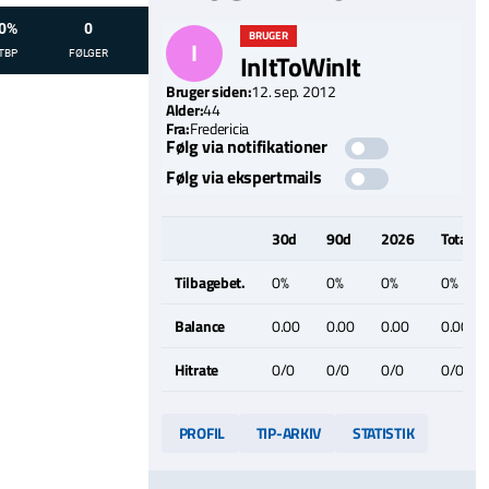
0%
0
BRUGER
I
InItToWinIt
TBP
FØLGER
Bruger siden:
12. sep. 2012
Alder:
44
Fra:
Fredericia
Følg via notifikationer
Følg via ekspertmails
30d
90d
2026
Total
Tilbagebet.
0%
0%
0%
0%
Balance
0.00
0.00
0.00
0.00
Hitrate
0/0
0/0
0/0
0/0
PROFIL
TIP-ARKIV
STATISTIK