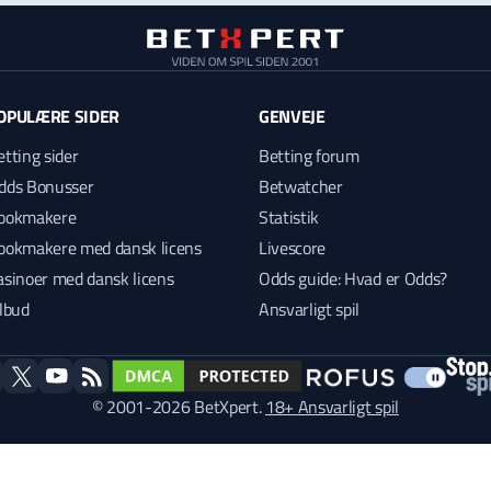
OPULÆRE SIDER
GENVEJE
etting sider
Betting forum
dds Bonusser
Betwatcher
ookmakere
Statistik
ookmakere med dansk licens
Livescore
asinoer med dansk licens
Odds guide: Hvad er Odds?
ilbud
Ansvarligt spil
book
twitter
youtube
RSS
© 2001-2026 BetXpert.
18+ Ansvarligt spil