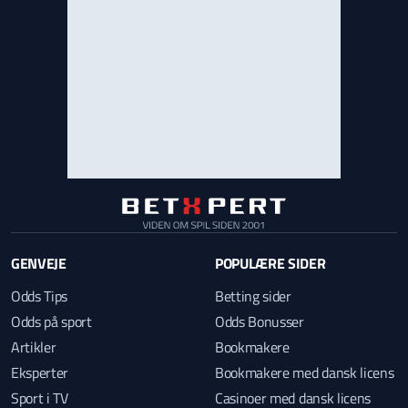
GENVEJE
POPULÆRE SIDER
Odds Tips
Betting sider
Odds på sport
Odds Bonusser
Artikler
Bookmakere
Eksperter
Bookmakere med dansk licens
Sport i TV
Casinoer med dansk licens