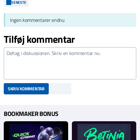
SENESTE
Ingen kommentarer endnu
Tilføj kommentar
SKRIV KOMMENTAR
BOOKMAKER BONUS