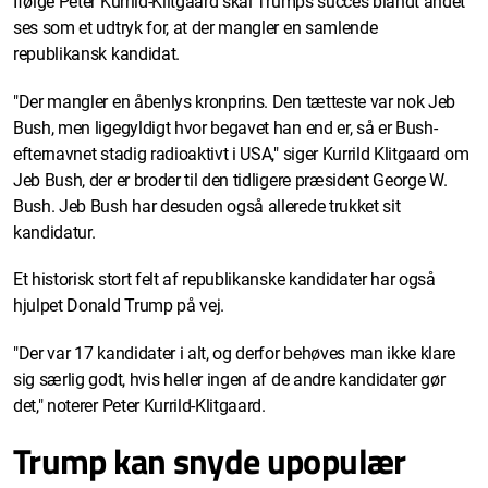
Ifølge Peter Kurrild-Klitgaard skal Trumps succes blandt andet
ses som et udtryk for, at der mangler en samlende
republikansk kandidat.
"Der mangler en åbenlys kronprins. Den tætteste var nok Jeb
Bush, men ligegyldigt hvor begavet han end er, så er Bush-
efternavnet stadig radioaktivt i USA," siger Kurrild Klitgaard om
Jeb Bush, der er broder til den tidligere præsident George W.
Bush. Jeb Bush har desuden også allerede trukket sit
kandidatur.
Et
historisk stort felt af republikanske kandidater har også
hjulpet Donald Trump på vej.
"Der var 17 kandidater i alt, og derfor behøves man ikke klare
sig særlig godt, hvis heller ingen af de andre kandidater gør
det," noterer Peter Kurrild-Klitgaard.
Trump kan snyde upopulær