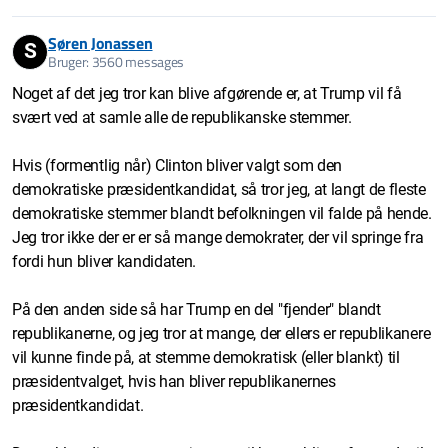
Søren Jonassen
S
Bruger: 3560 messages
Noget af det jeg tror kan blive afgørende er, at Trump vil få
svært ved at samle alle de republikanske stemmer.
Hvis (formentlig når) Clinton bliver valgt som den
demokratiske præsidentkandidat, så tror jeg, at langt de fleste
demokratiske stemmer blandt befolkningen vil falde på hende.
Jeg tror ikke der er er så mange demokrater, der vil springe fra
fordi hun bliver kandidaten.
På den anden side så har Trump en del "fjender" blandt
republikanerne, og jeg tror at mange, der ellers er republikanere
vil kunne finde på, at stemme demokratisk (eller blankt) til
præsidentvalget, hvis han bliver republikanernes
præsidentkandidat.