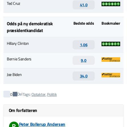
Ted Cruz
41,0
Odds på ny demokratisk
Bedste odds
Bookmaker
præsidentkandidat
Hillary Clinton
1,06
Bernie Sanders
9,0
Joe Biden
34,0
Del
0
Tags:
Optakter
,
Politik
Om forfatteren
Peter Bollerup Andersen
P