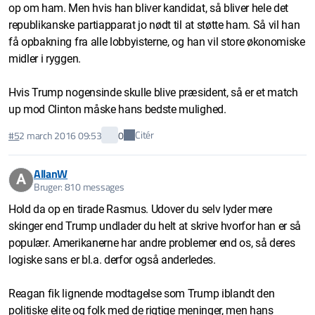
op om ham. Men hvis han bliver kandidat, så bliver hele det
republikanske partiapparat jo nødt til at støtte ham. Så vil han
få opbakning fra alle lobbyisterne, og han vil store økonomiske
midler i ryggen.
Hvis Trump nogensinde skulle blive præsident, så er et match
up mod Clinton måske hans bedste mulighed.
Citér
#5
2 march 2016 09:53
0
AllanW
A
Bruger: 810 messages
Hold da op en tirade Rasmus. Udover du selv lyder mere
skinger end Trump undlader du helt at skrive hvorfor han er så
populær. Amerikanerne har andre problemer end os, så deres
logiske sans er bl.a. derfor også anderledes.
Reagan fik lignende modtagelse som Trump iblandt den
politiske elite og folk med de rigtige meninger, men hans