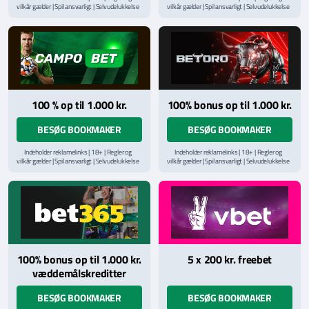
vilkår gælder | Spil ansvarligt | Selvudelukkelse
vilkår gælder | Spil ansvarligt | Selvudelukkelse
via
ROFUS.nu
| Kontakt Spillemyndighedens
via
ROFUS.nu
| Kontakt Spillemyndighedens
hjælpelinje på
StopSpillet.dk
hjælpelinje på
StopSpillet.dk
Læs vilkår og betingelser
her
Læs vilkår og betingelser
her
100 % op til 1.000 kr.
100% bonus op til 1.000 kr.
BESØG BOOKMAKER
BESØG BOOKMAKER
Indeholder reklamelinks | 18+ | Regler og
Indeholder reklamelinks | 18+ | Regler og
vilkår gælder | Spil ansvarligt | Selvudelukkelse
vilkår gælder | Spil ansvarligt | Selvudelukkelse
via
ROFUS.nu
| Kontakt Spillemyndighedens
via
ROFUS.nu
| Kontakt Spillemyndighedens
hjælpelinje på
StopSpillet.dk
hjælpelinje på
StopSpillet.dk
Læs vilkår og betingelser
her
Læs vilkår og betingelser
her
100% bonus op til 1.000 kr.
5 x 200 kr. freebet
væddemålskreditter
BESØG BOOKMAKER
BESØG BOOKMAKER