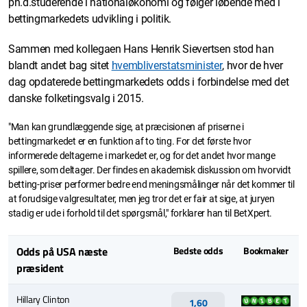
ph.d.studerende i nationaløkonomi og følger løbende med i
bettingmarkedets udvikling i politik.
Sammen med kollegaen Hans Henrik Sievertsen stod han
blandt andet bag sitet
hvembliverstatsminister
, hvor de hver
dag opdaterede bettingmarkedets odds i forbindelse med det
danske folketingsvalg i 2015.
"Man kan grundlæggende sige, at præcisionen af priserne i
bettingmarkedet er en funktion af to ting. For det første hvor
informerede deltagerne i markedet er, og for det andet hvor mange
spillere, som deltager. Der findes en akademisk diskussion om hvorvidt
betting-priser performer bedre end meningsmålinger når det kommer til
at forudsige valgresultater, men jeg tror det er fair at sige, at juryen
stadig er ude i forhold til det spørgsmål," forklarer han til BetXpert.
Odds på USA næste
Bedste odds
Bookmaker
præsident
Hillary Clinton
1,60