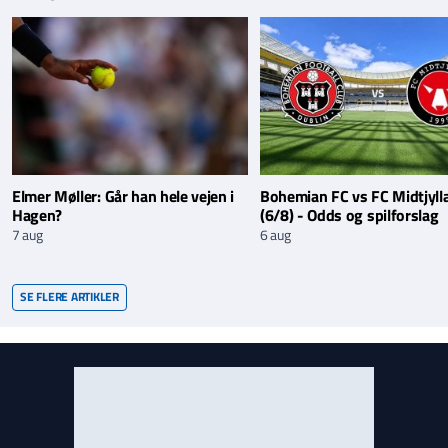
Elmer Møller: Går han hele vejen i
Bohemian FC vs FC Midtjyll
Hagen?
(6/8) - Odds og spilforslag
7 aug
6 aug
SE FLERE ARTIKLER