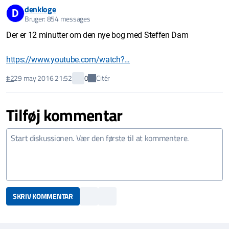
denkloge
D
Bruger: 854 messages
Der er 12 minutter om den nye bog med Steffen Dam
https://www.youtube.com/watch?…
Citér
#2
29 may 2016 21:52
0
Tilføj kommentar
SKRIV KOMMENTAR