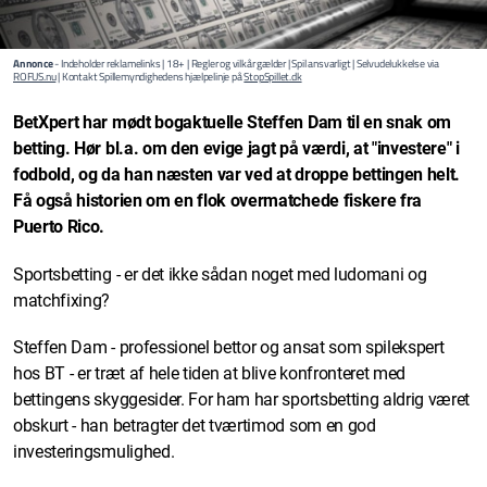
Annonce
- Indeholder reklamelinks | 18+ | Regler og vilkår gælder | Spil ansvarligt | Selvudelukkelse via
ROFUS.nu
| Kontakt Spillemyndighedens hjælpelinje på
StopSpillet.dk
BetXpert har mødt bogaktuelle Steffen Dam til en snak om
betting. Hør bl.a. om den evige jagt på værdi, at "investere" i
fodbold, og da han næsten var ved at droppe bettingen helt.
Få også historien om en flok overmatchede fiskere fra
Puerto Rico.
Sportsbetting - er det ikke sådan noget med ludomani og
matchfixing?
Steffen Dam - professionel bettor og ansat som spilekspert
hos BT - er træt af hele tiden at blive konfronteret med
bettingens skyggesider. For ham har sportsbetting aldrig været
obskurt - han betragter det tværtimod som en god
investeringsmulighed.