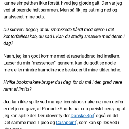
kunne simpelthen ikke forstå, hvad jeg gjorde galt. Der var jeg
ved at brænde helt sammen. Men så fik jeg sat mig ned og
analyseret mine bets.
Du skriver i bogen, at du smækkede hårdt med døren i det
kontorfællesskab, du sad i. Kan du stadig smække med døren i
dag?
Naah, jeg kan godt komme med et raseriudbrud ind imellem.
Læser du min "messenger" igennem, kan du godt se nogle
mere eller mindre harmdirrende beskeder til mine kilder, hehe.
Hvilke bookmakere bruger du i dag, for du må i den grad være
ramt af limits?
Jeg kan ikke spille ved mange licensbookmakerne, men derfor
er det jo en gave, at Pinnacle Sports har europæisk licens, og at
*
jeg kan spille der. Derudover fylder
Danske Spil
også en del.
*
Det samme med Tipico og
Cashpoint
, som kan spilles ved i