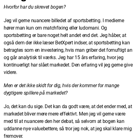
Hvorfor har du skrevet bogen?
Jeg vil gerne nuancere billedet af sportsbetting. I medierne
hører man kun om matchfixing eller ludomani. Og
sportsbetting er bare noget helt andet end det. Jeg håber, at
også dem der ikke læser BetXpert indser, at sportsbetting kan
betragtes som en investering, hvis man griber det fornuftigt an
og går analytisk til værks. Jeg har 15 års erfaring, hvor jeg
kontinuerligt har slået markedet. Den erfaring vil jeg gerne give
videre.
Men er det ikke skidt for dig, hvis der kommer for mange
dygtigere spillere på markedet?
Jo, det kan du sige. Det kan da godt være, at det ender med, at
markedet bliver mere mere effektivt. Men jeg vil gerne være
med til at nuancere den her debat, så selvom at bogen kan
uddanne nye valuebettere, så tror jeg nok, at jeg skal klare mig
fremover.