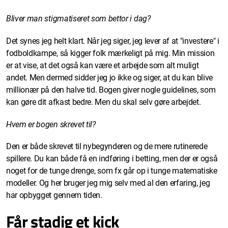
Bliver man stigmatiseret som bettor i dag?
Det synes jeg helt klart. Når jeg siger, jeg lever af at "investere"
i
fodboldkampe, så kigger folk mærkeligt på mig. Min mission
er at vise, at det også kan være et arbejde som alt muligt
andet. Men dermed sidder jeg jo ikke og siger, at du kan blive
millionær på den halve tid. Bogen giver nogle guidelines, som
kan gøre dit afkast bedre. Men du skal selv gøre arbejdet.
Hvem er bogen skrevet til?
Den er både skrevet til nybegynderen og de mere rutinerede
spillere. Du kan både få en indføring i betting, men der er også
noget for de tunge drenge, som fx går op i tunge matematiske
modeller. Og her bruger jeg mig selv med al den erfaring, jeg
har opbygget gennem tiden.
Får stadig et kick