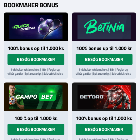
BOOKMAKER BONUS
100% bonus op til 1.000 kr.
100% bonus up til 1.000 kr
BESØG BOOKMAKER
BESØG BOOKMAKER
Indeholder reklamelinks | 18+ | Regler og
Indeholder reklamelinks | 18+ | Regler og
vilkår gælder | Spil ansvarligt | Selvudelukkelse
vilkår gælder | Spil ansvarligt | Selvudelukkelse
via
ROFUS.nu
| Kontakt Spillemyndighedens
via
ROFUS.nu
| Kontakt Spillemyndighedens
hjælpelinje på
StopSpillet.dk
hjælpelinje på
StopSpillet.dk
Læs vilkår og betingelser
her
Læs vilkår og betingelser
her
100 % op til 1.000 kr.
100% bonus op til 1.000 kr.
BESØG BOOKMAKER
BESØG BOOKMAKER
Indeholder reklamelinks | 18+ | Regler og
Indeholder reklamelinks | 18+ | Regler og