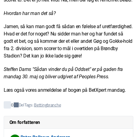
Hvordan har man det så?
Jamen, så kan man godt få sådan en følelse af uretfærdighed.
Hvad er det for noget? Nu sidder man her og har fundet så
godt et bet, og så kommer der et eller andet Gøg og Gokke-hold
fra 2. division, som scorer to mål i overtiden på Brøndby
Stadion? Det kan jo ikke lade sig gøre!
Steffen Dams "Sådan vinder du på Oddset" er på gaden fra
mandag 30. maj og bliver udgivet af Peoples Press.
Læs også vores anmeldelse af bogen på BetXpert mandag.
Del
0
Tags:
Bettingbranche
Om forfatteren