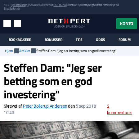
18+ |
Spil ansvarligt
| Selvudelukkelse via
ROFUS.nu
| Kontakt Spillemyndighedens hjælpelinje på
StopSpillet.dk
UK MENUEN
KONTO
MENU
SØG
BOOKMAKERE
BONUSSER
TIPS
ODDS
FORUM
Hjem
Artikler
Steffen Dam: "Jeg ser betting som en god investering"
Steffen Dam: "Jeg ser
betting som en god
investering"
Skrevet af
Peter Bollerup Andersen
den
5 sep 2018
2
10:43
kommentarer