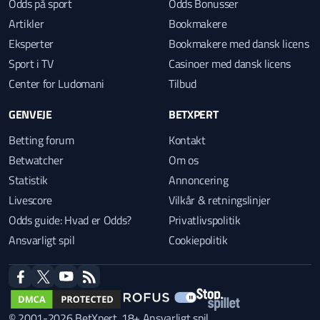
Odds på sport
Odds Bonusser
Artikler
Bookmakere
Eksperter
Bookmakere med dansk licens
Sport i TV
Casinoer med dansk licens
Center for Ludomani
Tilbud
GENVEJE
BETXPERT
Betting forum
Kontakt
Betwatcher
Om os
Statistik
Annoncering
Livescore
Vilkår & retningslinjer
Odds guide: Hvad er Odds?
Privatlivspolitik
Ansvarligt spil
Cookiepolitik
facebook
twitter
youtube
RSS
© 2001-2026 BetXpert.
18+ Ansvarligt spil