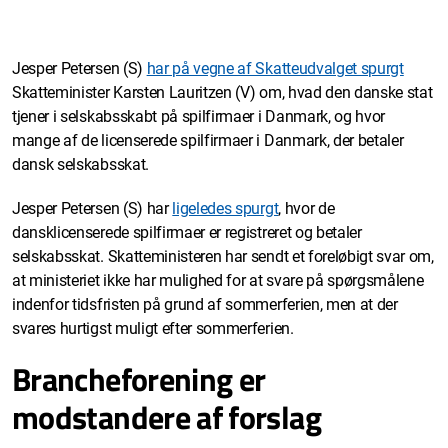
Jesper Petersen (S)
har på vegne af Skatteudvalget spurgt
Skatteminister Karsten Lauritzen (V) om, hvad den danske stat
tjener i selskabsskabt på spilfirmaer i Danmark, og hvor
mange af de licenserede spilfirmaer i Danmark, der betaler
dansk selskabsskat.
Jesper Petersen (S) har
ligeledes spurgt
, hvor de
dansklicenserede spilfirmaer er registreret og betaler
selskabsskat. Skatteministeren har sendt et foreløbigt svar om,
at ministeriet ikke har mulighed for at svare på spørgsmålene
indenfor tidsfristen på grund af sommerferien, men at der
svares hurtigst muligt efter sommerferien.
Brancheforening er
modstandere af forslag