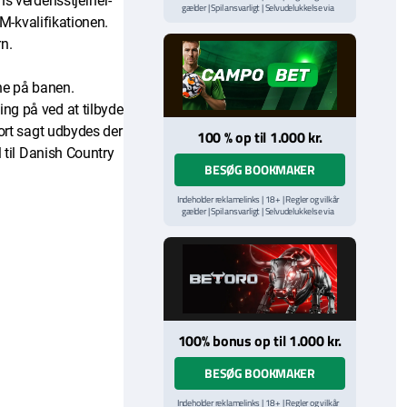
ns verdensstjerner-
gælder | Spil ansvarligt | Selvudelukkelse via
ROFUS.nu
| Kontakt Spillemyndighedens
VM-kvalifikationen.
hjælpelinje på
StopSpillet.dk
n.
Læs vilkår og betingelser
her
rne på banen.
ng på ved at tilbyde
ort sagt udbydes der
100 % op til 1.000 kr.
 til Danish Country
BESØG BOOKMAKER
Indeholder reklamelinks | 18+ | Regler og vilkår
gælder | Spil ansvarligt | Selvudelukkelse via
ROFUS.nu
| Kontakt Spillemyndighedens
hjælpelinje på
StopSpillet.dk
Læs vilkår og betingelser
her
100% bonus op til 1.000 kr.
BESØG BOOKMAKER
Indeholder reklamelinks | 18+ | Regler og vilkår