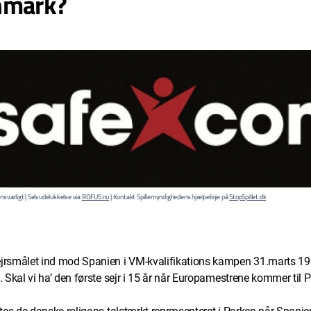
nmark?
ansvarligt | Selvudelukkelse via
ROFUS.nu
| Kontakt Spillemyndighedens hjælpelinje på
StopSpillet.dk
jrsmålet ind mod Spanien i VM-kvalifikations kampen 31.marts 1
 Skal vi ha’ den første sejr i 15 år når Europamestrene kommer til