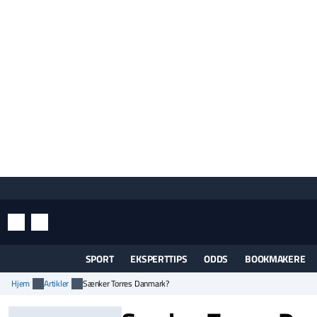
SØG
INDSTILLINGER
SPORT
EKSPERTTIPS
ODDS
BOOKMAKERE
Hjem
Artikler
Sænker Torres Danmark?