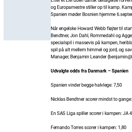
Efter et EM uden dansk deltagelse forven
og Europamestre stiller op til kamp. Kamp
Spanien møder Bosnien hjemme 6.septem
Når engelske Howard Webb fløjter til star
Bendtner, Jon Dahl, Rommedahl og Agger 
specialspil i massevis på kampen, heribl
spil på alt mellem himmel og jord, og sav
Manager, Benjamin Leander (
benjamin@
Udvalgte odds fra Danmark – Spanien
Spanien vinder begge halvlege: 7,50
Nicklas Bendtner scorer mindst to gange:
En SAS Liga spiller scorer i kampen: JA 
Fernando Torres scorer i kampen: 1,80