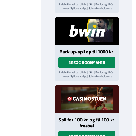
Indeholder reklamelinks | 18+ | Regler og vilkår
gælder | Spil ansvarligt | Selvudelukkelse via
ROFUS.nu
| Kontakt Spillemyndighedens
hjælpelinje på
StopSpillet.dk
Læs vilkår og betingelser
her
Back up-spil op til 1000 kr.
BESØG BOOKMAKER
Indeholder reklamelinks | 18+ | Regler og vilkår
gælder | Spil ansvarligt | Selvudelukkelse via
ROFUS.nu
| Kontakt Spillemyndighedens
hjælpelinje på
StopSpillet.dk
Læs vilkår og betingelser
her
Spil for 100 kr. og få 100 kr.
freebet