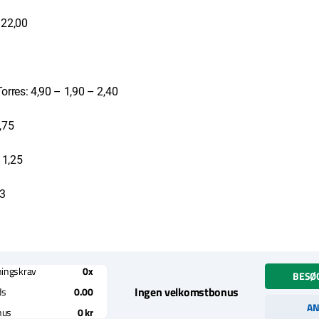
 22,00
orres: 4,90 – 1,90 – 2,40
1,75
 1,25
33
ingskrav
0x
BESØ
Ingen velkomstbonus
ds
0.00
AN
nus
0 kr