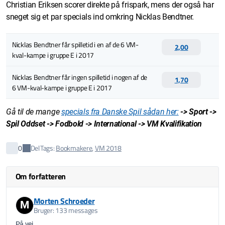
Christian Eriksen scorer direkte på frispark, mens der også har
sneget sig et par specials ind omkring Nicklas Bendtner.
Nicklas Bendtner får spilletid i en af de 6 VM-
2,00
kval-kampe i gruppe E i 2017
Nicklas Bendtner får ingen spilletid i nogen af de
1,70
6 VM-kval-kampe i gruppe E i 2017
Gå til de mange
specials fra Danske Spil sådan her:
-> Sport ->
Spil Oddset -> Fodbold -> International -> VM Kvalifikation
Del
0
Tags:
Bookmakere
,
VM 2018
Om forfatteren
Morten Schroeder
M
Bruger: 133 messages
På vej...