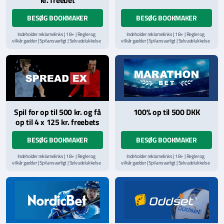
kr. freebet
BESØG BOOKMAKER
BESØG BOOKMAKER
Indeholder reklamelinks | 18+ | Regler og
Indeholder reklamelinks | 18+ | Regler og
vilkår gælder | Spil ansvarligt | Selvudelukkelse
vilkår gælder | Spil ansvarligt | Selvudelukkelse
via
ROFUS.nu
| Kontakt Spillemyndighedens
via
ROFUS.nu
| Kontakt Spillemyndighedens
hjælpelinje på
StopSpillet.dk
hjælpelinje på
StopSpillet.dk
Læs vilkår og betingelser
her
Spil for op til 500 kr. og få
100% op til 500 DKK
op til 4 x 125 kr. freebets
BESØG BOOKMAKER
BESØG BOOKMAKER
Indeholder reklamelinks | 18+ | Regler og
Indeholder reklamelinks | 18+ | Regler og
vilkår gælder | Spil ansvarligt | Selvudelukkelse
vilkår gælder | Spil ansvarligt | Selvudelukkelse
via
ROFUS.nu
| Kontakt Spillemyndighedens
via
ROFUS.nu
| Kontakt Spillemyndighedens
hjælpelinje på
StopSpillet.dk
hjælpelinje på
StopSpillet.dk
Læs vilkår og betingelser
her