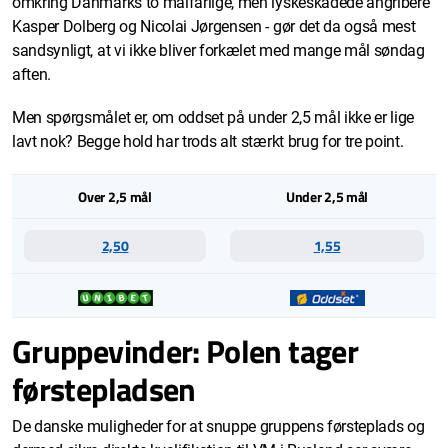
omkring Danmarks to målfarlige, men lyskeskadede angribere
Kasper Dolberg og Nicolai Jørgensen - gør det da også mest
sandsynligt, at vi ikke bliver forkælet med mange mål søndag
aften.
Men spørgsmålet er, om oddset på under 2,5 mål ikke er lige
lavt nok? Begge hold har trods alt stærkt brug for tre point.
Over 2,5 mål
Under 2,5 mål
2,50
1,55
Gruppevinder: Polen tager
førstepladsen
De danske muligheder for at snuppe gruppens førsteplads og