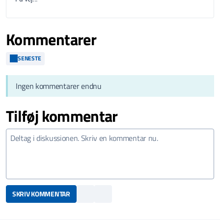
Kommentarer
SENESTE
Ingen kommentarer endnu
Tilføj kommentar
SKRIV KOMMENTAR