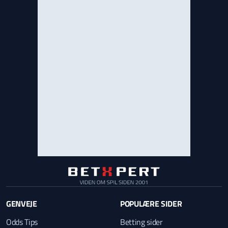
GENVEJE
POPULÆRE SIDER
Odds Tips
Betting sider