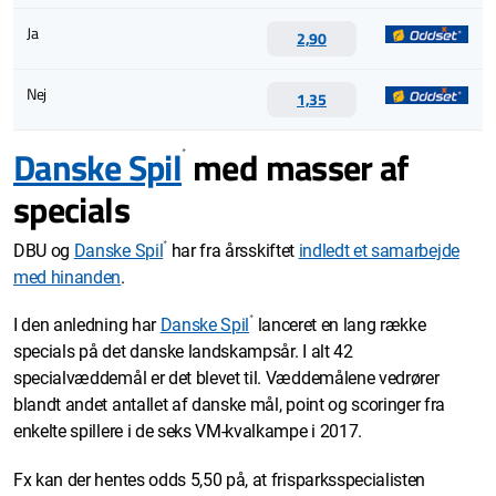
Ja
2,90
Nej
1,35
Danske Spil
med masser af
*
specials
*
DBU og
Danske Spil
har fra årsskiftet
indledt et samarbejde
med hinanden
.
*
I den anledning har
Danske Spil
lanceret en lang række
specials på det danske landskampsår. I alt 42
specialvæddemål er det blevet til. Væddemålene vedrører
blandt andet antallet af danske mål, point og scoringer fra
enkelte spillere i de seks VM-kvalkampe i 2017.
Fx kan der hentes odds 5,50 på, at frisparksspecialisten