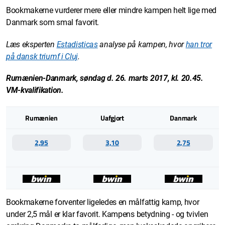
Bookmakerne vurderer mere eller mindre kampen helt lige med
Danmark som smal favorit.
Læs eksperten
Estadisticas
analyse på kampen, hvor
han tror
på dansk triumf i Cluj
.
Rumænien-Danmark, søndag d. 26. marts 2017, kl. 20.45.
VM-kvalifikation.
Rumænien
Uafgjort
Danmark
2,95
3,10
2,75
Bookmakerne forventer ligeledes en målfattig kamp, hvor
under 2,5 mål er klar favorit. Kampens betydning - og tvivlen