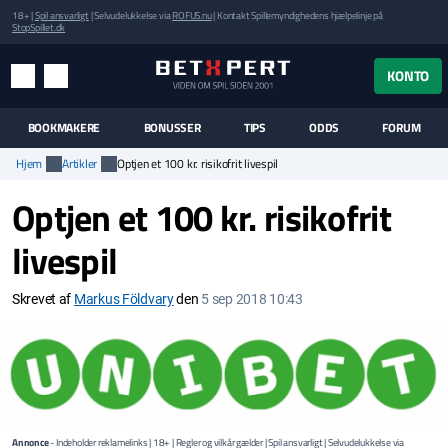
18+ |
Spil ansvarligt
| Selvudelukkelse via
ROFUS.nu
| Kontakt Spillemyndighedens hjælpelinje på
StopSpillet.dk
UK MENUEN
KONTO
MENU
SØG
BOOKMAKERE
BONUSSER
TIPS
ODDS
FORUM
Hjem
Artikler
Optjen et 100 kr. risikofrit livespil
Optjen et 100 kr. risikofrit
livespil
Skrevet af
Markus Földvary
den
5 sep 2018 10:43
Annonce
- Indeholder reklamelinks | 18+ | Regler og vilkår gælder | Spil ansvarligt | Selvudelukkelse via