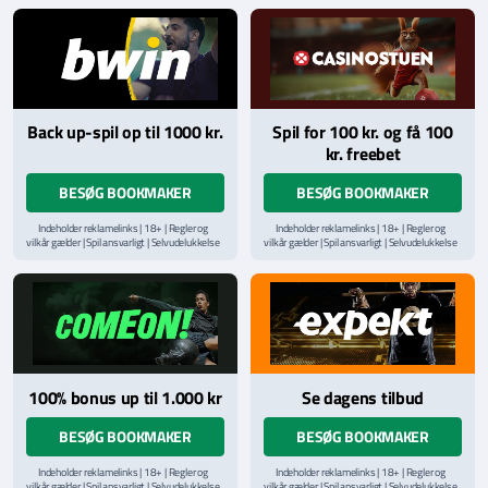
hjælpelinje på
StopSpillet.dk
hjælpelinje på
StopSpillet.dk
Læs vilkår og betingelser
her
Back up-spil op til 1000 kr.
Spil for 100 kr. og få 100
kr. freebet
BESØG BOOKMAKER
BESØG BOOKMAKER
Indeholder reklamelinks | 18+ | Regler og
Indeholder reklamelinks | 18+ | Regler og
vilkår gælder | Spil ansvarligt | Selvudelukkelse
vilkår gælder | Spil ansvarligt | Selvudelukkelse
via
ROFUS.nu
| Kontakt Spillemyndighedens
via
ROFUS.nu
| Kontakt Spillemyndighedens
hjælpelinje på
StopSpillet.dk
hjælpelinje på
StopSpillet.dk
Læs vilkår og betingelser
her
100% bonus up til 1.000 kr
Se dagens tilbud
BESØG BOOKMAKER
BESØG BOOKMAKER
Indeholder reklamelinks | 18+ | Regler og
Indeholder reklamelinks | 18+ | Regler og
vilkår gælder | Spil ansvarligt | Selvudelukkelse
vilkår gælder | Spil ansvarligt | Selvudelukkelse