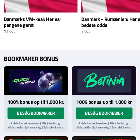
Danmarks VM-kval: Her var
Danmark - Rumænien: Her e
pengene gemt
bedste odds
11 oct
7 oct
BOOKMAKER BONUS
100% bonus op til 1.000 kr.
100% bonus up til 1.000 kr
BESØG BOOKMAKER
BESØG BOOKMAKER
Indeholder reklamelinks | 18+ | Regler og
Indeholder reklamelinks | 18+ | Regler og
vilkår gælder | Spil ansvarligt | Selvudelukkelse
vilkår gælder | Spil ansvarligt | Selvudelukkelse
via
ROFUS.nu
| Kontakt Spillemyndighedens
via
ROFUS.nu
| Kontakt Spillemyndighedens
hjælpelinje på
StopSpillet.dk
hjælpelinje på
StopSpillet.dk
Læs vilkår og betingelser
her
Læs vilkår og betingelser
her