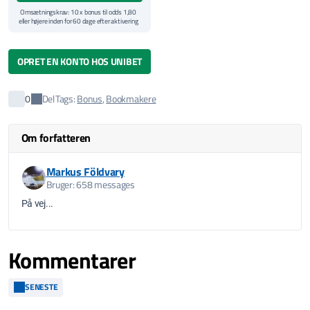
Omsætningskrav: 10 x bonus til odds 1,80
eller højere inden for 60 dage efter aktivering
af bonus. Eksempel: Indbetal og få 500 kr. i
bonus og omsæt for 10 x 500 = 5.000 kr.
Yderligere vilkår
OPRET EN KONTO HOS UNIBET
Kun nye spillere | Bonussen skal
gennemspilles 10 x til min. odds 1,80 inden
for 60 dage | Minimumindbetaling: 40 kr. |
Maks. bonus: 1.000 kr. | Cash-out bidrager
Del
0
Tags:
Bonus
,
Bookmakere
ikke | Væddemål skal være afgjort for at
bidrage
Regler og vilkår: Vi henviser til
Unibet
hjemmeside for samtlige gældende vilkår og
Om forfatteren
betingelser for denne bonus.
Markus Földvary
Bruger: 658 messages
På vej...
Kommentarer
SENESTE