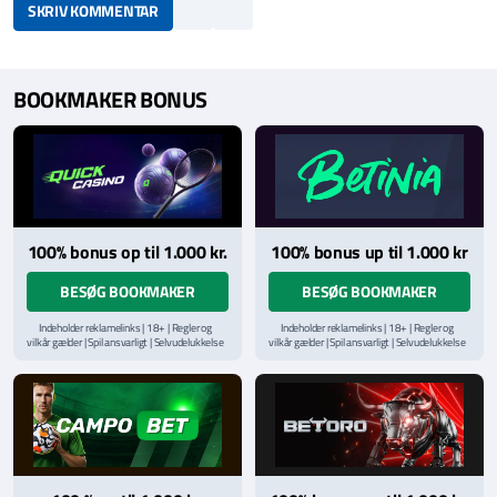
SKRIV KOMMENTAR
BOOKMAKER BONUS
100% bonus op til 1.000 kr.
100% bonus up til 1.000 kr
BESØG BOOKMAKER
BESØG BOOKMAKER
Indeholder reklamelinks | 18+ | Regler og
Indeholder reklamelinks | 18+ | Regler og
vilkår gælder | Spil ansvarligt | Selvudelukkelse
vilkår gælder | Spil ansvarligt | Selvudelukkelse
via
ROFUS.nu
| Kontakt Spillemyndighedens
via
ROFUS.nu
| Kontakt Spillemyndighedens
hjælpelinje på
StopSpillet.dk
hjælpelinje på
StopSpillet.dk
Læs vilkår og betingelser
her
Læs vilkår og betingelser
her