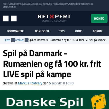
18+ |
Spil ansvarligt
| Selvudelukkelse via
ROFUS.nu
| Kontakt Spillemyndighedens hjælpelinje på
StopSpillet.dk
UK MENUEN
KONTO
MENU
SØG
BOOKMAKERE
BONUSSER
TIPS
ODDS
FORUM
Hjem
Artikler
Spil på Danmark - Rumænien og få 100 kr. frit LIVE spil på kampe
Spil på Danmark -
Rumænien og få 100 kr. frit
LIVE spil på kampe
Skrevet af
Markus Földvary
den
5 sep 2018 10:43