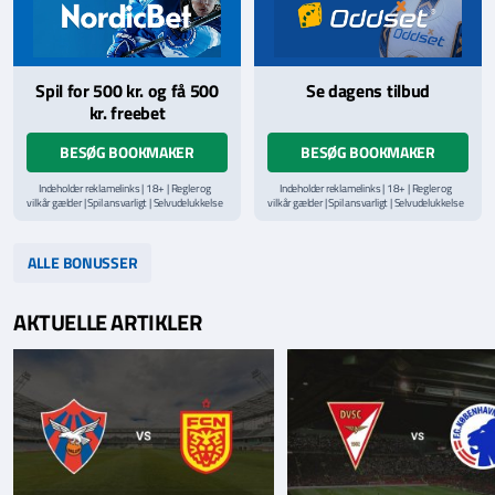
Spil for 500 kr. og få 500
Se dagens tilbud
kr. freebet
BESØG BOOKMAKER
BESØG BOOKMAKER
Indeholder reklamelinks | 18+ | Regler og
Indeholder reklamelinks | 18+ | Regler og
vilkår gælder | Spil ansvarligt | Selvudelukkelse
vilkår gælder | Spil ansvarligt | Selvudelukkelse
via
ROFUS.nu
| Kontakt Spillemyndighedens
via
ROFUS.nu
| Kontakt Spillemyndighedens
hjælpelinje på
StopSpillet.dk
hjælpelinje på
StopSpillet.dk
Læs vilkår og betingelser
her
Læs vilkår og betingelser
her
ALLE BONUSSER
AKTUELLE ARTIKLER