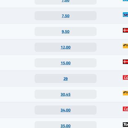
7,50
9,50
12,00
15,00
29
30,45
34,00
35,00