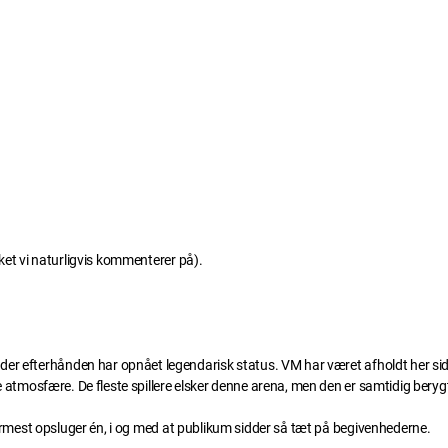
ket vi naturligvis kommenterer på).
en der efterhånden har opnået legendarisk status. VM har været afholdt her si
e atmosfære. De fleste spillere elsker denne arena, men den er samtidig beryg
nærmest opsluger én, i og med at publikum sidder så tæt på begivenhederne.