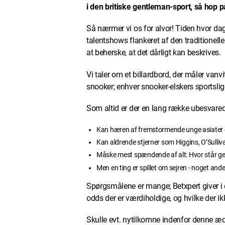
i den britiske gentleman-sport, så hop p
Så nærmer vi os for alvor! Tiden hvor dagl
talentshows flankeret af den traditionell
at beherske, at det dårligt kan beskrives.
Vi taler om et billardbord, der måler vanv
snooker; enhver snooker-elskers sportsl
Som altid er der en lang række ubesvare
Kan hæren af fremstormende unge asiater 
Kan aldrende stjerner som Higgins, O’Sulli
Måske mest spændende af alt: Hvor står gen
Men en ting er spillet om sejren - noget ande
Spørgsmålene er mange; Betxpert giver i d
odds der er værdiholdige, og hvilke der ikk
Skulle evt. nytilkomne indenfor denne ædle 