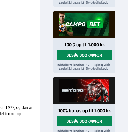
gælder | Spil ansvarligt | Selvudelukkelse via
ROFUS.nu
| Kontakt Spillemyndighedens
hjælpelinje på
StopSpillet.dk
Læs vilkår og betingelser
her
100 % op til 1.000 kr.
BESØG BOOKMAKER
Indeholder reklamelinks | 18+ | Regler og vilkår
gælder | Spil ansvarligt | Selvudelukkelse via
ROFUS.nu
| Kontakt Spillemyndighedens
hjælpelinje på
StopSpillet.dk
Læs vilkår og betingelser
her
den 1977, og den er
100% bonus op til 1.000 kr.
tet for netop
BESØG BOOKMAKER
Indeholder reklamelinks | 18+ | Regler og vilkår