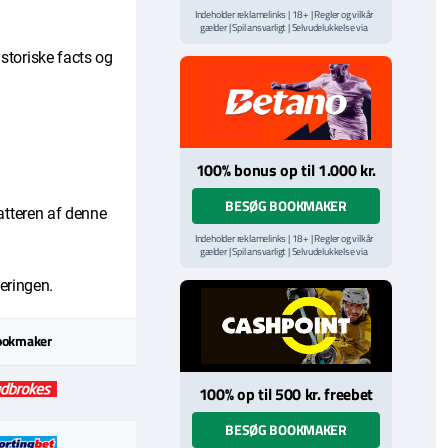
Indeholder reklamelinks | 18+ | Regler og vilkår
gælder | Spil ansvarligt | Selvudelukkelse via
ROFUS.nu
| Kontakt Spillemyndighedens
hjælpelinje på
StopSpillet.dk
storiske facts og
Læs vilkår og betingelser
her
100% bonus op til 1.000 kr.
BESØG BOOKMAKER
fatteren af denne
Indeholder reklamelinks | 18+ | Regler og vilkår
gælder | Spil ansvarligt | Selvudelukkelse via
ROFUS.nu
| Kontakt Spillemyndighedens
hjælpelinje på
StopSpillet.dk
eringen.
ookmaker
100% op til 500 kr. freebet
BESØG BOOKMAKER