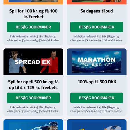
Spil for 100 kr. og få 100
Se dagens tilbud
kr. freebet
BESØG BOOKMAKER
BESØG BOOKMAKER
Indeholder reklamelinks | 18+ | Regler og
Indeholder reklamelinks | 18+ | Regler og
vilkår gælder | Spil ansvarligt | Selvudelukkelse
vilkår gælder | Spil ansvarligt | Selvudelukkelse
via
ROFUS.nu
| Kontakt Spillemyndighedens
via
ROFUS.nu
| Kontakt Spillemyndighedens
hjælpelinje på
StopSpillet.dk
hjælpelinje på
StopSpillet.dk
Læs vilkår og betingelser
her
Spil for op til 500 kr. og få
100% op til 500 DKK
op til 4 x 125 kr. freebets
BESØG BOOKMAKER
BESØG BOOKMAKER
Indeholder reklamelinks | 18+ | Regler og
Indeholder reklamelinks | 18+ | Regler og
vilkår gælder | Spil ansvarligt | Selvudelukkelse
vilkår gælder | Spil ansvarligt | Selvudelukkelse
via
ROFUS.nu
| Kontakt Spillemyndighedens
via
ROFUS.nu
| Kontakt Spillemyndighedens
hjælpelinje på
StopSpillet.dk
hjælpelinje på
StopSpillet.dk
Læs vilkår og betingelser
her