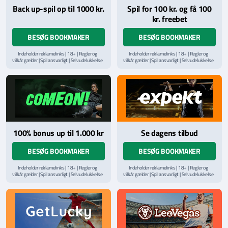
Back up-spil op til 1000 kr.
Spil for 100 kr. og få 100
kr. freebet
BESØG BOOKMAKER
BESØG BOOKMAKER
Indeholder reklamelinks | 18+ | Regler og
Indeholder reklamelinks | 18+ | Regler og
vilkår gælder | Spil ansvarligt | Selvudelukkelse
vilkår gælder | Spil ansvarligt | Selvudelukkelse
via
ROFUS.nu
| Kontakt Spillemyndighedens
via
ROFUS.nu
| Kontakt Spillemyndighedens
hjælpelinje på
StopSpillet.dk
hjælpelinje på
StopSpillet.dk
Læs vilkår og betingelser
her
100% bonus up til 1.000 kr
Se dagens tilbud
BESØG BOOKMAKER
BESØG BOOKMAKER
Indeholder reklamelinks | 18+ | Regler og
Indeholder reklamelinks | 18+ | Regler og
vilkår gælder | Spil ansvarligt | Selvudelukkelse
vilkår gælder | Spil ansvarligt | Selvudelukkelse
via
ROFUS.nu
| Kontakt Spillemyndighedens
via
ROFUS.nu
| Kontakt Spillemyndighedens
hjælpelinje på
StopSpillet.dk
hjælpelinje på
StopSpillet.dk
Læs vilkår og betingelser
her
Læs vilkår og betingelser
her