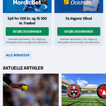
Spil for 500 kr. og få 500
Se dagens tilbud
kr. freebet
BESØG BOOKMAKER
BESØG BOOKMAKER
Indeholder reklamelinks | 18+ | Regler og
Indeholder reklamelinks | 18+ | Regler og
vilkår gælder | Spil ansvarligt | Selvudelukkelse
vilkår gælder | Spil ansvarligt | Selvudelukkelse
via
ROFUS.nu
| Kontakt Spillemyndighedens
via
ROFUS.nu
| Kontakt Spillemyndighedens
hjælpelinje på
StopSpillet.dk
hjælpelinje på
StopSpillet.dk
Læs vilkår og betingelser
her
Læs vilkår og betingelser
her
ALLE BONUSSER
AKTUELLE ARTIKLER