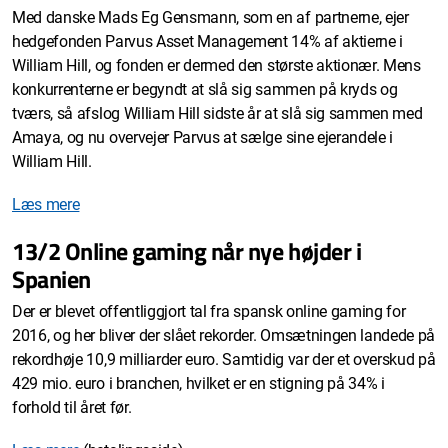
Med danske Mads Eg Gensmann, som en af partnerne, ejer
hedgefonden Parvus Asset Management 14% af aktierne i
William Hill, og fonden er dermed den største aktionær. Mens
konkurrenterne er begyndt at slå sig sammen på kryds og
tværs, så afslog William Hill sidste år at slå sig sammen med
Amaya, og nu overvejer Parvus at sælge sine ejerandele i
William Hill.
Læs mere
13/2 Online gaming når nye højder i
Spanien
Der er blevet offentliggjort tal fra spansk online gaming for
2016, og her bliver der slået rekorder. Omsætningen landede på
rekordhøje 10,9 milliarder euro. Samtidig var der et overskud på
429 mio. euro i branchen, hvilket er en stigning på 34% i
forhold til året før.