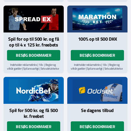
via
ROFUS.nu
| Kontakt Spillemyndighedens
via
ROFUS.nu
| Kontakt Spillemyndighedens
hjælpelinje på
StopSpillet.dk
hjælpelinje på
StopSpillet.dk
Læs vilkår og betingelser
her
Spil for op til 500 kr. og få
100% op til 500 DKK
op til 4 x 125 kr. freebets
BESØG BOOKMAKER
BESØG BOOKMAKER
Indeholder reklamelinks | 18+ | Regler og
Indeholder reklamelinks | 18+ | Regler og
vilkår gælder | Spil ansvarligt | Selvudelukkelse
vilkår gælder | Spil ansvarligt | Selvudelukkelse
via
ROFUS.nu
| Kontakt Spillemyndighedens
via
ROFUS.nu
| Kontakt Spillemyndighedens
hjælpelinje på
StopSpillet.dk
hjælpelinje på
StopSpillet.dk
Læs vilkår og betingelser
her
Spil for 500 kr. og få 500
Se dagens tilbud
kr. freebet
BESØG BOOKMAKER
BESØG BOOKMAKER