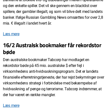
og den enkelte spiller. Det vil ske gennem en blacklist over
spillere, der gambler illegalt, og som vil blive delt med landets
banker. Ifølge Russian Gambling News omsættes for over 2,8
mia. € illegalt i landet hvert år.
Læs mere
16/2 Australsk bookmaker får rekordstor
bøde
Den australske bookmaker Tabcorp har modtaget en
rekordstor bøde på 45 mio. australske $ efter fejl i
virksomhedens anti-hvidvaskningsprogram. Det er landets
finansielle efterretningstjeneste, der har rejst bekymringer over
virksomhedens strategi i forbindelse med bekæmpelse af
hvidvaskning af penge og terrorisme. Tabcorp indrømmer, at
der har været en række mangler.
Læs mere