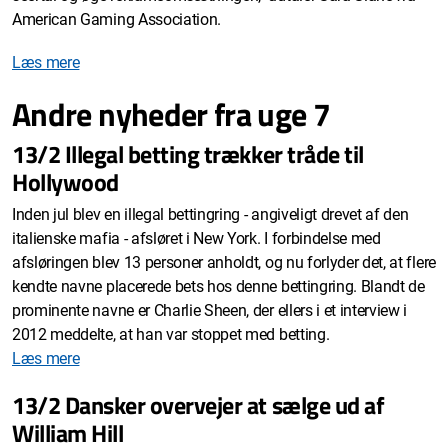
American Gaming Association.
Læs mere
Andre nyheder fra uge 7
13/2 Illegal betting trækker tråde til
Hollywood
Inden jul blev en illegal bettingring - angiveligt drevet af den
italienske mafia - afsløret i New York. I forbindelse med
afsløringen blev 13 personer anholdt, og nu forlyder det, at flere
kendte navne placerede bets hos denne bettingring. Blandt de
prominente navne er Charlie Sheen, der ellers i et interview i
2012 meddelte, at han var stoppet med betting.
Læs mere
13/2 Dansker overvejer at sælge ud af
William Hill