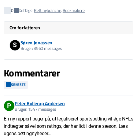
Del
0
Tags:
Bettingbranche
,
Bookmakere
Om forfatteren
Søren Jonassen
S
Bruger: 3560 messages
Kommentarer
SENESTE
Peter Bollerup Andersen
P
Bruger: 1547 messages
En ny rapport peger på, at legaliseret sportsbetting vil øge NFLs
indtægter såvel som ratings, der har lidt i denne sæson. Læs
ugens bettingnyheder...