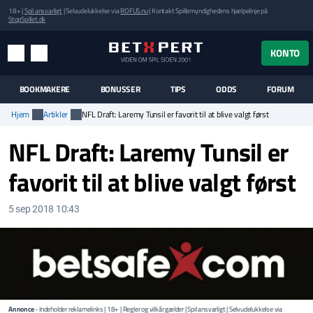
18+ |
Spil ansvarligt
| Selvudelukkelse via
ROFUS.nu
| Kontakt Spillemyndighedens hjælpelinje på
StopSpillet.dk
UK MENUEN
KONTO
MENU
SØG
BOOKMAKERE
BONUSSER
TIPS
ODDS
FORUM
Hjem
Artikler
NFL Draft: Laremy Tunsil er favorit til at blive valgt først
NFL Draft: Laremy Tunsil er
favorit til at blive valgt først
5 sep 2018 10:43
Annonce
- Indeholder reklamelinks | 18+ | Regler og vilkår gælder | Spil ansvarligt | Selvudelukkelse via