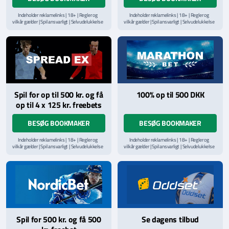
Indeholder reklamelinks | 18+ | Regler og
Indeholder reklamelinks | 18+ | Regler og
vilkår gælder | Spil ansvarligt | Selvudelukkelse
vilkår gælder | Spil ansvarligt | Selvudelukkelse
via
ROFUS.nu
| Kontakt Spillemyndighedens
via
ROFUS.nu
| Kontakt Spillemyndighedens
hjælpelinje på
StopSpillet.dk
hjælpelinje på
StopSpillet.dk
Læs vilkår og betingelser
her
Spil for op til 500 kr. og få
100% op til 500 DKK
op til 4 x 125 kr. freebets
BESØG BOOKMAKER
BESØG BOOKMAKER
Indeholder reklamelinks | 18+ | Regler og
Indeholder reklamelinks | 18+ | Regler og
vilkår gælder | Spil ansvarligt | Selvudelukkelse
vilkår gælder | Spil ansvarligt | Selvudelukkelse
via
ROFUS.nu
| Kontakt Spillemyndighedens
via
ROFUS.nu
| Kontakt Spillemyndighedens
hjælpelinje på
StopSpillet.dk
hjælpelinje på
StopSpillet.dk
Læs vilkår og betingelser
her
Spil for 500 kr. og få 500
Se dagens tilbud