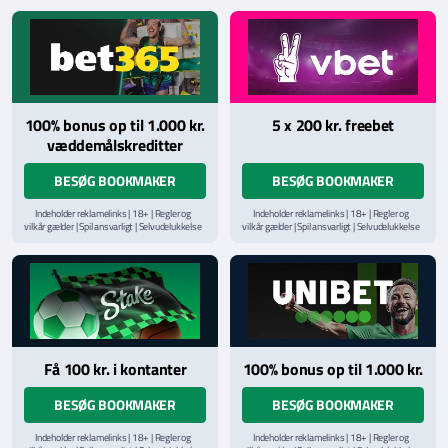
hjælpelinje på
StopSpillet.dk
hjælpelinje på
StopSpillet.dk
Læs vilkår og betingelser
her
Læs vilkår og betingelser
her
100% bonus op til 1.000 kr.
5 x 200 kr. freebet
væddemålskreditter
BESØG BOOKMAKER
BESØG BOOKMAKER
Indeholder reklamelinks | 18+ | Regler og
Indeholder reklamelinks | 18+ | Regler og
vilkår gælder | Spil ansvarligt | Selvudelukkelse
vilkår gælder | Spil ansvarligt | Selvudelukkelse
via
ROFUS.nu
| Kontakt Spillemyndighedens
via
ROFUS.nu
| Kontakt Spillemyndighedens
hjælpelinje på
StopSpillet.dk
hjælpelinje på
StopSpillet.dk
Læs vilkår og betingelser
her
Få 100 kr. i kontanter
100% bonus op til 1.000 kr.
BESØG BOOKMAKER
BESØG BOOKMAKER
Indeholder reklamelinks | 18+ | Regler og
Indeholder reklamelinks | 18+ | Regler og