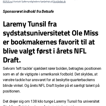
ROFUS.nu
| Kontakt Spillemyndighedens hjælpelinje på
StopSpillet.dk
Sponsoreret indhold fra Betsafe
Laremy Tunsil fra
sydstatsuniversitetet Ole Miss
er bookmakernes favorit til at
blive valgt først i årets NFL
Draft.
Selvom 'left tackle' sjældent rører bolden, betragtes positionen
som en af de vigtigste i amerikansk fodbold. Det skyldes, at
venstre tackle har ansvaret for at beskytte quarterbackens
blinde vinkel. Og årets NFL Draft byder på et særligt talent på
positionen.
Det drejer sig om 138 kilo tunge Laremy Tunsil fra universitet