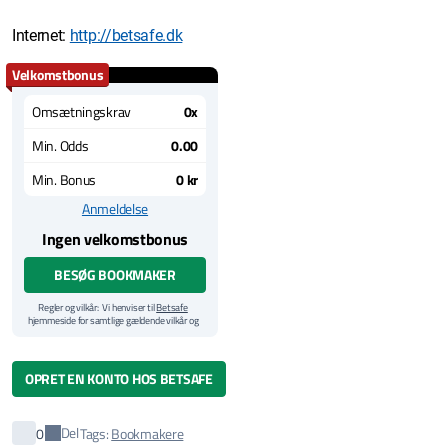
Internet:
http://betsafe.dk
Velkomstbonus
Omsætningskrav
0x
Min. Odds
0.00
Min. Bonus
0 kr
Anmeldelse
Ingen velkomstbonus
BESØG BOOKMAKER
Regler og vilkår: Vi henviser til
Betsafe
hjemmeside for samtlige gældende vilkår og
betingelser for denne bonus.
OPRET EN KONTO HOS BETSAFE
Del
0
Tags:
Bookmakere