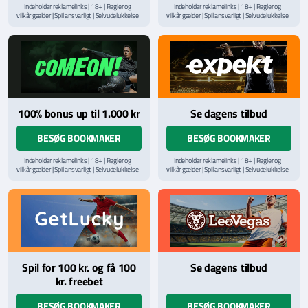
Indeholder reklamelinks | 18+ | Regler og
Indeholder reklamelinks | 18+ | Regler og
vilkår gælder | Spil ansvarligt | Selvudelukkelse
vilkår gælder | Spil ansvarligt | Selvudelukkelse
via
ROFUS.nu
| Kontakt Spillemyndighedens
via
ROFUS.nu
| Kontakt Spillemyndighedens
hjælpelinje på
StopSpillet.dk
hjælpelinje på
StopSpillet.dk
Læs vilkår og betingelser
her
100% bonus up til 1.000 kr
Se dagens tilbud
BESØG BOOKMAKER
BESØG BOOKMAKER
Indeholder reklamelinks | 18+ | Regler og
Indeholder reklamelinks | 18+ | Regler og
vilkår gælder | Spil ansvarligt | Selvudelukkelse
vilkår gælder | Spil ansvarligt | Selvudelukkelse
via
ROFUS.nu
| Kontakt Spillemyndighedens
via
ROFUS.nu
| Kontakt Spillemyndighedens
hjælpelinje på
StopSpillet.dk
hjælpelinje på
StopSpillet.dk
Læs vilkår og betingelser
her
Læs vilkår og betingelser
her
Spil for 100 kr. og få 100
Se dagens tilbud
kr. freebet
BESØG BOOKMAKER
BESØG BOOKMAKER