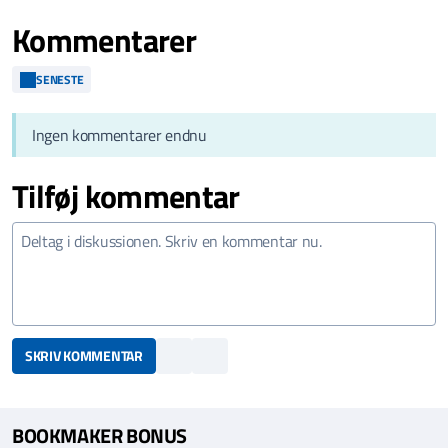
Kommentarer
SENESTE
Ingen kommentarer endnu
Tilføj kommentar
SKRIV KOMMENTAR
BOOKMAKER BONUS