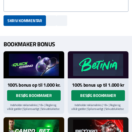
SKRIV KOMMENTAR
BOOKMAKER BONUS
100% bonus op til 1.000 kr.
100% bonus up til 1.000 kr
BESØG BOOKMAKER
BESØG BOOKMAKER
Indeholder reklamelinks | 18+ | Regler og
Indeholder reklamelinks | 18+ | Regler og
vilkår gælder | Spil ansvarligt | Selvudelukkelse
vilkår gælder | Spil ansvarligt | Selvudelukkelse
via
ROFUS.nu
| Kontakt Spillemyndighedens
via
ROFUS.nu
| Kontakt Spillemyndighedens
hjælpelinje på
StopSpillet.dk
hjælpelinje på
StopSpillet.dk
Læs vilkår og betingelser
her
Læs vilkår og betingelser
her