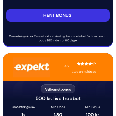
HENT BONUS
Omsætningskrav
Omsæt dit indskud og bonusbeløbet 5x til minimum
odds 1.80 indenfor 60 dage.
Yderligere vilkår
*
Kun for nye spillere hos
Betano
| Få 100% bonus op til
1.000 kr | Min. indbetaling: 50 kr. | Omsætningskrav: 5 x
(indbetaling + bonus) | Minimum odds: 1,80 |
4.2
Omsætningskrav skal været opfyldt senest 60 dage
Læs anmeldelse
efter aktivering af bonus | Bonussen kan kun indløses én
gang pr. person | Betanos generelle regler og vilkår
gælder
Velkomstbonus
500 kr. live freebet
Regler og vilkår:
Vi henviser til
Betano
hjemmeside for samtlige gældende
vilkår og betingelser for denne bonus.
Omsætningskrav
Min. Odds
Min. Bonus
1x
1.80
100 kr