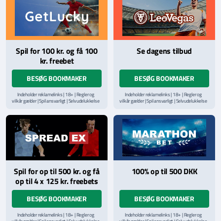
Spil for 100 kr. og få 100
Se dagens tilbud
kr. freebet
BESØG BOOKMAKER
BESØG BOOKMAKER
Indeholder reklamelinks | 18+ | Regler og
Indeholder reklamelinks | 18+ | Regler og
vilkår gælder | Spil ansvarligt | Selvudelukkelse
vilkår gælder | Spil ansvarligt | Selvudelukkelse
via
ROFUS.nu
| Kontakt Spillemyndighedens
via
ROFUS.nu
| Kontakt Spillemyndighedens
hjælpelinje på
StopSpillet.dk
hjælpelinje på
StopSpillet.dk
Læs vilkår og betingelser
her
Spil for op til 500 kr. og få
100% op til 500 DKK
op til 4 x 125 kr. freebets
BESØG BOOKMAKER
BESØG BOOKMAKER
Indeholder reklamelinks | 18+ | Regler og
Indeholder reklamelinks | 18+ | Regler og