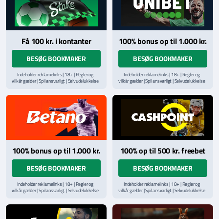
Få 100 kr. i kontanter
100% bonus op til 1.000 kr.
BESØG BOOKMAKER
BESØG BOOKMAKER
Indeholder reklamelinks | 18+ | Regler og
Indeholder reklamelinks | 18+ | Regler og
vilkår gælder | Spil ansvarligt | Selvudelukkelse
vilkår gælder | Spil ansvarligt | Selvudelukkelse
via
ROFUS.nu
| Kontakt Spillemyndighedens
via
ROFUS.nu
| Kontakt Spillemyndighedens
hjælpelinje på
StopSpillet.dk
hjælpelinje på
StopSpillet.dk
Læs vilkår og betingelser
her
Læs vilkår og betingelser
her
100% bonus op til 1.000 kr.
100% op til 500 kr. freebet
BESØG BOOKMAKER
BESØG BOOKMAKER
Indeholder reklamelinks | 18+ | Regler og
Indeholder reklamelinks | 18+ | Regler og
vilkår gælder | Spil ansvarligt | Selvudelukkelse
vilkår gælder | Spil ansvarligt | Selvudelukkelse
via
ROFUS.nu
| Kontakt Spillemyndighedens
via
ROFUS.nu
| Kontakt Spillemyndighedens
hjælpelinje på
StopSpillet.dk
hjælpelinje på
StopSpillet.dk
Læs vilkår og betingelser
her