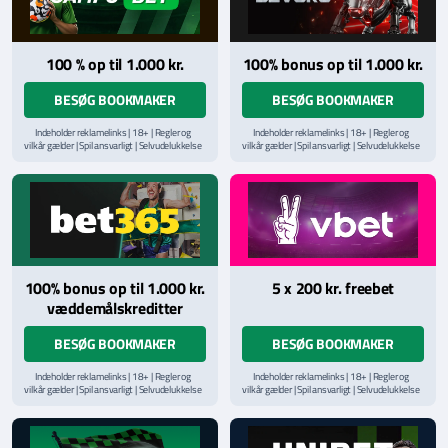
100 % op til 1.000 kr.
100% bonus op til 1.000 kr.
BESØG BOOKMAKER
BESØG BOOKMAKER
Indeholder reklamelinks | 18+ | Regler og
Indeholder reklamelinks | 18+ | Regler og
vilkår gælder | Spil ansvarligt | Selvudelukkelse
vilkår gælder | Spil ansvarligt | Selvudelukkelse
via
ROFUS.nu
| Kontakt Spillemyndighedens
via
ROFUS.nu
| Kontakt Spillemyndighedens
hjælpelinje på
StopSpillet.dk
hjælpelinje på
StopSpillet.dk
Læs vilkår og betingelser
her
Læs vilkår og betingelser
her
100% bonus op til 1.000 kr.
5 x 200 kr. freebet
væddemålskreditter
BESØG BOOKMAKER
BESØG BOOKMAKER
Indeholder reklamelinks | 18+ | Regler og
Indeholder reklamelinks | 18+ | Regler og
vilkår gælder | Spil ansvarligt | Selvudelukkelse
vilkår gælder | Spil ansvarligt | Selvudelukkelse
via
ROFUS.nu
| Kontakt Spillemyndighedens
via
ROFUS.nu
| Kontakt Spillemyndighedens
hjælpelinje på
StopSpillet.dk
hjælpelinje på
StopSpillet.dk
Læs vilkår og betingelser
her