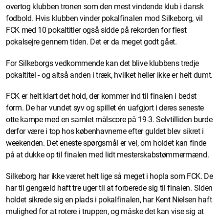
overtog klubben tronen som den mest vindende klub i dansk
fodbold. Hvis klubben vinder pokalfinalen mod Silkeborg, vil
FCK med 10 pokaltitler også sidde på rekorden for flest
pokalsejre gennem tiden. Det er da meget godt gået.
For Silkeborgs vedkommende kan det blive klubbens tredje
pokaltitel - og altså anden i træk, hvilket heller ikke er helt dumt.
FCK er helt klart det hold, der kommer ind til finalen i bedst
form. De har vundet syv og spillet én uafgjort i deres seneste
otte kampe med en samlet målscore på 19-3. Selvtilliden burde
derfor være i top hos københavnerne efter guldet blev sikret i
weekenden. Det eneste spørgsmål er vel, om holdet kan finde
på at dukke op til finalen med lidt mesterskabstømmermænd.
Silkeborg har ikke været helt lige så meget i hopla som FCK. De
har til gengæld haft tre uger til at forberede sig til finalen. Siden
holdet sikrede sig en plads i pokalfinalen, har Kent Nielsen haft
mulighed for at rotere i truppen, og måske det kan vise sig at