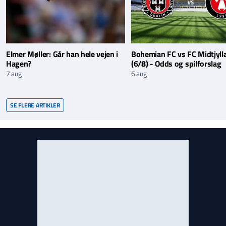
Elmer Møller: Går han hele vejen i
Bohemian FC vs FC Midtjyll
Hagen?
(6/8) - Odds og spilforslag
7 aug
6 aug
SE FLERE ARTIKLER