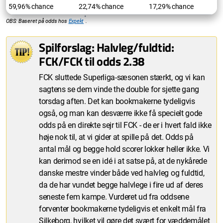
59,96% chance
22,74% chance
17,29% chance
*
OBS: Baseret på odds hos
Expekt
.
Spilforslag: Halvleg/fuldtid:
FCK/FCK til odds 2.38
FCK sluttede Superliga-sæsonen stærkt, og vi kan
sagtens se dem vinde the double for sjette gang
torsdag aften. Det kan bookmakerne tydeligvis
også, og man kan desværre ikke få specielt gode
odds på en direkte sejr til FCK - de er i hvert fald ikke
høje nok til, at vi gider at spille på det. Odds på
antal mål og begge hold scorer lokker heller ikke. Vi
kan derimod se en idé i at satse på, at de nykårede
danske mestre vinder både ved halvleg og fuldtid,
da de har vundet begge halvlege i fire ud af deres
seneste fem kampe. Vurderet ud fra oddsene
forventer bookmakerne tydeligvis et enkelt mål fra
Silkeborg, hvilket vil gøre det svært for væddemålet