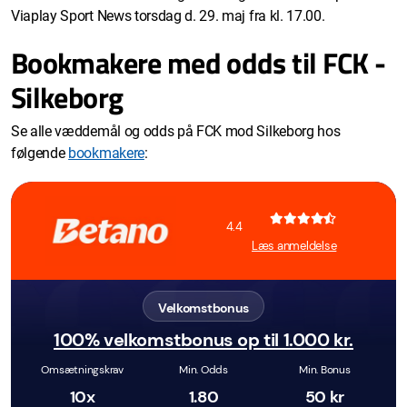
Viaplay Sport News torsdag d. 29. maj fra kl. 17.00.
Bookmakere med odds til FCK -
Silkeborg
Se alle væddemål og odds på FCK mod Silkeborg hos
følgende
bookmakere
:
4.4
Læs anmeldelse
Velkomstbonus
100% velkomstbonus op til 1.000 kr.
Omsætningskrav
Min. Odds
Min. Bonus
10x
1.80
50 kr