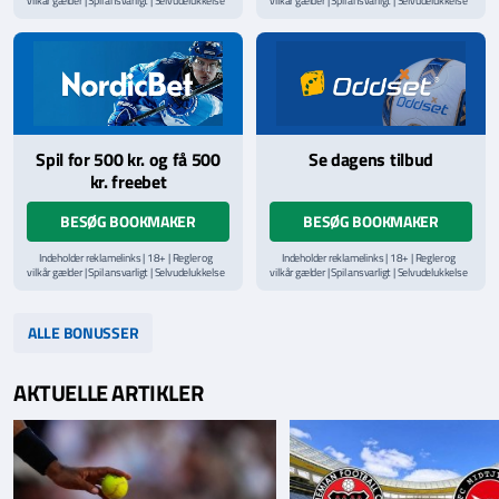
vilkår gælder | Spil ansvarligt | Selvudelukkelse
vilkår gælder | Spil ansvarligt | Selvudelukkelse
via
ROFUS.nu
| Kontakt Spillemyndighedens
via
ROFUS.nu
| Kontakt Spillemyndighedens
hjælpelinje på
StopSpillet.dk
hjælpelinje på
StopSpillet.dk
Læs vilkår og betingelser
her
Spil for 500 kr. og få 500
Se dagens tilbud
kr. freebet
BESØG BOOKMAKER
BESØG BOOKMAKER
Indeholder reklamelinks | 18+ | Regler og
Indeholder reklamelinks | 18+ | Regler og
vilkår gælder | Spil ansvarligt | Selvudelukkelse
vilkår gælder | Spil ansvarligt | Selvudelukkelse
via
ROFUS.nu
| Kontakt Spillemyndighedens
via
ROFUS.nu
| Kontakt Spillemyndighedens
hjælpelinje på
StopSpillet.dk
hjælpelinje på
StopSpillet.dk
Læs vilkår og betingelser
her
Læs vilkår og betingelser
her
ALLE BONUSSER
AKTUELLE ARTIKLER