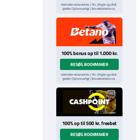
Indeholder reklamelinks | 18+ | Regler og vilkår
gælder | Spil ansvarligt | Selvudelukkelse via
ROFUS.nu
| Kontakt Spillemyndighedens
hjælpelinje på
StopSpillet.dk
Læs vilkår og betingelser
her
100% bonus op til 1.000 kr.
BESØG BOOKMAKER
Indeholder reklamelinks | 18+ | Regler og vilkår
gælder | Spil ansvarligt | Selvudelukkelse via
ROFUS.nu
| Kontakt Spillemyndighedens
hjælpelinje på
StopSpillet.dk
100% op til 500 kr. freebet
BESØG BOOKMAKER