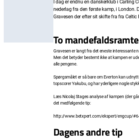
I dag er endnu en danskerklub i Carling C
nederlag fra den første kamp, i London. 
Gravesen der efter sit skifte fra fra Celtic
To mandefaldsramte
Gravesen er langt fra det eneste interessante 
Men det betyder bestemt ikke at kampen er uden
alle pengene.
Spørgsmålet er så bare om Everton kan udnytt
topscorer Yakubu, og har yderligere nogle sty
Læs Nicolaj Stages analyse af kampen (der går 
det medfølgende tip:
http://www.betxpert.com/ekspert/engcup/#
Dagens andre tip