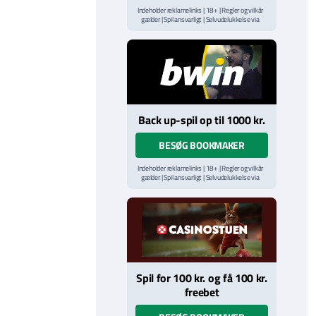
Indeholder reklamelinks | 18+ | Regler og vilkår
gælder | Spil ansvarligt | Selvudelukkelse via
ROFUS.nu
| Kontakt Spillemyndighedens
hjælpelinje på
StopSpillet.dk
Læs vilkår og betingelser
her
Back up-spil op til 1000 kr.
BESØG BOOKMAKER
Indeholder reklamelinks | 18+ | Regler og vilkår
gælder | Spil ansvarligt | Selvudelukkelse via
ROFUS.nu
| Kontakt Spillemyndighedens
hjælpelinje på
StopSpillet.dk
Læs vilkår og betingelser
her
Spil for 100 kr. og få 100 kr.
freebet