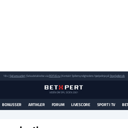
18+ |
Spil ansvarligt
| Selvudelukkelse via
ROFUS.nu
| Kontakt Spillemyndighedens hjælpelinje på
StopSpillet.dk
BONUSSER
ARTIKLER
FORUM
LIVESCORE
SPORT I TV
BE