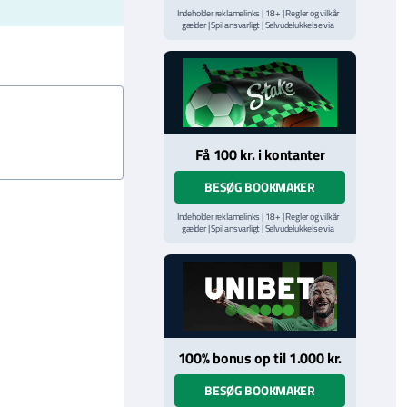
Indeholder reklamelinks | 18+ | Regler og vilkår
gælder | Spil ansvarligt | Selvudelukkelse via
ROFUS.nu
| Kontakt Spillemyndighedens
hjælpelinje på
StopSpillet.dk
Læs vilkår og betingelser
her
Få 100 kr. i kontanter
BESØG BOOKMAKER
Indeholder reklamelinks | 18+ | Regler og vilkår
gælder | Spil ansvarligt | Selvudelukkelse via
ROFUS.nu
| Kontakt Spillemyndighedens
hjælpelinje på
StopSpillet.dk
Læs vilkår og betingelser
her
100% bonus op til 1.000 kr.
BESØG BOOKMAKER