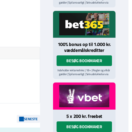
gælder | Spil ansvarligt | Selvudelukkelse via
ROFUS.nu
| Kontakt Spillemyndighedens
hjælpelinje på
StopSpillet.dk
Læs vilkår og betingelser
her
100% bonus op til 1.000 kr.
væddemålskreditter
BESØG BOOKMAKER
Indeholder reklamelinks | 18+ | Regler og vilkår
gælder | Spil ansvarligt | Selvudelukkelse via
ROFUS.nu
| Kontakt Spillemyndighedens
hjælpelinje på
StopSpillet.dk
5 x 200 kr. freebet
SENESTE
BESØG BOOKMAKER