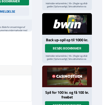
G BOOKMAKER
Indeholder reklamelinks | 18+ | Regler og vilkår
gælder | Spil ansvarligt | Selvudelukkelse via
ROFUS.nu
| Kontakt Spillemyndighedens
MELDELSE
hjælpelinje på
StopSpillet.dk
Læs vilkår og betingelser
her
å turneringsvindermarkeder med
denne bonus.
Back up-spil op til 1000 kr.
BESØG BOOKMAKER
Indeholder reklamelinks | 18+ | Regler og vilkår
gælder | Spil ansvarligt | Selvudelukkelse via
ROFUS.nu
| Kontakt Spillemyndighedens
hjælpelinje på
StopSpillet.dk
Læs vilkår og betingelser
her
Spil for 100 kr. og få 100 kr.
freebet