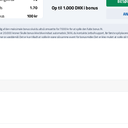
BESØ
Op til 1.000 DKK i bonus
ds
1.70
AN
nus
100 kr
Omsætningskrav:7.00x bonus til minimum odds 1.70.Benytter du dig af den maksimale bonus skal du altså omsætte for 7000 kr for at spille den fulde bonus fri.
første spil placeres. Både for omsætningen af
er pr. væddemål. Det er kun tilladt at spille én gang på samme event for bonusmidler. Det er ikke muligt at spille p
enfor 60 dage. Regler og vilkår: Vi henviser til
JetBull
hjemmeside for samtlige gældende vilkår og betingelser for 