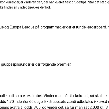
ige konkurrencer, er vinderen den, der har leveret flest brugertips. Står det stadig
ke findes en vinder, trækkes der lod.
gue og Europa League på programmet, er der et runde-leaderboard, 
s gruppespilsrunder er der følgende præmier:
ll-konti som et ekstrabet. Vinder man på sit ekstrabet, så skal net
ds 1,70 indenfor 60 dage. Ekstrabettets værdi udbetales ikke ved 
rs ekstra til odds 3,00, og vinder det, så får man sat 2.000 kr. (3