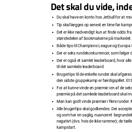
Det skal du vide, ind
Du skal have en konto hos Jetbull for at mo
Tip skal lægges op senest en time før kamps
Det er ikke nødvendigt kun at finde odds fra
størstedelen af bookmakerne på markedet
Både tips til Champions League og Europa
Der er seks rundekonkurrencer, som følger
Der er også et samlet leaderboard, hvor al
til det samlede leaderboard.
Brugertips til de enkelte runder skal afgøre
den sidste gruppekamp er færdigspillet. Et
For at kunne vinde en præmie i en af de se
præmie på det samlede leaderboard skal m
Man kan godt vinde præmier i flere runder.
Alle brugertips skal godkendes. Der accepte
og som har en saglig, nuanceret begrundelse
negativt (dvs. hvis de ikke rammer); de tæl
kampstart.