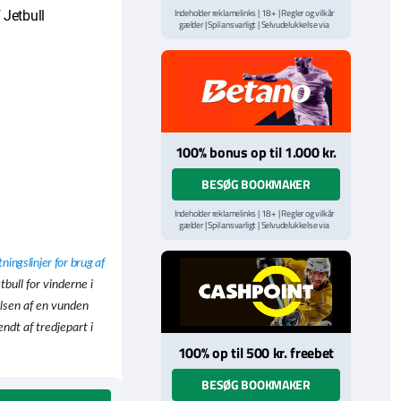
Indeholder reklamelinks | 18+ | Regler og vilkår
 Jetbull
gælder | Spil ansvarligt | Selvudelukkelse via
ROFUS.nu
| Kontakt Spillemyndighedens
hjælpelinje på
StopSpillet.dk
Læs vilkår og betingelser
her
100% bonus op til 1.000 kr.
BESØG BOOKMAKER
Indeholder reklamelinks | 18+ | Regler og vilkår
gælder | Spil ansvarligt | Selvudelukkelse via
ROFUS.nu
| Kontakt Spillemyndighedens
hjælpelinje på
StopSpillet.dk
tningslinjer for brug af
bull for vinderne i
lsen af en vunden
ndt af tredjepart i
100% op til 500 kr. freebet
BESØG BOOKMAKER