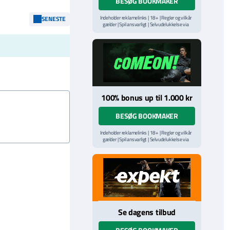
BESØG BOOKMAKER
Indeholder reklamelinks | 18+ | Regler og vilkår
SENESTE
gælder | Spil ansvarligt | Selvudelukkelse via
ROFUS.nu
| Kontakt Spillemyndighedens
hjælpelinje på
StopSpillet.dk
100% bonus up til 1.000 kr
BESØG BOOKMAKER
Indeholder reklamelinks | 18+ | Regler og vilkår
gælder | Spil ansvarligt | Selvudelukkelse via
ROFUS.nu
| Kontakt Spillemyndighedens
hjælpelinje på
StopSpillet.dk
Læs vilkår og betingelser
her
Se dagens tilbud