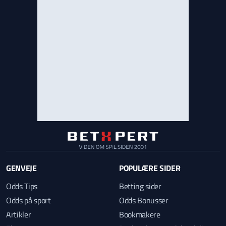
GENVEJE
POPULÆRE SIDER
Odds Tips
Betting sider
Odds på sport
Odds Bonusser
Artikler
Bookmakere