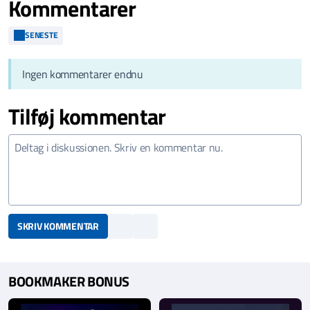
Kommentarer
SENESTE
Ingen kommentarer endnu
Tilføj kommentar
SKRIV KOMMENTAR
BOOKMAKER BONUS