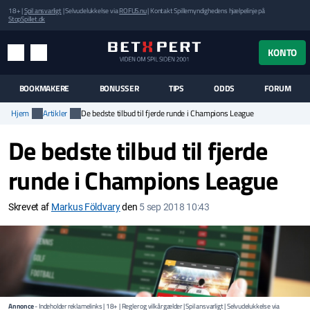
18+ |
Spil ansvarligt
| Selvudelukkelse via
ROFUS.nu
| Kontakt Spillemyndighedens hjælpelinje på
StopSpillet.dk
UK MENUEN
KONTO
MENU
SØG
BOOKMAKERE
BONUSSER
TIPS
ODDS
FORUM
Hjem
Artikler
De bedste tilbud til fjerde runde i Champions League
De bedste tilbud til fjerde
runde i Champions League
Skrevet af
Markus Földvary
den
5 sep 2018 10:43
Annonce
- Indeholder reklamelinks | 18+ | Regler og vilkår gælder | Spil ansvarligt | Selvudelukkelse via