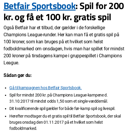
Betfair Sportsbook
: Spil for 200
kr. og få et 100 kr. gratis spil
Også Betfair har et tilbud, der gælder i de forskellige
Champions League-runder. Her kan man få et gratis spil på
100 kroner, som kan bruges på et hvilket som helst
fodboldmarked om onsdagen, hvis man har spillet for mindst
200 kroner på tirsdagens kampe i gruppespillet i Champions
League.
Sådan gør du:
Gå til kampagnen hos Betfair Sportsbook.
Spil for mindst 200 kr. på Champions League-kampene d.
31.10.2017 til mindst odds 1,50 som et single-væddemål.
Dit kvalificerende spil gælder for både før-kamp spil og livespil.
Herefter modtager du et gratis spil til Betfair Sportsbook, der skal
bruges onsdag den 01.11.2017 på et hvilket som helst
fodboldmarked.