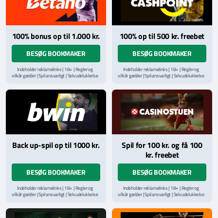
100% bonus op til 1.000 kr.
100% op til 500 kr. freebet
BESØG BOOKMAKER
BESØG BOOKMAKER
Indeholder reklamelinks | 18+ | Regler og
Indeholder reklamelinks | 18+ | Regler og
vilkår gælder | Spil ansvarligt | Selvudelukkelse
vilkår gælder | Spil ansvarligt | Selvudelukkelse
via
ROFUS.nu
| Kontakt Spillemyndighedens
via
ROFUS.nu
| Kontakt Spillemyndighedens
hjælpelinje på
StopSpillet.dk
hjælpelinje på
StopSpillet.dk
Læs vilkår og betingelser
her
Back up-spil op til 1000 kr.
Spil for 100 kr. og få 100
kr. freebet
BESØG BOOKMAKER
BESØG BOOKMAKER
Indeholder reklamelinks | 18+ | Regler og
Indeholder reklamelinks | 18+ | Regler og
vilkår gælder | Spil ansvarligt | Selvudelukkelse
vilkår gælder | Spil ansvarligt | Selvudelukkelse
via
ROFUS.nu
| Kontakt Spillemyndighedens
via
ROFUS.nu
| Kontakt Spillemyndighedens
hjælpelinje på
StopSpillet.dk
hjælpelinje på
StopSpillet.dk
Læs vilkår og betingelser
her