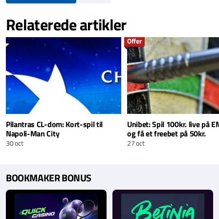
Relaterede artikler
Offer
Pilantras CL-dom: Kort-spil til
Unibet: Spil 100kr. live på E
Napoli-Man City
og få et freebet på 50kr.
30 oct
27 oct
BOOKMAKER BONUS