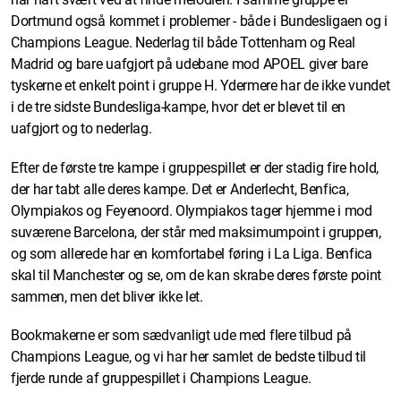
Dortmund også kommet i problemer - både i Bundesligaen og i
Champions League. Nederlag til både Tottenham og Real
Madrid og bare uafgjort på udebane mod APOEL giver bare
tyskerne et enkelt point i gruppe H. Ydermere har de ikke vundet
i de tre sidste Bundesliga-kampe, hvor det er blevet til en
uafgjort og to nederlag.
Efter de første tre kampe i gruppespillet er der stadig fire hold,
der har tabt alle deres kampe. Det er Anderlecht, Benfica,
Olympiakos og Feyenoord. Olympiakos tager hjemme i mod
suværene Barcelona, der står med maksimumpoint i gruppen,
og som allerede har en komfortabel føring i La Liga. Benfica
skal til Manchester og se, om de kan skrabe deres første point
sammen, men det bliver ikke let.
Bookmakerne er som sædvanligt ude med flere tilbud på
Champions League, og vi har her samlet de bedste tilbud til
fjerde runde af gruppespillet i Champions League.