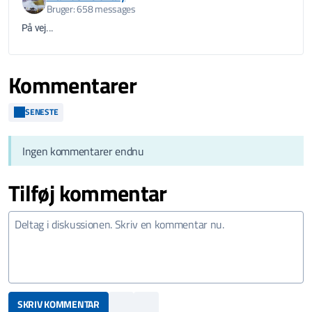
Bruger: 658 messages
På vej...
Kommentarer
SENESTE
Ingen kommentarer endnu
Tilføj kommentar
SKRIV KOMMENTAR