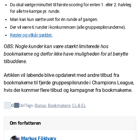
Du skal vælge minuttet til første scoring for enten 1. eller 2. halvleg
for alle tre kampe pr. runde.
Man kan kun sætte uret for én runde af gangen.
Der vil være 6 runder i konkurrencen (alle gruppespilsrunderne).
Regler og vilkår gælder.
O
BS: Nogle kunder kan være stærkt limiterede hos
bookmakerne og derfor ikke have muligheden for at benytte
tilbuddene.
Artiklen vil løbende blive opdateret med andre tilbud fra
bookmakerne til fjerde gruppespilsrunde i Champions League,
hvis der kommer flere tilbud og kampagner fra bookmakerne.
Del
0
Tags:
Bonus
,
Bookmakere
,
CL & EL
Om forfatteren
Markus Földvary