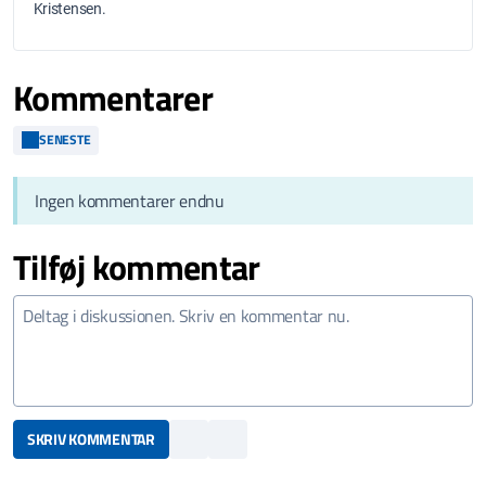
Kristensen.
Kommentarer
SENESTE
Ingen kommentarer endnu
Tilføj kommentar
SKRIV KOMMENTAR