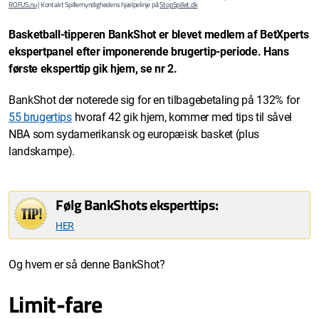
ROFUS.nu
| Kontakt Spillemyndighedens hjælpelinje på
StopSpillet.dk
Basketball-tipperen BankShot er blevet medlem af BetXperts
ekspertpanel efter imponerende brugertip-periode. Hans
første eksperttip gik hjem, se nr 2.
BankShot der noterede sig for en tilbagebetaling på 132% for
55 brugertips
hvoraf 42 gik hjem,
kommer med tips til såvel
NBA som sydamerikansk og europæisk basket (plus
landskampe).
Følg BankShots eksperttips:
HER
Og hvem er så denne BankShot?
Limit-fare