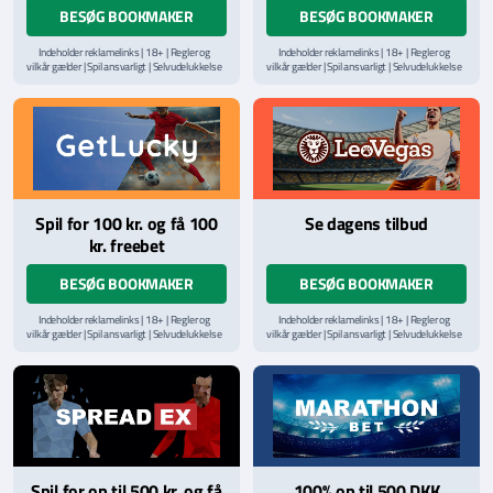
BESØG BOOKMAKER
BESØG BOOKMAKER
Indeholder reklamelinks | 18+ | Regler og
Indeholder reklamelinks | 18+ | Regler og
vilkår gælder | Spil ansvarligt | Selvudelukkelse
vilkår gælder | Spil ansvarligt | Selvudelukkelse
via
ROFUS.nu
| Kontakt Spillemyndighedens
via
ROFUS.nu
| Kontakt Spillemyndighedens
hjælpelinje på
StopSpillet.dk
hjælpelinje på
StopSpillet.dk
Læs vilkår og betingelser
her
Læs vilkår og betingelser
her
Spil for 100 kr. og få 100
Se dagens tilbud
kr. freebet
BESØG BOOKMAKER
BESØG BOOKMAKER
Indeholder reklamelinks | 18+ | Regler og
Indeholder reklamelinks | 18+ | Regler og
vilkår gælder | Spil ansvarligt | Selvudelukkelse
vilkår gælder | Spil ansvarligt | Selvudelukkelse
via
ROFUS.nu
| Kontakt Spillemyndighedens
via
ROFUS.nu
| Kontakt Spillemyndighedens
hjælpelinje på
StopSpillet.dk
hjælpelinje på
StopSpillet.dk
Læs vilkår og betingelser
her
Spil for op til 500 kr. og få
100% op til 500 DKK