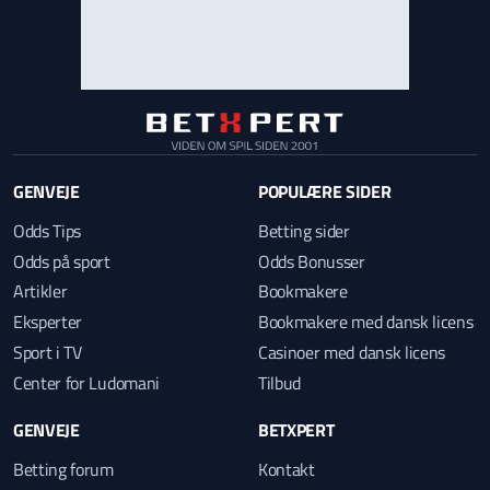
GENVEJE
POPULÆRE SIDER
Odds Tips
Betting sider
Odds på sport
Odds Bonusser
Artikler
Bookmakere
Eksperter
Bookmakere med dansk licens
Sport i TV
Casinoer med dansk licens
Center for Ludomani
Tilbud
GENVEJE
BETXPERT
Betting forum
Kontakt