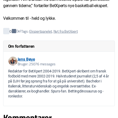
gennem tiderne,” fortæller BetXperts nye basketball-ekspert.
Velkommen til - held og lykke.
Del
0
Tags:
Ekspertpanelet
,
Nyt fra BetXpert
Om forfatteren
Jens Bøye
Bruger: 25076 messages
Redaktør for BetXpert 2004-2019. BetXpert-skribent om fransk
fodbold med mere 2002-2019. Halvstuderet journalist (2,5 af 4 år
på DJH før jeg sprang fra for at gå på universitet). Bachelor i
italiensk, litteraturvidenskab og engelsk oversættelse. Ex-
dansklærer, ex-boghandler. Spurs-fan. Bettingdinosaurus og -
ronkedor.
Kommentarer