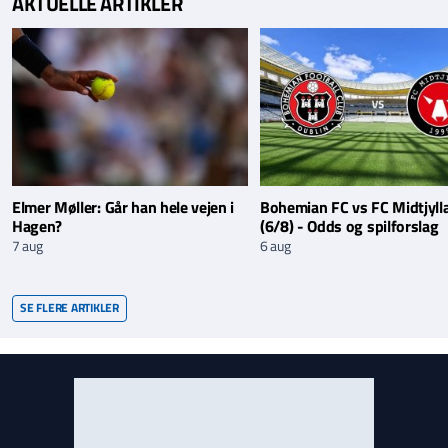
AKTUELLE ARTIKLER
Elmer Møller: Går han hele vejen i
Bohemian FC vs FC Midtjyll
Hagen?
(6/8) - Odds og spilforslag
7 aug
6 aug
SE FLERE ARTIKLER