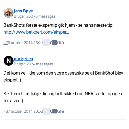
Jens Bøye
Bruger: 25076 messages
BankShots første eksperttip gik hjem - se hans næste tip:
http://www.betxpert.com/eksper…
Citér
#7
6 october 2014 15:21
0
nortgreen
N
Bruger: 2374 messages
Det kom vel ikke som den store overraskelse at BankShot blev
ekspert :)
Ser frem til at følge dig, og helt sikkert når NBA starter op igen
for alvor :)
Citér
#8
7 october 2014 20:53
0