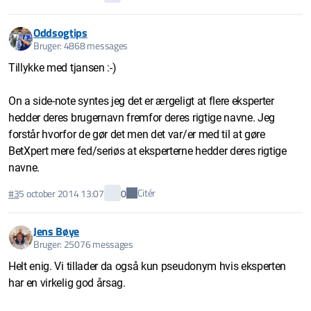
Oddsogtips
Bruger: 4868 messages
Tillykke med tjansen :-)
On a side-note syntes jeg det er ærgeligt at flere eksperter
hedder deres brugernavn fremfor deres rigtige navne. Jeg
forstår hvorfor de gør det men det var/er med til at gøre
BetXpert mere fed/seriøs at eksperterne hedder deres rigtige
navne.
Citér
#3
5 october 2014 13:07
0
Jens Bøye
Bruger: 25076 messages
Helt enig. Vi tillader da også kun pseudonym hvis eksperten
har en virkelig god årsag.