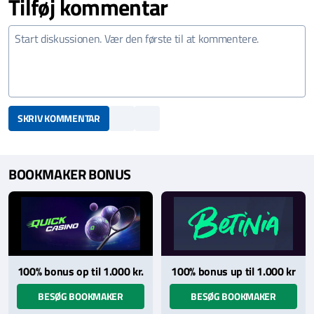
Tilføj kommentar
SKRIV KOMMENTAR
BOOKMAKER BONUS
100% bonus op til 1.000 kr.
100% bonus up til 1.000 kr
BESØG BOOKMAKER
BESØG BOOKMAKER