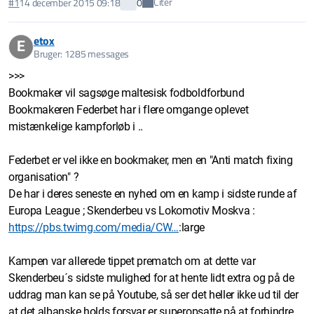
Citér
#1
14 december 2015 09:18
0
etox
E
Bruger: 1285 messages
>>>
Bookmaker vil sagsøge maltesisk fodboldforbund
Bookmakeren Federbet har i flere omgange oplevet
mistænkelige kampforløb i ..
Federbet er vel ikke en bookmaker, men en "Anti match fixing
organisation" ?
De har i deres seneste en nyhed om en kamp i sidste runde af
Europa League ; Skenderbeu vs Lokomotiv Moskva :
https://pbs.twimg.com/media/CW…
:large
Kampen var allerede tippet prematch om at dette var
Skenderbeu´s sidste mulighed for at hente lidt extra og på de
uddrag man kan se på Youtube, så ser det heller ikke ud til der
at det albanske holds forsvar er superopsatte på at forhindre