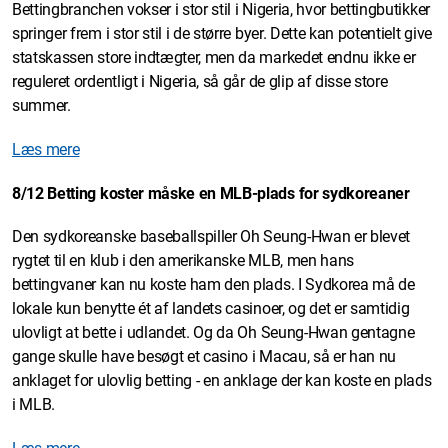
Bettingbranchen vokser i stor stil i Nigeria, hvor bettingbutikker
springer frem i stor stil i de større byer. Dette kan potentielt give
statskassen store indtægter, men da markedet endnu ikke er
reguleret ordentligt i Nigeria, så går de glip af disse store
summer.
Læs mere
8/12 Betting koster måske en MLB-plads for sydkoreaner
Den sydkoreanske baseballspiller Oh Seung-Hwan er blevet
rygtet til en klub i den amerikanske MLB, men hans
bettingvaner kan nu koste ham den plads. I Sydkorea må de
lokale kun benytte ét af landets casinoer, og det er samtidig
ulovligt at bette i udlandet. Og da Oh Seung-Hwan gentagne
gange skulle have besøgt et casino i Macau, så er han nu
anklaget for ulovlig betting - en anklage der kan koste en plads
i MLB.