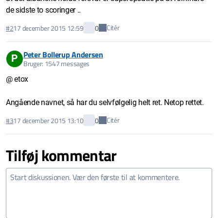
de sidste to scoringer ..
Citér
#2
17 december 2015 12:59
0
Peter Bollerup Andersen
P
Bruger: 1547 messages
@ etox
Angående navnet, så har du selvfølgelig helt ret. Netop rettet.
Citér
#3
17 december 2015 13:10
0
Tilføj kommentar