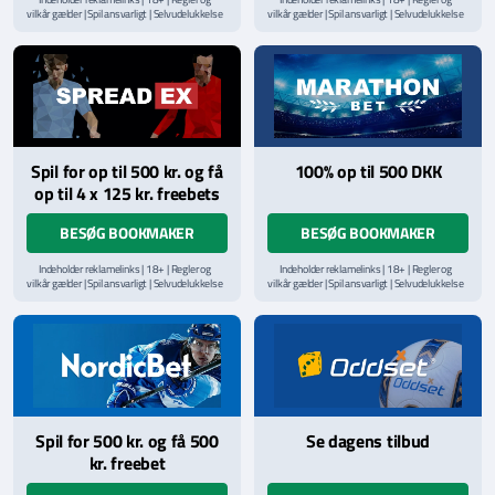
vilkår gælder | Spil ansvarligt | Selvudelukkelse
vilkår gælder | Spil ansvarligt | Selvudelukkelse
via
ROFUS.nu
| Kontakt Spillemyndighedens
via
ROFUS.nu
| Kontakt Spillemyndighedens
hjælpelinje på
StopSpillet.dk
hjælpelinje på
StopSpillet.dk
Læs vilkår og betingelser
her
Spil for op til 500 kr. og få
100% op til 500 DKK
op til 4 x 125 kr. freebets
BESØG BOOKMAKER
BESØG BOOKMAKER
Indeholder reklamelinks | 18+ | Regler og
Indeholder reklamelinks | 18+ | Regler og
vilkår gælder | Spil ansvarligt | Selvudelukkelse
vilkår gælder | Spil ansvarligt | Selvudelukkelse
via
ROFUS.nu
| Kontakt Spillemyndighedens
via
ROFUS.nu
| Kontakt Spillemyndighedens
hjælpelinje på
StopSpillet.dk
hjælpelinje på
StopSpillet.dk
Læs vilkår og betingelser
her
Spil for 500 kr. og få 500
Se dagens tilbud
kr. freebet