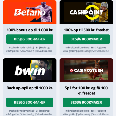
Læs vilkår og betingelser
her
Læs vilkår og betingelser
her
100% bonus op til 1.000 kr.
100% op til 500 kr. freebet
BESØG BOOKMAKER
BESØG BOOKMAKER
Indeholder reklamelinks | 18+ | Regler og
Indeholder reklamelinks | 18+ | Regler og
vilkår gælder | Spil ansvarligt | Selvudelukkelse
vilkår gælder | Spil ansvarligt | Selvudelukkelse
via
ROFUS.nu
| Kontakt Spillemyndighedens
via
ROFUS.nu
| Kontakt Spillemyndighedens
hjælpelinje på
StopSpillet.dk
hjælpelinje på
StopSpillet.dk
Læs vilkår og betingelser
her
Back up-spil op til 1000 kr.
Spil for 100 kr. og få 100
kr. freebet
BESØG BOOKMAKER
BESØG BOOKMAKER
Indeholder reklamelinks | 18+ | Regler og
Indeholder reklamelinks | 18+ | Regler og
vilkår gælder | Spil ansvarligt | Selvudelukkelse
vilkår gælder | Spil ansvarligt | Selvudelukkelse