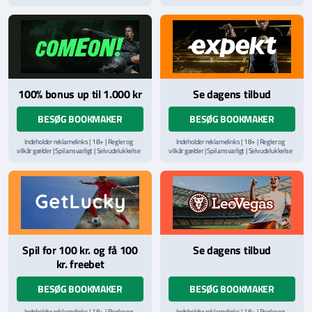
via
ROFUS.nu
| Kontakt Spillemyndighedens
via
ROFUS.nu
| Kontakt Spillemyndighedens
hjælpelinje på
StopSpillet.dk
hjælpelinje på
StopSpillet.dk
Læs vilkår og betingelser
her
100% bonus up til 1.000 kr
Se dagens tilbud
BESØG BOOKMAKER
BESØG BOOKMAKER
Indeholder reklamelinks | 18+ | Regler og
Indeholder reklamelinks | 18+ | Regler og
vilkår gælder | Spil ansvarligt | Selvudelukkelse
vilkår gælder | Spil ansvarligt | Selvudelukkelse
via
ROFUS.nu
| Kontakt Spillemyndighedens
via
ROFUS.nu
| Kontakt Spillemyndighedens
hjælpelinje på
StopSpillet.dk
hjælpelinje på
StopSpillet.dk
Læs vilkår og betingelser
her
Læs vilkår og betingelser
her
Spil for 100 kr. og få 100
Se dagens tilbud
kr. freebet
BESØG BOOKMAKER
BESØG BOOKMAKER
Indeholder reklamelinks | 18+ | Regler og
Indeholder reklamelinks | 18+ | Regler og