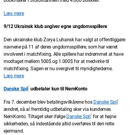
bookmaker i Storbritannien med 4.000 butikker.
Læs mere
9/12 Ukrainsk klub angiver egne ungdomsspillere
Den ukrainske klub Zorya Luhansk har valgt at offentliggøre
navnene på 11 af deres ungdomsspillere, som har været
involveret i matchfixing. Alle spillere har indrømmet at have
modtaget mellem 500$ og 1.000$ for at medvirke til
matchfixing. Sagen er nu overgivet til myndighederne.
Læs mere
*
Danske Spil
udbetaler kun til NemKonto
*
Fra 7. december blev betalingsvilkårene hos
Danske Spil
ændret, så al fremtidig udbetaling sker via kundernes
*
NemKonto. Tiltaget sker ifølge
Danske Spil
for at højne
sikkerheden, så indestående altid overføres til den rette
ejermand.