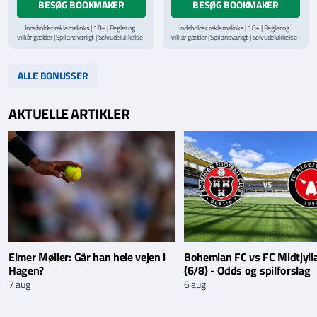
BESØG BOOKMAKER
BESØG BOOKMAKER
Indeholder reklamelinks | 18+ | Regler og
Indeholder reklamelinks | 18+ | Regler og
vilkår gælder | Spil ansvarligt | Selvudelukkelse
vilkår gælder | Spil ansvarligt | Selvudelukkelse
via
ROFUS.nu
| Kontakt Spillemyndighedens
via
ROFUS.nu
| Kontakt Spillemyndighedens
hjælpelinje på
StopSpillet.dk
hjælpelinje på
StopSpillet.dk
Læs vilkår og betingelser
her
Læs vilkår og betingelser
her
ALLE BONUSSER
AKTUELLE ARTIKLER
Elmer Møller: Går han hele vejen i
Bohemian FC vs FC Midtjyll
Hagen?
(6/8) - Odds og spilforslag
7 aug
6 aug