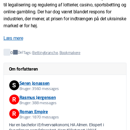
til legalisering og regulering af lotterier, casino, sportsbetting og
online gambling. Der har dog været blandet respons for
industrien, der mener, at prisen for indtrængen på det ukrainske
marked er for høj.
Læs mere
Del
0
Tags:
Bettingbranche
,
Bookmakere
Om forfatteren
Søren Jonassen
S
Bruger: 3560 messages
Rasmus Jørgensen
R
Bruger: 388 messages
Roman Empire
R
Bruger: 1870 messages
Har en bachelor i Erhvervsøkonomi, HA Almen. Ekspert i