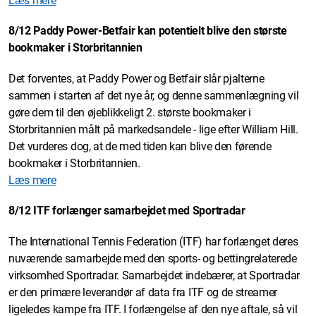
Læs mere
8/12 Paddy Power-Betfair kan potentielt blive den største
bookmaker i Storbritannien
Det forventes, at Paddy Power og Betfair slår pjalterne
sammen i starten af det nye år, og denne sammenlægning vil
gøre dem til den øjeblikkeligt 2. største bookmaker i
Storbritannien målt på markedsandele - lige efter William Hill.
Det vurderes dog, at de med tiden kan blive den førende
bookmaker i Storbritannien.
Læs mere
8/12 ITF forlænger samarbejdet med Sportradar
The International Tennis Federation (ITF) har forlænget deres
nuværende samarbejde med den sports- og bettingrelaterede
virksomhed Sportradar. Samarbejdet indebærer, at Sportradar
er den primære leverandør af data fra ITF og de streamer
ligeledes kampe fra ITF. I forlængelse af den nye aftale, så vil