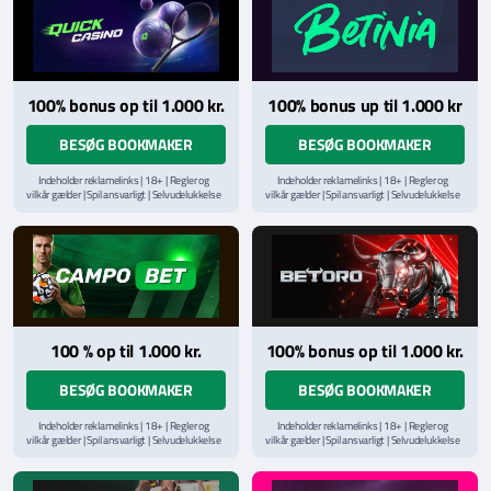
100% bonus op til 1.000 kr.
100% bonus up til 1.000 kr
BESØG BOOKMAKER
BESØG BOOKMAKER
Indeholder reklamelinks | 18+ | Regler og
Indeholder reklamelinks | 18+ | Regler og
vilkår gælder | Spil ansvarligt | Selvudelukkelse
vilkår gælder | Spil ansvarligt | Selvudelukkelse
via
ROFUS.nu
| Kontakt Spillemyndighedens
via
ROFUS.nu
| Kontakt Spillemyndighedens
hjælpelinje på
StopSpillet.dk
hjælpelinje på
StopSpillet.dk
Læs vilkår og betingelser
her
Læs vilkår og betingelser
her
100 % op til 1.000 kr.
100% bonus op til 1.000 kr.
BESØG BOOKMAKER
BESØG BOOKMAKER
Indeholder reklamelinks | 18+ | Regler og
Indeholder reklamelinks | 18+ | Regler og
vilkår gælder | Spil ansvarligt | Selvudelukkelse
vilkår gælder | Spil ansvarligt | Selvudelukkelse
via
ROFUS.nu
| Kontakt Spillemyndighedens
via
ROFUS.nu
| Kontakt Spillemyndighedens
hjælpelinje på
StopSpillet.dk
hjælpelinje på
StopSpillet.dk
Læs vilkår og betingelser
her
Læs vilkår og betingelser
her