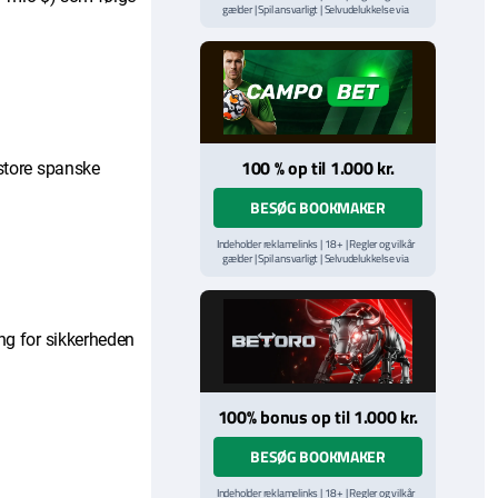
gælder | Spil ansvarligt | Selvudelukkelse via
ROFUS.nu
| Kontakt Spillemyndighedens
hjælpelinje på
StopSpillet.dk
Læs vilkår og betingelser
her
100 % op til 1.000 kr.
 store spanske
BESØG BOOKMAKER
Indeholder reklamelinks | 18+ | Regler og vilkår
gælder | Spil ansvarligt | Selvudelukkelse via
ROFUS.nu
| Kontakt Spillemyndighedens
hjælpelinje på
StopSpillet.dk
Læs vilkår og betingelser
her
ng for sikkerheden
100% bonus op til 1.000 kr.
BESØG BOOKMAKER
Indeholder reklamelinks | 18+ | Regler og vilkår