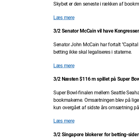
s
Skybet er den seneste i rækken af bookm
æ
t
Læs mere
n
i
3/2
Senator McCain vil have Kongressen t
n
g
Senator John McCain har fortalt "Capital 
e
betting ikke skal legaliseres i staterne.
n
Læs mere
3/2
Næsten $116 m spillet på Super Bow
Super Bowl-finalen mellem Seattle Seah
bookmakerne. Omsætningen blev på lige k
kun overgået af sidste års omsætning på
Læs mere
3/2 Singapore blokerer for betting-sider