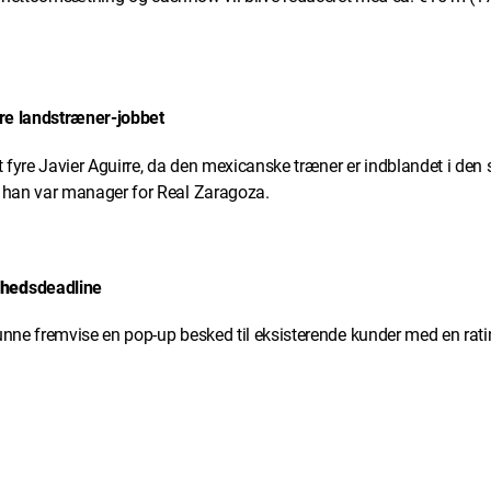
rre landstræner-jobbet
 fyre Javier Aguirre, da den mexicanske træner er indblandet i den
 han var manager for Real Zaragoza.
rhed
sdeadline
kunne fremvise en pop-up besked til eksisterende kunder med en rati