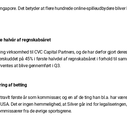
Singapore. Det betyder at flere hundrede online-spilleudbydere bliver
te halvår af regnskabsåret
ng virksomhed til CVC Capital Partners, og de har derfor gjort deres
erskuddet på 45% i første halvdel af regnskabsåret i forhold til sam
rventes at blive gennemført i Q3.
ing af betting
vlt første år som kommissær, og en af de ting han bl.a. har været i
e USA. Det er ingen hemmelighed, at Silver går ind for legaliseringe
mmissærer fra de øvrige sportsgrene.