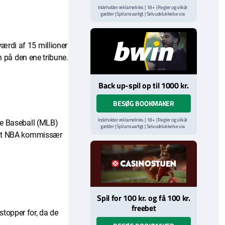
Indeholder reklamelinks | 18+ | Regler og vilkår
gælder | Spil ansvarligt | Selvudelukkelse via
ROFUS.nu
| Kontakt Spillemyndighedens
hjælpelinje på
StopSpillet.dk
Læs vilkår og betingelser
her
ærdi af 15 millioner
n på den ene tribune.
Back up-spil op til 1000 kr.
BESØG BOOKMAKER
Indeholder reklamelinks | 18+ | Regler og vilkår
ue Baseball (MLB)
gælder | Spil ansvarligt | Selvudelukkelse via
ROFUS.nu
| Kontakt Spillemyndighedens
, at NBA kommissær
hjælpelinje på
StopSpillet.dk
Læs vilkår og betingelser
her
Spil for 100 kr. og få 100 kr.
freebet
stopper for, da de