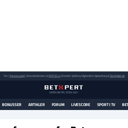
18+ |
Spil ansvarligt
| Selvudelukkelse via
ROFUS.nu
| Kontakt Spillemyndighedens hjælpelinje på
StopSpillet.dk
BONUSSER
ARTIKLER
FORUM
LIVESCORE
SPORT I TV
BE