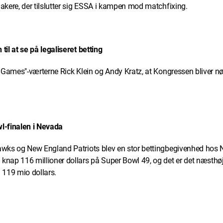
akere, der tilslutter sig ESSA i kampen mod matchfixing.
il at se på legaliseret betting
Games"-værterne Rick Klein og Andy Kratz, at Kongressen bliver nødt
l-finalen i Nevada
awks og New England Patriots blev en stor bettingbegivenhed hos 
nap 116 millioner dollars på Super Bowl 49, og det er det næsthø
 119 mio dollars.