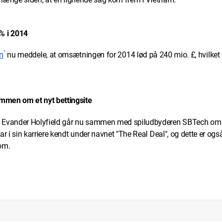
% i 2014
*
n
nu meddele, at omsætningen for 2014 lød på 240 mio. £, hvilket 
mmen om et nyt bettingsite
r Evander Holyfield går nu sammen med spiludbyderen SBTech om a
ar i sin karriere kendt under navnet "The Real Deal", og dette er og
om.