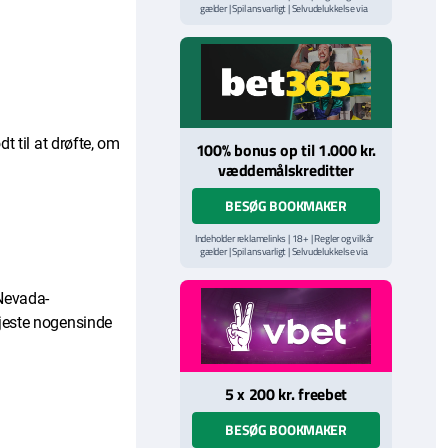
gælder | Spil ansvarligt | Selvudelukkelse via
ROFUS.nu
| Kontakt Spillemyndighedens
hjælpelinje på
StopSpillet.dk
Læs vilkår og betingelser
her
 til at drøfte, om
100% bonus op til 1.000 kr.
væddemålskreditter
BESØG BOOKMAKER
Indeholder reklamelinks | 18+ | Regler og vilkår
gælder | Spil ansvarligt | Selvudelukkelse via
ROFUS.nu
| Kontakt Spillemyndighedens
hjælpelinje på
StopSpillet.dk
Nevada-
jeste nogensinde
5 x 200 kr. freebet
BESØG BOOKMAKER