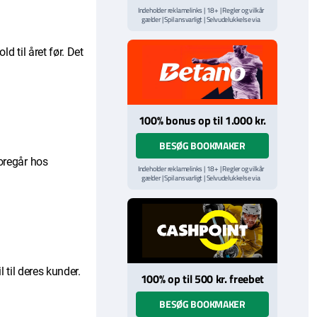
Indeholder reklamelinks | 18+ | Regler og vilkår
gælder | Spil ansvarligt | Selvudelukkelse via
ROFUS.nu
| Kontakt Spillemyndighedens
hjælpelinje på
StopSpillet.dk
Læs vilkår og betingelser
her
d til året før. Det
100% bonus op til 1.000 kr.
BESØG BOOKMAKER
oregår hos
Indeholder reklamelinks | 18+ | Regler og vilkår
gælder | Spil ansvarligt | Selvudelukkelse via
ROFUS.nu
| Kontakt Spillemyndighedens
hjælpelinje på
StopSpillet.dk
 til deres kunder.
100% op til 500 kr. freebet
BESØG BOOKMAKER