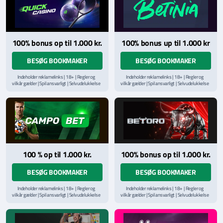
100% bonus op til 1.000 kr.
100% bonus up til 1.000 kr
BESØG BOOKMAKER
BESØG BOOKMAKER
Indeholder reklamelinks | 18+ | Regler og
Indeholder reklamelinks | 18+ | Regler og
vilkår gælder | Spil ansvarligt | Selvudelukkelse
vilkår gælder | Spil ansvarligt | Selvudelukkelse
via
ROFUS.nu
| Kontakt Spillemyndighedens
via
ROFUS.nu
| Kontakt Spillemyndighedens
hjælpelinje på
StopSpillet.dk
hjælpelinje på
StopSpillet.dk
Læs vilkår og betingelser
her
Læs vilkår og betingelser
her
100 % op til 1.000 kr.
100% bonus op til 1.000 kr.
BESØG BOOKMAKER
BESØG BOOKMAKER
Indeholder reklamelinks | 18+ | Regler og
Indeholder reklamelinks | 18+ | Regler og
vilkår gælder | Spil ansvarligt | Selvudelukkelse
vilkår gælder | Spil ansvarligt | Selvudelukkelse
via
ROFUS.nu
| Kontakt Spillemyndighedens
via
ROFUS.nu
| Kontakt Spillemyndighedens
hjælpelinje på
StopSpillet.dk
hjælpelinje på
StopSpillet.dk
Læs vilkår og betingelser
her
Læs vilkår og betingelser
her