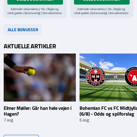
Indeholder reklamelinks | 18+ | Regler og
Indeholder reklamelinks | 18+ | Regler og
vilkår gælder | Spil ansvarligt | Selvudelukkelse
vilkår gælder | Spil ansvarligt | Selvudelukkelse
via
ROFUS.nu
| Kontakt Spillemyndighedens
via
ROFUS.nu
| Kontakt Spillemyndighedens
hjælpelinje på
StopSpillet.dk
hjælpelinje på
StopSpillet.dk
Læs vilkår og betingelser
her
Læs vilkår og betingelser
her
ALLE BONUSSER
AKTUELLE ARTIKLER
Elmer Møller: Går han hele vejen i
Bohemian FC vs FC Midtjyll
Hagen?
(6/8) - Odds og spilforslag
7 aug
6 aug