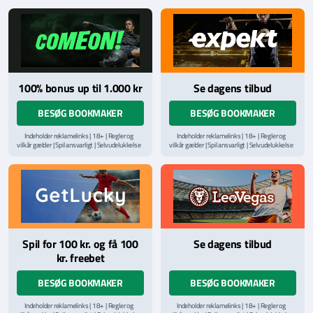
hjælpelinje på
StopSpillet.dk
hjælpelinje på
StopSpillet.dk
Læs vilkår og betingelser
her
100% bonus up til 1.000 kr
Se dagens tilbud
BESØG BOOKMAKER
BESØG BOOKMAKER
Indeholder reklamelinks | 18+ | Regler og
Indeholder reklamelinks | 18+ | Regler og
vilkår gælder | Spil ansvarligt | Selvudelukkelse
vilkår gælder | Spil ansvarligt | Selvudelukkelse
via
ROFUS.nu
| Kontakt Spillemyndighedens
via
ROFUS.nu
| Kontakt Spillemyndighedens
hjælpelinje på
StopSpillet.dk
hjælpelinje på
StopSpillet.dk
Læs vilkår og betingelser
her
Læs vilkår og betingelser
her
Spil for 100 kr. og få 100
Se dagens tilbud
kr. freebet
BESØG BOOKMAKER
BESØG BOOKMAKER
Indeholder reklamelinks | 18+ | Regler og
Indeholder reklamelinks | 18+ | Regler og