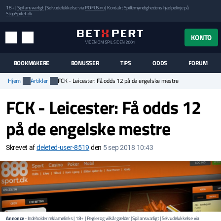
18+ |
Spil ansvarligt
| Selvudelukkelse via
ROFUS.nu
| Kontakt Spillemyndighedens hjælpelinje på
StopSpillet.dk
UK MENUEN
KONTO
MENU
SØG
BOOKMAKERE
BONUSSER
TIPS
ODDS
FORUM
Hjem
Artikler
FCK - Leicester: Få odds 12 på de engelske mestre
FCK - Leicester: Få odds 12
på de engelske mestre
Skrevet af
deleted-user-8519
den
5 sep 2018 10:43
Annonce
- Indeholder reklamelinks | 18+ | Regler og vilkår gælder | Spil ansvarligt | Selvudelukkelse via