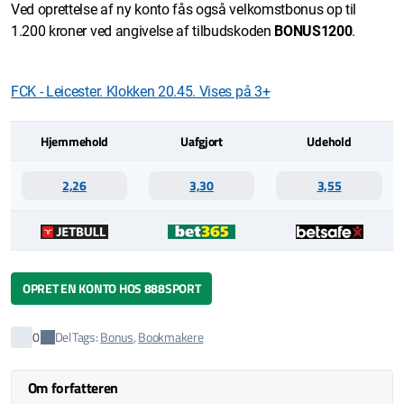
Ved oprettelse af ny konto fås også velkomstbonus op til
1.200 kroner ved angivelse af tilbudskoden
BONUS1200
.
FCK - Leicester. Klokken 20.45. Vises på 3+
Hjemmehold
Uafgjort
Udehold
2,26
3,30
3,55
OPRET EN KONTO HOS 888SPORT
Del
0
Tags:
Bonus
,
Bookmakere
Om forfatteren