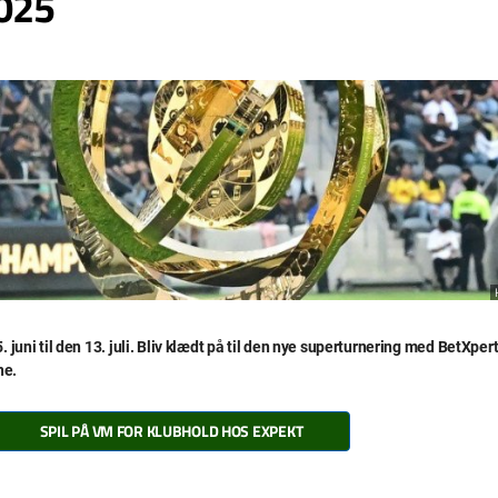
2025
 juni til den 13. juli. Bliv klædt på til den nye superturnering med BetXpert
ne.
SPIL PÅ VM FOR KLUBHOLD HOS EXPEKT