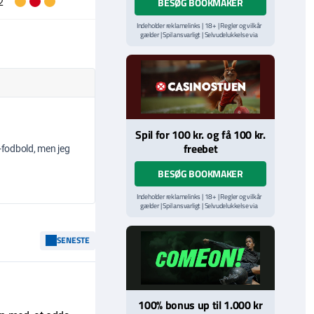
2
BESØG BOOKMAKER
Indeholder reklamelinks | 18+ | Regler og vilkår
gælder | Spil ansvarligt | Selvudelukkelse via
ROFUS.nu
| Kontakt Spillemyndighedens
hjælpelinje på
StopSpillet.dk
Læs vilkår og betingelser
her
Spil for 100 kr. og få 100 kr.
freebet
-fodbold, men jeg
BESØG BOOKMAKER
Indeholder reklamelinks | 18+ | Regler og vilkår
gælder | Spil ansvarligt | Selvudelukkelse via
ROFUS.nu
| Kontakt Spillemyndighedens
hjælpelinje på
StopSpillet.dk
SENESTE
100% bonus up til 1.000 kr