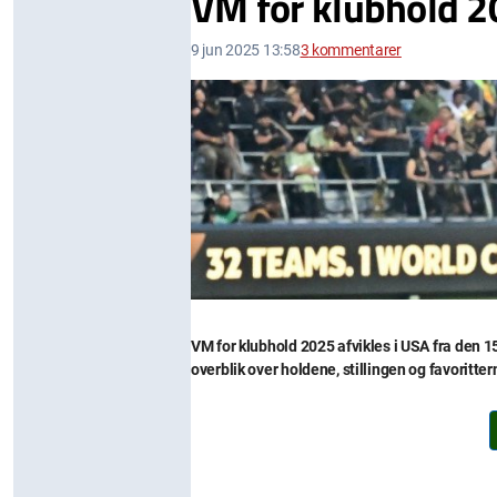
VM for klubhold 
9 jun 2025 13:58
3
kommentarer
VM for klubhold 2025 afvikles i USA fra den 15.
overblik over holdene, stillingen og favoritter