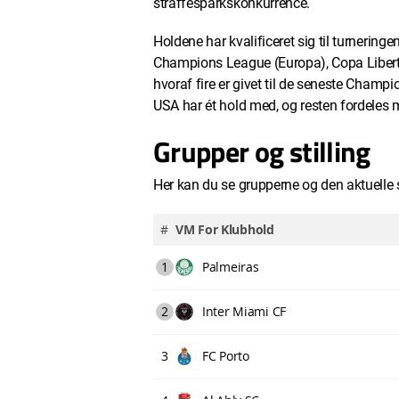
straffesparkskonkurrence.
Holdene har kvalificeret sig til turnering
Champions League (Europa), Copa Libert
hvoraf fire er givet til de seneste Cham
USA har ét hold med, og resten fordeles 
Grupper og stilling
Her kan du se grupperne og den aktuelle st
#
VM For Klubhold
1
Palmeiras
2
Inter Miami CF
3
FC Porto