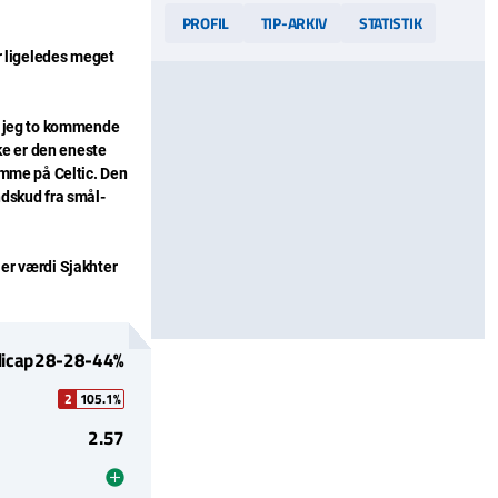
PROFIL
TIP-ARKIV
STATISTIK
r ligeledes meget
r jeg to kommende
kke er den eneste
komme på Celtic. Den
ndskud fra smål-
 er værdi Sjakhter
dicap
28-28-44%
2
105.1%
2.57