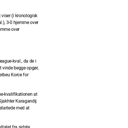
viser (i kronologisk
l.), 3-0 hjemme over
jemme over
ague-kval., da de i
at vinde begge opgør,
erbeu Korce for
e-kvalifikationen at
 Sjakhter Karagandij
 startede med at
ltatet fra sidste