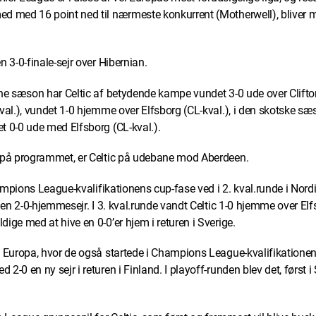
d med 16 point ned til nærmeste konkurrent (Motherwell), bliver m
 3-0-finale-sejr over Hibernian.
ne sæson har Celtic af betydende kampe vundet 3-0 ude over Cliftonv
kval.), vundet 1-0 hjemme over Elfsborg (CL-kval.), i den skotske s
t 0-0 ude med Elfsborg (CL-kval.).
r på programmet, er Celtic på udebane mod Aberdeen.
ampions League-kvalifikationens cup-fase ved i 2. kval.runde i Nordi
 en 2-0-hjemmesejr. I 3. kval.runde vandt Celtic 1-0 hjemme over Elf
ige med at hive en 0-0’er hjem i returen i Sverige.
 Europa, hvor de også startede i Champions League-kvalifikationen.
-0 en ny sejr i returen i Finland. I playoff-runden blev det, først 