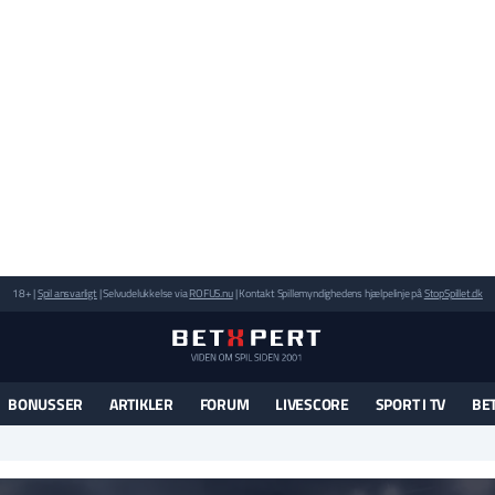
18+ |
Spil ansvarligt
| Selvudelukkelse via
ROFUS.nu
| Kontakt Spillemyndighedens hjælpelinje på
StopSpillet.dk
BONUSSER
ARTIKLER
FORUM
LIVESCORE
SPORT I TV
BE