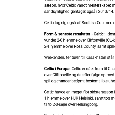
sæson, hvor Celtic vandt mesterskabet me
sandsynlighed gentaget også i 2013/14.
Celtic tog sig også af Scottish Cup med en
Form & seneste resultater - Celtic:
I den
vundet 2-0 hjemme over Cliftonville (CL-
2-1 hjemme over Ross County, samt spille
Weekenden, før turen til Kasakhstan stå
Celtic i Europa:
Celtic er nået frem til Ch
over Cliftonville og derefter følge op med
spil og chancer bedømt bestemt ikke uheld
Celtic havde en meget flot sidste sæson i
1 hjemme over HJK Helsinki, samt tog med 2
til to 2-0-sejre over Helsingborg.