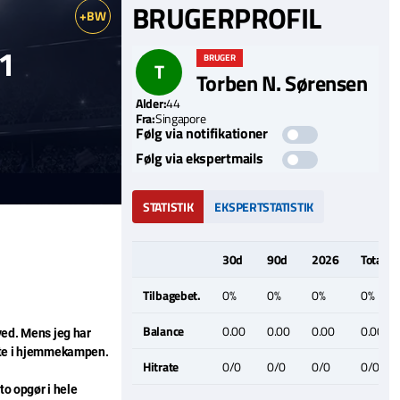
BRUGERPROFIL
+BW
 1
BRUGER
T
Torben N. Sørensen
Alder:
44
Fra:
Singapore
Følg via notifikationer
Følg via ekspertmails
STATISTIK
EKSPERTSTATISTIK
30d
90d
2026
Total
Tilbagebet.
0%
0%
0%
0%
Balance
0.00
0.00
0.00
0.00
ved. Mens jeg har
ytte i hjemmekampen.
Hitrate
0/0
0/0
0/0
0/0
to opgør i hele