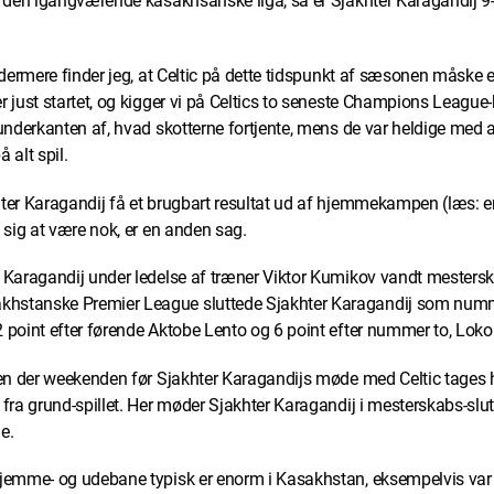
ra den igangværende kasakhsanske liga, så er Sjakhter Karagandij 
ermere finder jeg, at Celtic på dette tidspunkt af sæsonen måske e
er just startet, og kigger vi på Celtics to seneste Champions Leagu
 underkanten af, hvad skotterne fortjente, mens de var heldige med 
å alt spil.
ter Karagandij få et brugbart resultat ud af hjemmekampen (læs: en
e sig at være nok, er en anden sag.
 Karagandij under ledelse af træner Viktor Kumikov vandt mesterska
hstanske Premier League sluttede Sjakhter Karagandij som nummer
2 point efter førende Aktobe Lento og 6 point efter nummer to, Lok
nden der weekenden før Sjakhter Karagandijs møde med Celtic tages
fra grund-spillet. Her møder Sjakhter Karagandij i mesterskabs-sluts
e.
 hjemme- og udebane typisk er enorm i Kasakhstan, eksempelvis var