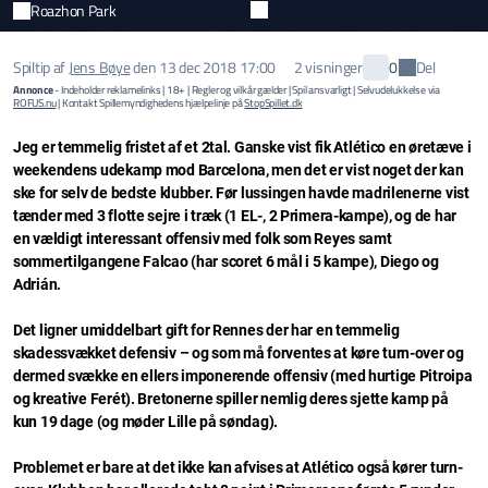
Roazhon Park
Del
Spiltip af
Jens Bøye
den
13 dec 2018 17:00
2 visninger
0
Annonce
- Indeholder reklamelinks | 18+ | Regler og vilkår gælder | Spil ansvarligt | Selvudelukkelse via
ROFUS.nu
| Kontakt Spillemyndighedens hjælpelinje på
StopSpillet.dk
Jeg er temmelig fristet af et 2tal. Ganske vist fik Atlético en øretæve i
weekendens udekamp mod Barcelona, men det er vist noget der kan
ske for selv de bedste klubber. Før lussingen havde madrilenerne vist
tænder med 3 flotte sejre i træk (1 EL-, 2 Primera-kampe), og de har
en vældigt interessant offensiv med folk som Reyes samt
sommertilgangene Falcao (har scoret 6 mål i 5 kampe), Diego og
Adrián.
Det ligner umiddelbart gift for Rennes der har en temmelig
skadessvækket defensiv – og som må forventes at køre turn-over og
dermed svække en ellers imponerende offensiv (med hurtige Pitroipa
og kreative Ferét). Bretonerne spiller nemlig deres sjette kamp på
kun 19 dage (og møder Lille på søndag).
Problemet er bare at det ikke kan afvises at Atlético også kører turn-