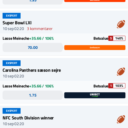
EKSPERT
Super Bowl LXI
10 sep 02:20
3 kommentarer
Lasse Meineche
+35.66 / 106%
Betvalue
5
140%
70.00
EKSPERT
Carolina Panthers sæson sejre
10 sep 02:20
Lasse Meineche
+35.66 / 106%
Betvalue
1
103%
1.75
EKSPERT
NFC South Division winner
10 sep 02:20