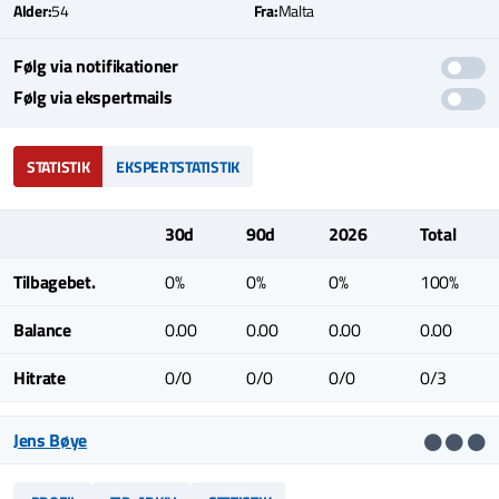
Alder:
54
Fra:
Malta
Følg via notifikationer
Følg via ekspertmails
STATISTIK
EKSPERTSTATISTIK
30d
90d
2026
Total
Tilbagebet.
0%
0%
0%
100%
Balance
0.00
0.00
0.00
0.00
Hitrate
0/0
0/0
0/0
0/3
Jens Bøye