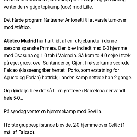
venter den vigtige topkamp (ude) mod Lille.
Det hårde program får træner Antonetti til at varsle turn-over
mod Atlético.
Atlético Madrid
har haft lidt af en rutsjebanetur i denne
sæsons spanske Primera. Den blev indledt med 0-0 hjemme
mod Osasuna og 1-0-tab i Valencia. Så kom to 4-0-sejre i træk
på eget græs: over Santander og Gijón. I første kamp scorede
Falcao (klasseangriber hentet i Porto, som erstatning for
Aguero og Forlan) hattrick, i anden kamp nettede han 2 gange.
Og i lørdags blev det så til en øretæve i Barcelona der vandt
hele 5-0...
På søndag venter en hjemmekamp mod Sevilla.
I første gruppespilsrunde blev det 2-0 hjemme over Celtic (1
mål af Falcao).