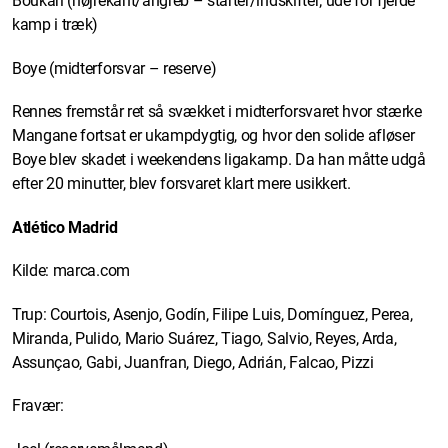
Boukari (højrekant/angreb – starter/indskifter; ude for fjerde
kamp i træk)
Boye (midterforsvar – reserve)
Rennes fremstår ret så svækket i midterforsvaret hvor stærke
Mangane fortsat er ukampdygtig, og hvor den solide afløser
Boye blev skadet i weekendens ligakamp. Da han måtte udgå
efter 20 minutter, blev forsvaret klart mere usikkert.
Atlético Madrid
Kilde: marca.com
Trup: Courtois, Asenjo, Godín, Filipe Luis, Domínguez, Perea,
Miranda, Pulido, Mario Suárez, Tiago, Salvio, Reyes, Arda,
Assunçao, Gabi, Juanfran, Diego, Adrián, Falcao, Pizzi
Fravær: