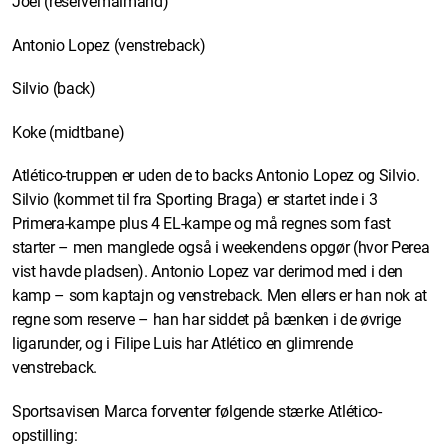
Joel (reservemålmand)
Antonio Lopez (venstreback)
Silvio (back)
Koke (midtbane)
Atlético-truppen er uden de to backs Antonio Lopez og Silvio.
Silvio (kommet til fra Sporting Braga) er startet inde i 3
Primera-kampe plus 4 EL-kampe og må regnes som fast
starter – men manglede også i weekendens opgør (hvor Perea
vist havde pladsen). Antonio Lopez var derimod med i den
kamp – som kaptajn og venstreback. Men ellers er han nok at
regne som reserve – han har siddet på bænken i de øvrige
ligarunder, og i Filipe Luis har Atlético en glimrende
venstreback.
Sportsavisen Marca forventer følgende stærke Atlético-
opstilling: