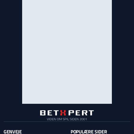
GENVEJE
POPULÆRE SIDER