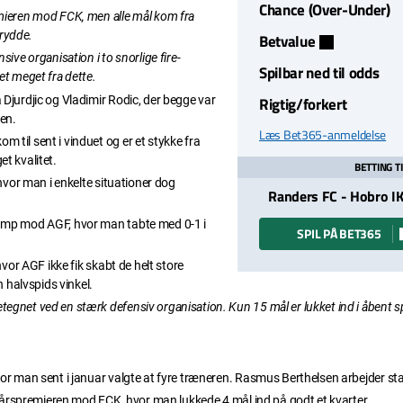
Chance (Over-Under)
mieren mod FCK, men alle mål kom fra
drydde.
Betvalue
ive organisation i to snorlige fire-
Spilbar ned til odds
et meget fra dette.
Djurdjic og Vladimir Rodic, der begge var
Rigtig/forkert
ken.
Læs Bet365-anmeldelse
til sent i vinduet og er et stykke fra
t kvalitet.
BETTING T
 hvor man i enkelte situationer dog
Randers FC - Hobro IK
amp mod AGF, hvor man tabte med 0-1 i
SPIL PÅ BET365
hvor AGF ikke fik skabt de helt store
n halvspids vinkel.
gnet ved en stærk defensiv organisation. Kun 15 mål er lukket ind i åbent sp
or man sent i januar valgte at fyre træneren. Rasmus Berthelsen arbejder sta
forårspremieren mod FCK, hvor man lukkede 4 mål ind på godt et kvarter.