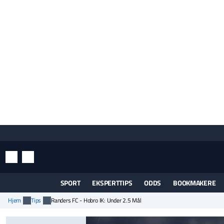
SØG
INDSTILLINGER
SPORT
EKSPERTTIPS
ODDS
BOOKMAKERE
Hjem
Tips
Randers FC - Hobro IK: Under 2.5 Mål