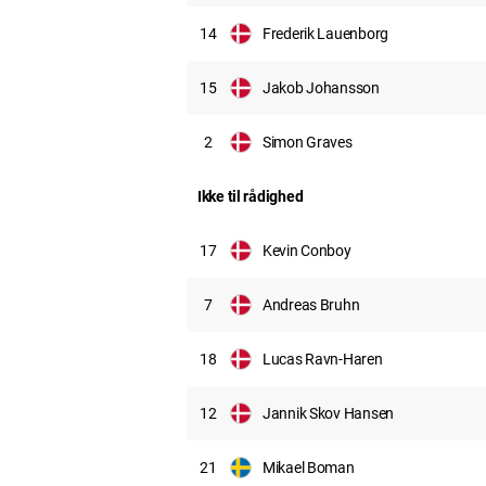
14
Frederik Lauenborg
15
Jakob Johansson
2
Simon Graves
Ikke til rådighed
17
Kevin Conboy
7
Andreas Bruhn
18
Lucas Ravn-Haren
12
Jannik Skov Hansen
21
Mikael Boman