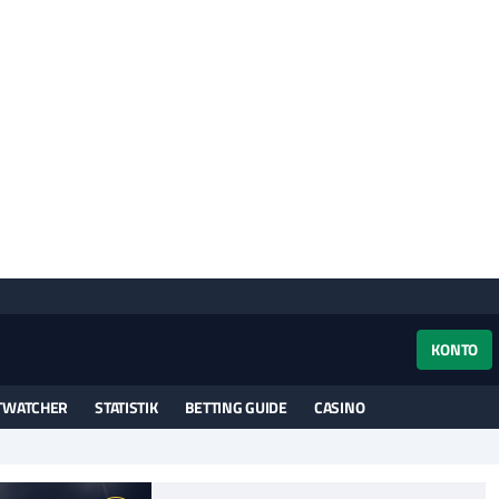
KONTO
TWATCHER
STATISTIK
BETTING GUIDE
CASINO