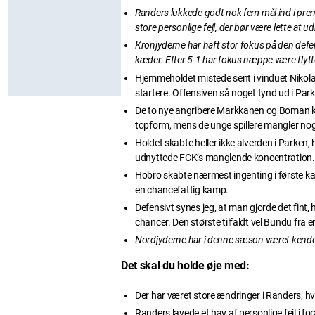
Randers lukkede godt nok fem mål ind i pre
store personlige fejl, der bør være lette at u
Kronjyderne har haft stor fokus på den defens
kæder. Efter 5-1 har fokus næppe være flytt
Hjemmeholdet mistede sent i vinduet Nikola 
startere. Offensiven så noget tynd ud i Par
De to nye angribere Markkanen og Boman kom 
topform, mens de unge spillere mangler noge
Holdet skabte heller ikke alverden i Parken,
udnyttede FCK’s manglende koncentration.
Hobro skabte nærmest ingenting i første k
en chancefattig kamp.
Defensivt synes jeg, at man gjorde det fint, 
chancer. Den største tilfaldt vel Bundu fra e
Nordjyderne har i denne sæson været kendete
Det skal du holde øje med:
Der har været store ændringer i Randers, hv
Randers lavede et hav af personlige fejl i 