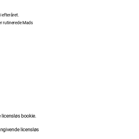
 efteråret.
r rutinerede Mads
 licensløs bookie.
angivende licensløs