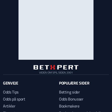
GENVEJE
POPULÆRE SIDER
Odds Tips
Betting sider
Odds på sport
Odds Bonusser
Artikler
Bookmakere