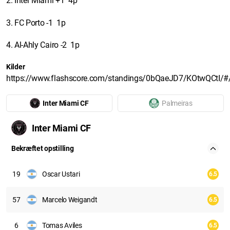
2. Inter Miami +1 4p
3. FC Porto -1 1p
4. Al-Ahly Cairo -2 1p
Kilder
https://www.flashscore.com/standings/0bQaeJD7/KOtwQCtI/#
Inter Miami CF
Palmeiras
Inter Miami CF
Bekræftet opstilling
19
Oscar Ustari
6.5
57
Marcelo Weigandt
6.5
6
Tomas Aviles
6.5