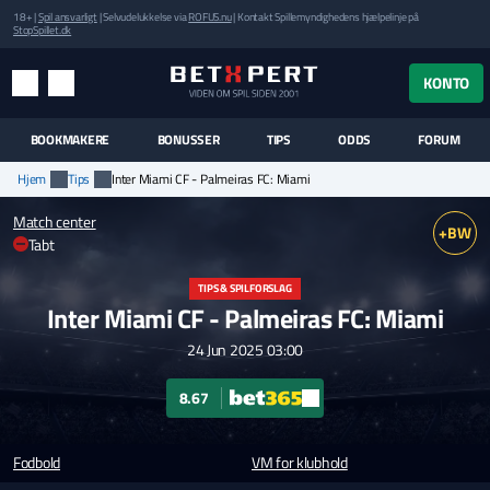
18+ |
Spil ansvarligt
| Selvudelukkelse via
ROFUS.nu
| Kontakt Spillemyndighedens hjælpelinje på
StopSpillet.dk
UK MENUEN
KONTO
MENU
SØG
BOOKMAKERE
BONUSSER
TIPS
ODDS
FORUM
Hjem
Tips
Inter Miami CF - Palmeiras FC: Miami
Match center
+BW
Tabt
TIPS & SPILFORSLAG
Inter Miami CF - Palmeiras FC: Miami
24 Jun 2025 03:00
8.67
Fodbold
VM for klubhold