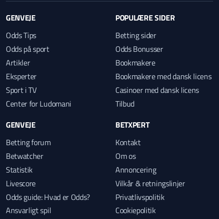
GENVEJE
POPULÆRE SIDER
Odds Tips
Betting sider
Odds på sport
Odds Bonusser
Artikler
Bookmakere
Eksperter
Bookmakere med dansk licens
Sport i TV
Casinoer med dansk licens
Center for Ludomani
Tilbud
GENVEJE
BETXPERT
Betting forum
Kontakt
Betwatcher
Om os
Statistik
Annoncering
Livescore
Vilkår & retningslinjer
Odds guide: Hvad er Odds?
Privatlivspolitik
Ansvarligt spil
Cookiepolitik