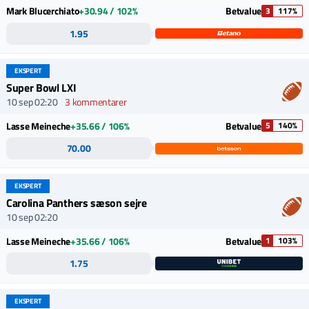
Mark Blucerchiato
+30.94 / 102%
Betvalue
3
117%
1.95
EKSPERT
Super Bowl LXI
10 sep 02:20
3 kommentarer
Lasse Meineche
+35.66 / 106%
Betvalue
5
140%
70.00
EKSPERT
Carolina Panthers sæson sejre
10 sep 02:20
Lasse Meineche
+35.66 / 106%
Betvalue
1
103%
1.75
EKSPERT