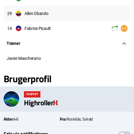
29
Allen Obando
14
Fabrice Picault
5.5
Træner
Javier Mascherano
Brugerprofil
EKSPERT
Highroller
Alder:
46
Fra:
Roskilde, Solrød
Følg via notifikationer