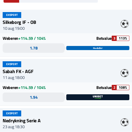
hjemmeside for samtlige gældende vilkår og
betingelser for denne bonus.
EKSPERT
Silkeborg IF - OB
10 aug 19:00
Weberen
+114.59 / 104%
Betvalue
3
113%
1.78
EKSPERT
Sabah FK - AGF
11 aug 18:00
Weberen
+114.59 / 104%
Betvalue
2
108%
1.94
EKSPERT
Nedrykning Serie A
23 aug 18:30