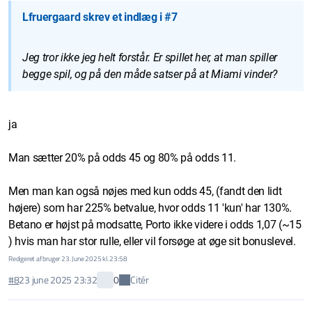
Lfruergaard skrev et indlæg i #7
Jeg tror ikke jeg helt forstår. Er spillet her, at man spiller
begge spil, og på den måde satser på at Miami vinder?
ja
Man sætter 20% på odds 45 og 80% på odds 11.
Men man kan også nøjes med kun odds 45, (fandt den lidt
højere) som har 225% betvalue, hvor odds 11 'kun' har 130%.
Betano er højst på modsatte, Porto ikke videre i odds 1,07 (~15
) hvis man har stor rulle, eller vil forsøge at øge sit bonuslevel.
Redigeret af bruger 23. June 2025 kl. 23:58
Citér
#8
23 june 2025 23:32
0