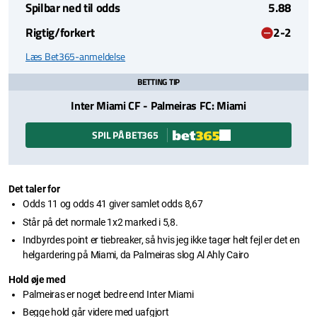
Spilbar ned til odds
5.88
Rigtig/forkert
2-2
Læs Bet365-anmeldelse
BETTING TIP
Inter Miami CF - Palmeiras FC: Miami
SPIL PÅ BET365
Det taler for
Odds 11 og odds 41 giver samlet odds 8,67
Står på det normale 1x2 marked i 5,8.
Indbyrdes point er tiebreaker, så hvis jeg ikke tager helt fejl er det en
helgardering på Miami, da Palmeiras slog Al Ahly Cairo
Hold øje med
Palmeiras er noget bedre end Inter Miami
Begge hold går videre med uafgjort