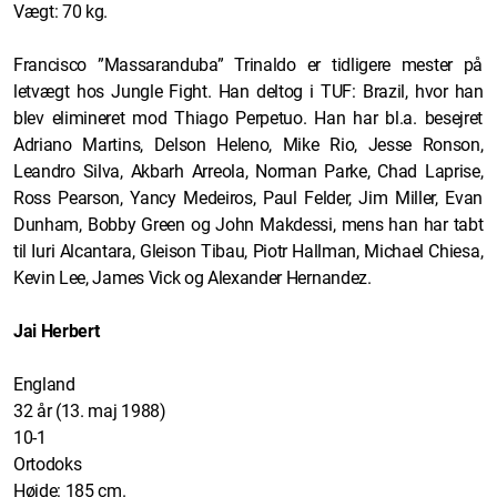
Vægt: 70 kg.
Francisco ”Massaranduba” Trinaldo er tidligere mester på
letvægt hos Jungle Fight. Han deltog i TUF: Brazil, hvor han
blev elimineret mod Thiago Perpetuo. Han har bl.a. besejret
Adriano Martins, Delson Heleno, Mike Rio, Jesse Ronson,
Leandro Silva, Akbarh Arreola, Norman Parke, Chad Laprise,
Ross Pearson, Yancy Medeiros, Paul Felder, Jim Miller, Evan
Dunham, Bobby Green og John Makdessi, mens han har tabt
til Iuri Alcantara, Gleison Tibau, Piotr Hallman, Michael Chiesa,
Kevin Lee, James Vick og Alexander Hernandez.
Jai Herbert
England
32 år (13. maj 1988)
10-1
Ortodoks
Højde: 185 cm.