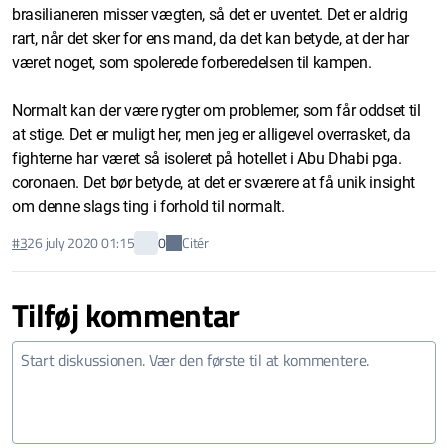
brasilianeren misser vægten, så det er uventet. Det er aldrig
rart, når det sker for ens mand, da det kan betyde, at der har
været noget, som spolerede forberedelsen til kampen.
Normalt kan der være rygter om problemer, som får oddset til
at stige. Det er muligt her, men jeg er alligevel overrasket, da
fighterne har været så isoleret på hotellet i Abu Dhabi pga.
coronaen. Det bør betyde, at det er sværere at få unik insight
om denne slags ting i forhold til normalt.
Citér
#3
26 july 2020 01:15
0
Tilføj kommentar