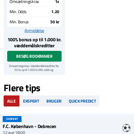
Omsætningskrav
1x
Min. Odds
1.20
Min. Bonus
50 kr
Anmeldelse
100% bonus op til 1.000 kr.
væddemålskreditter
BESØG BOOKMAKER
Omsætningskrav: Væddemålskreditter fra
50 kr, op til 1.000 kr. Min. odds og
væddemålsundtagelser gælder. Gevinster er
eksklusive indsats for væddemålskreditter.
Bonuskode: Benyt bonuskoden BETX1000
Flere tips
når du opretter en konto hos Bet365 for at
opnå den bedste bonus Yderligere vilkår
Kun tilgængeligt for nye kunder.
ALLE
EKSPERT
BRUGER
QUICK PREDICT
Regler og vilkår: Vi henviser til
Bet365
hjemmeside for samtlige gældende vilkår og
betingelser for denne bonus.
EKSPERT
F.C. København - Debrecen
12 aug 18:00