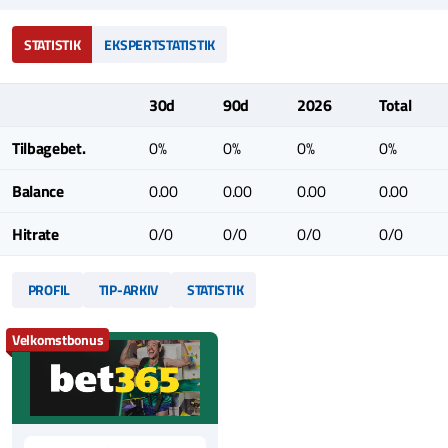
STATISTIK
EKSPERTSTATISTIK
30d
90d
2026
Total
Tilbagebet.
0%
0%
0%
0%
Balance
0.00
0.00
0.00
0.00
Hitrate
0/0
0/0
0/0
0/0
PROFIL
TIP-ARKIV
STATISTIK
Velkomstbonus