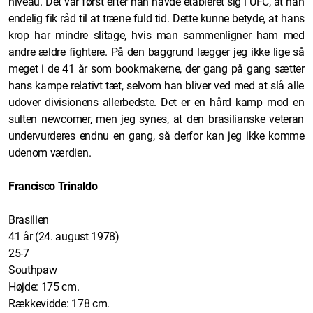
niveau. Det var først efter han havde etableret sig i UFC, at han
endelig fik råd til at træne fuld tid. Dette kunne betyde, at hans
krop har mindre slitage, hvis man sammenligner ham med
andre ældre fightere. På den baggrund lægger jeg ikke lige så
meget i de 41 år som bookmakerne, der gang på gang sætter
hans kampe relativt tæt, selvom han bliver ved med at slå alle
udover divisionens allerbedste. Det er en hård kamp mod en
sulten newcomer, men jeg synes, at den brasilianske veteran
undervurderes endnu en gang, så derfor kan jeg ikke komme
udenom værdien.
Francisco Trinaldo
Brasilien
41 år (24. august 1978)
25-7
Southpaw
Højde: 175 cm.
Rækkevidde: 178 cm.