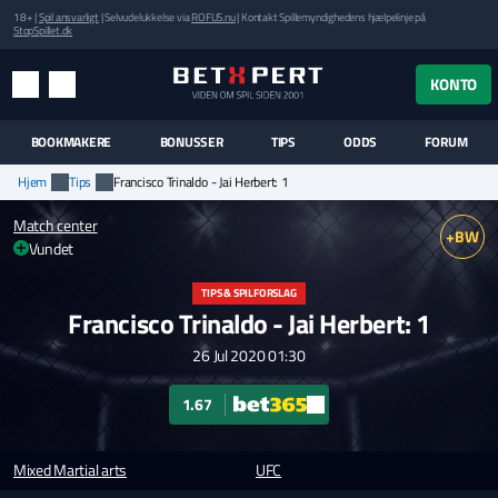
18+ |
Spil ansvarligt
| Selvudelukkelse via
ROFUS.nu
| Kontakt Spillemyndighedens hjælpelinje på
StopSpillet.dk
UK MENUEN
KONTO
MENU
SØG
BOOKMAKERE
BONUSSER
TIPS
ODDS
FORUM
Hjem
Tips
Francisco Trinaldo - Jai Herbert: 1
Match center
+BW
Vundet
TIPS & SPILFORSLAG
Francisco Trinaldo - Jai Herbert: 1
26 Jul 2020 01:30
1.67
Mixed Martial arts
UFC