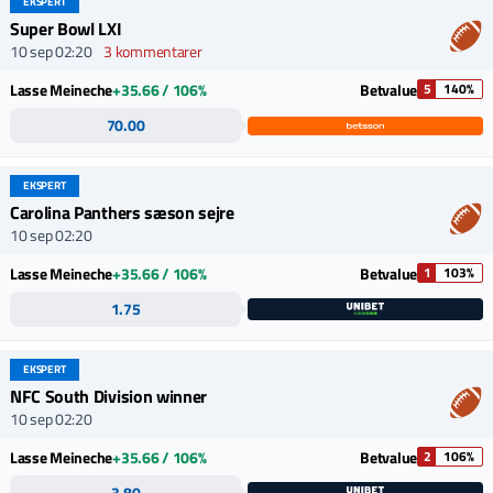
EKSPERT
Super Bowl LXI
10 sep 02:20
3 kommentarer
Lasse Meineche
+35.66 / 106%
Betvalue
5
140%
70.00
EKSPERT
Carolina Panthers sæson sejre
10 sep 02:20
Lasse Meineche
+35.66 / 106%
Betvalue
1
103%
1.75
EKSPERT
NFC South Division winner
10 sep 02:20
Lasse Meineche
+35.66 / 106%
Betvalue
2
106%
3.80