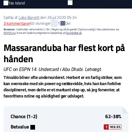
Yas Island
Spiltip af
Loke Barrett
den
26 jul 2020 05:34
Del
3
kommentarer
60 visninger
1
Annonce
- Indeholder reklamelinks | 18+ | Regler og vilkår gælder | Spil ansvarligt | Selvudelukkelse via
ROFUS.nu
| Kontakt Spillemyndighedens hjælpelinje på
StopSpillet.dk
Massaranduba har flest kort på
hånden
UFC on ESPN 14. Undercard i Abu Dhabi. Letvægt.
Trinaldo bliver ofte undervurderet. Herbert er en farlig striker, som
kan overraske med sin power og rækkevidde, hvis han kan forblive
disciplineret, men dette er et markant step up, så jeg forventer, at
favorittens rutine og alsidighed gør udslaget.
Chance (1-2)
62-38%
Betvalue
1
103.5%