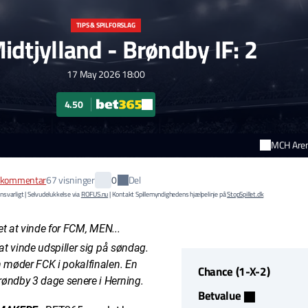
TIPS & SPILFORSLAG
idtjylland - Brøndby IF: 2
17 May 2026 18:00
4.50
MCH Are
Del
kommentar
67 visninger
0
ansvarligt | Selvudelukkelse via
ROFUS.nu
| Kontakt Spillemyndighedens hjælpelinje på
StopSpillet.dk
tet at vinde for FCM, MEN...
at vinde udspiller sig på søndag.
 møder FCK i pokalfinalen. En
Chance (1-X-2)
øndby 3 dage senere i Herning.
Betvalue