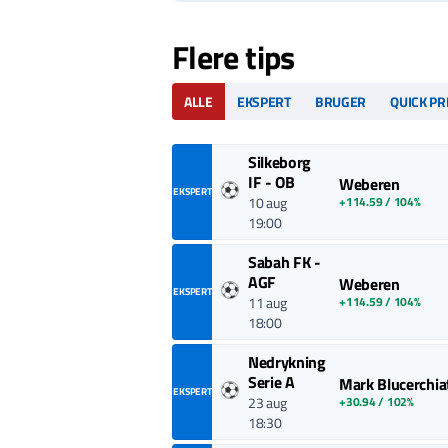
Kun tilgængeligt for nye kunder.
Regler og vilkår: Vi henviser til
Bet365
hjemmeside for samtlige gæld
Flere tips
ALLE
EKSPERT
BRUGER
QUICK PR
Silkeborg
IF - OB
Weberen
EKSPERT
10 aug
+114.59 / 104%
19:00
Sabah FK -
AGF
Weberen
EKSPERT
11 aug
+114.59 / 104%
18:00
Nedrykning
Serie A
Mark Blucerchia
EKSPERT
23 aug
+30.94 / 102%
18:30