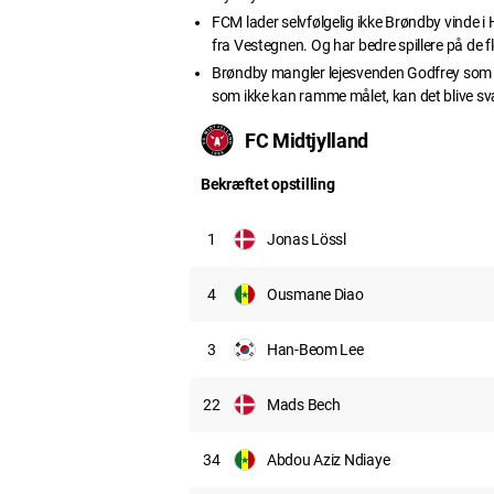
FCM lader selvfølgelig ikke Brøndby vinde i
fra Vestegnen. Og har bedre spillere på de fl
Brøndby mangler lejesvenden Godfrey som b
som ikke kan ramme målet, kan det blive svæ
FC Midtjylland
6
Bekræftet opstilling
1
Jonas Lössl
4
Ousmane Diao
3
Han-Beom Lee
22
Mads Bech
34
Abdou Aziz Ndiaye