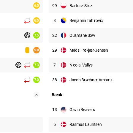
99
Bartosz Slisz
6.0
8
Benjamin Tahirovic
6.5
22
Ousmane Sow
7.5
29
Mads Frøkjær-Jensen
5.8
7
Nicolai Vallys
7.3
38
Jacob Brøchner Ambæk
7.0
Bænk
13
Gavin Beavers
5
Rasmus Lauritsen