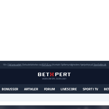
18+ |
Spil ansvarligt
| Selvudelukkelse via
ROFUS.nu
| Kontakt Spillemyndighedens hjælpelinje på
StopSpillet.dk
BONUSSER
ARTIKLER
FORUM
LIVESCORE
SPORT I TV
BE