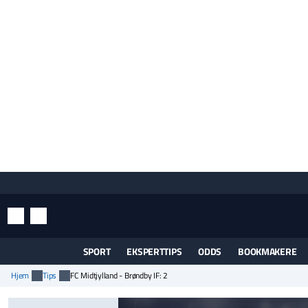
SØG
INDSTILLINGER
SPORT
EKSPERTTIPS
ODDS
BOOKMAKERE
Hjem
Tips
FC Midtjylland - Brøndby IF: 2