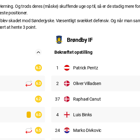
 Herning. Og trods deres (måske) skuffende uge op til, så er de stadig mere 
este positioner.
lev skadet mod Sønderjyske. Væsentligt svækket defensiv. Og når man samti
rt at hente 3 point.
Brøndby IF
6.27
Bekræftet opstilling
1
Patrick Pentz
6.3
2
Oliver Villadsen
6.3
37
Raphael Canut
6.2
4
Luis Binks
6.0
24
Marko Divkovic
6.5