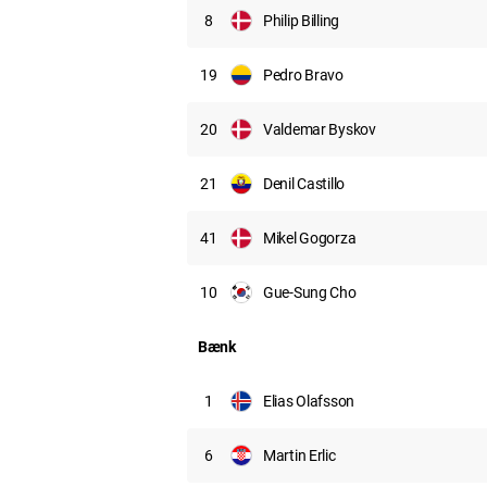
8
Philip Billing
19
Pedro Bravo
20
Valdemar Byskov
21
Denil Castillo
41
Mikel Gogorza
10
Gue-Sung Cho
Bænk
1
Elias Olafsson
6
Martin Erlic