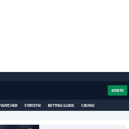
KONTO
TWATCHER
STATISTIK
BETTING GUIDE
CASINO