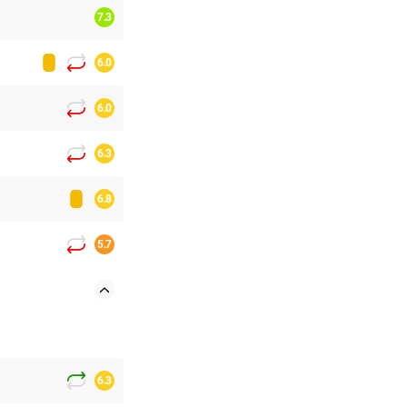
7.3
6.0
6.0
6.3
6.8
5.7
6.3