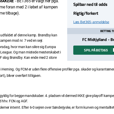
KMAKERE
-
BET365 er valgt her pga.
Spilbar ned til odds
me foran med 2 i løbet af kampen
Rigtig/forkert
me tilbage).
Læs Bet365-anmeldelse
BETTING T
 udfaldet af denne kamp. Brøndby kan
FC Midtjylland - B
kampen mod nr. 7 ved en sejr.
orsdag, hvor man kan sikre sig Europa
SPIL PÅ BET365
ce League. Og man mistede mesterskabet i
F slog Brøndby. Kan ende med 2 store
 i Herning. Og FCM er uden flere offensive profiler pga. skader og karantæner
), bliver overført til ligaen.
gyldig for begge mandskaber. 4. pladsen vil dermed IKKE give playoff kampen
d hhv. FCN og AGF.
oblemer internt. Efter 6-0 sejren over Sønderjyske, er form kurven og mental