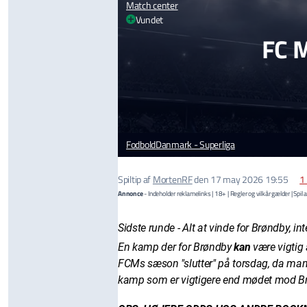
Match center
Vundet
FC M
Fodbold
Danmark - Superliga
Spiltip af
MortenRF
den
17 may 2026 19:55
1
Annonce
- Indeholder reklamelinks | 18+ | Regler og vilkår gælder | Spil 
Sidste runde - Alt at vinde for Brøndby, in
En kamp der for Brøndby
kan
være vigtig 
FCMs sæson "slutter" på torsdag, da man
kamp som er vigtigere end mødet mod Br