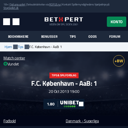
18+ |
Spil ansvarligt
| Selvudelukkelse via
ROFUS.nu
| Kontakt Spillemyndighedens hjælpelinje på
StopSpillet.dk
UK MENUEN
KONTO
MENU
SØG
BOOKMAKERE
BONUSSER
TIPS
ODDS
FORUM
Hjem
Tips
F.C. København - AaB: 1
Match center
+BW
Vundet
TIPS & SPILFORSLAG
F.C. København - AaB: 1
20 Oct 2013 19:00
1.80
Fodbold
Danmark - Superliga