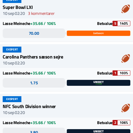
Super Bowl LXI
10 sep 02:20
3 kommentarer
Lasse Meineche
+35.66 / 106%
Betvalue
5
140%
70.00
EKSPERT
Carolina Panthers sæson sejre
10 sep 02:20
Lasse Meineche
+35.66 / 106%
Betvalue
1
103%
1.75
EKSPERT
NFC South Division winner
10 sep 02:20
Lasse Meineche
+35.66 / 106%
Betvalue
2
106%
3.80