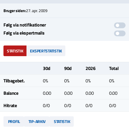
Bruger siden:
27. apr. 2009
Følg via notifikationer
Følg via ekspertmails
STATISTIK
EKSPERTSTATISTIK
30d
90d
2026
Total
Tilbagebet.
0%
0%
0%
0%
Balance
0.00
0.00
0.00
0.00
Hitrate
0/0
0/0
0/0
0/0
PROFIL
TIP-ARKIV
STATISTIK