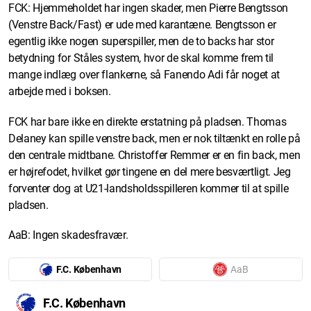
FCK: Hjemmeholdet har ingen skader, men Pierre Bengtsson
(Venstre Back/Fast) er ude med karantæne. Bengtsson er
egentlig ikke nogen superspiller, men de to backs har stor
betydning for Ståles system, hvor de skal komme frem til
mange indlæg over flankerne, så Fanendo Adi får noget at
arbejde med i boksen.
FCK har bare ikke en direkte erstatning på pladsen. Thomas
Delaney kan spille venstre back, men er nok tiltænkt en rolle på
den centrale midtbane. Christoffer Remmer er en fin back, men
er højrefodet, hvilket gør tingene en del mere besværtligt. Jeg
forventer dog at U21-landsholdsspilleren kommer til at spille
pladsen.
AaB: Ingen skadesfravær.
F.C. København
AaB
F.C. København