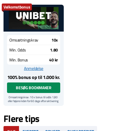
Velkomstbonus
Omsætningskrav
10x
Min. Odds
1.80
Min. Bonus
40 kr
Anmeldelse
100% bonus op til 1.000 kr.
BESØG BOOKMAKER
Omsætningskrav: 10 x bonus til odds 1,80
eller højere inden for 60 dage efter aktivering
af bonus. Eksempel: Indbetal og få 500 kr. i
bonus og omsæt for 10 x 500 = 5.000 kr.
Yderligere vilkår
Flere tips
Kun nye spillere | Bonussen skal
gennemspilles 10 x til min. odds 1,80 inden
for 60 dage | Minimumindbetaling: 40 kr. |
Maks. bonus: 1.000 kr. | Cash-out bidrager