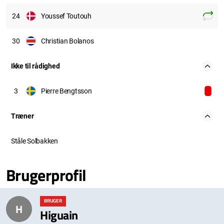
24
Youssef Toutouh
30
Christian Bolanos
Ikke til rådighed
3
Pierre Bengtsson
Træner
Ståle Solbakken
Brugerprofil
BRUGER
H
Higuain