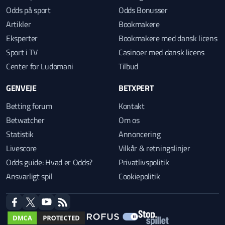
Odds på sport
Odds Bonusser
Artikler
Bookmakere
Eksperter
Bookmakere med dansk licens
Sport i TV
Casinoer med dansk licens
Center for Ludomani
Tilbud
GENVEJE
BETXPERT
Betting forum
Kontakt
Betwatcher
Om os
Statistik
Annoncering
Livescore
Vilkår & retningslinjer
Odds guide: Hvad er Odds?
Privatlivspolitik
Ansvarligt spil
Cookiepolitik
facebook
twitter
youtube
RSS