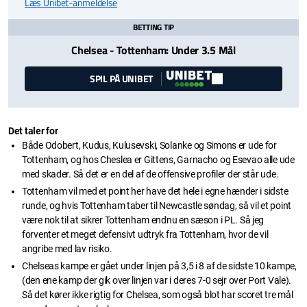
Læs Unibet-anmeldelse
BETTING TIP
Chelsea - Tottenham: Under 3.5 Mål
SPIL PÅ UNIBET
Det taler for
Både Odobert, Kudus, Kulusevski, Solanke og Simons er ude for
Tottenham, og hos Cheslea er Gittens, Garnacho og Esevao alle ude
med skader. Så det er en del af de offensive profiler der står ude.
Tottenham vil med et point her have det hele i egne hænder i sidste
runde, og hvis Tottenham taber til Newcastle søndag, så vil et point
være nok til at sikrer Tottenham endnu en sæson i PL. Så jeg
forventer et meget defensivt udtryk fra Tottenham, hvor de vil
angribe med lav risiko.
Chelseas kampe er gået under linjen på 3,5 i 8 af de sidste 10 kampe,
(den ene kamp der gik over linjen var i deres 7-0 sejr over Port Vale).
Så det kører ikke rigtig for Chelsea, som også blot har scoret tre mål