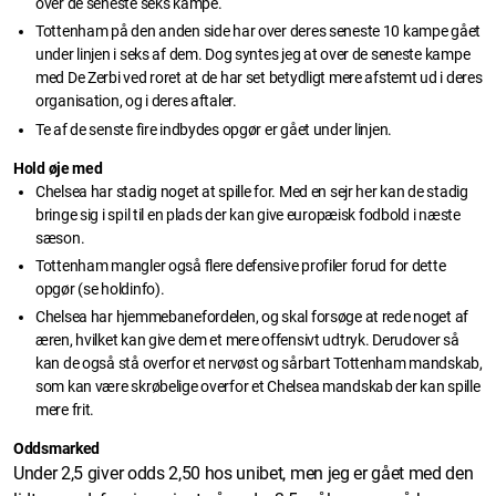
over de seneste seks kampe.
Tottenham på den anden side har over deres seneste 10 kampe gået
under linjen i seks af dem. Dog syntes jeg at over de seneste kampe
med De Zerbi ved roret at de har set betydligt mere afstemt ud i deres
organisation, og i deres aftaler.
Te af de senste fire indbydes opgør er gået under linjen.
Hold øje med
Chelsea har stadig noget at spille for. Med en sejr her kan de stadig
bringe sig i spil til en plads der kan give europæisk fodbold i næste
sæson.
Tottenham mangler også flere defensive profiler forud for dette
opgør (se holdinfo).
Chelsea har hjemmebanefordelen, og skal forsøge at rede noget af
æren, hvilket kan give dem et mere offensivt udtryk. Derudover så
kan de også stå overfor et nervøst og sårbart Tottenham mandskab,
som kan være skrøbelige overfor et Chelsea mandskab der kan spille
mere frit.
Oddsmarked
Under 2,5 giver odds 2,50 hos unibet, men jeg er gået med den