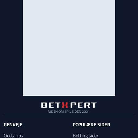
GENVEJE
POPULÆRE SIDER
Odds Tips
Betting sider