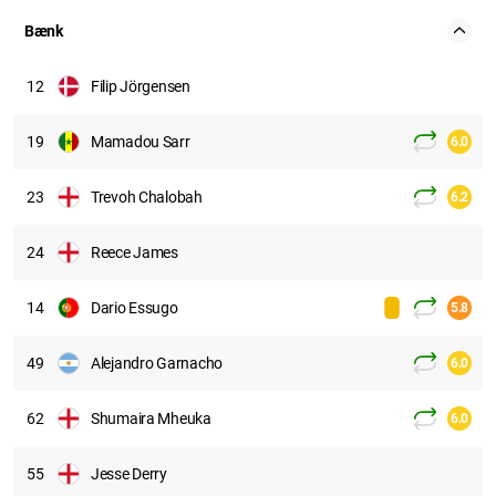
Bænk
12
Filip Jörgensen
19
Mamadou Sarr
6.0
23
Trevoh Chalobah
6.2
24
Reece James
14
Dario Essugo
5.8
49
Alejandro Garnacho
6.0
62
Shumaira Mheuka
6.0
55
Jesse Derry