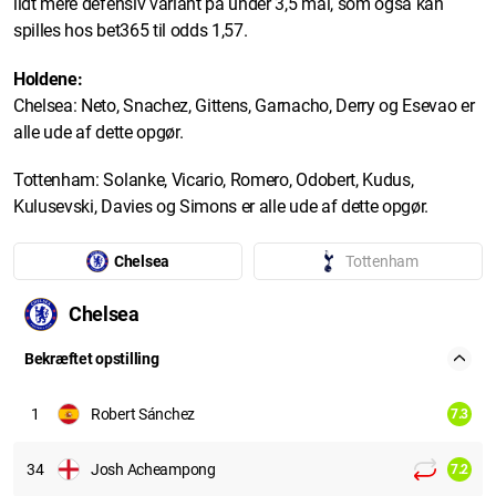
lidt mere defensiv variant på under 3,5 mål, som også kan
spilles hos bet365 til odds 1,57.
Holdene:
Chelsea: Neto, Snachez, Gittens, Garnacho, Derry og Esevao er
alle ude af dette opgør.
Tottenham: Solanke, Vicario, Romero, Odobert, Kudus,
Kulusevski, Davies og Simons er alle ude af dette opgør.
Chelsea
Tottenham
Chelsea
6.64
Bekræftet opstilling
1
Robert Sánchez
7.3
34
Josh Acheampong
7.2