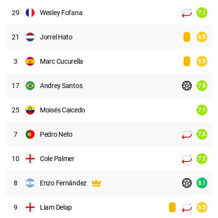
29
Wesley Fofana
7.1
21
Jorrel Hato
6.9
3
Marc Cucurella
6.9
17
Andrey Santos
7.8
25
Moisés Caicedo
7.1
7
Pedro Neto
7.5
10
Cole Palmer
7.2
8
Enzo Fernández
8.1
9
Liam Delap
6.5