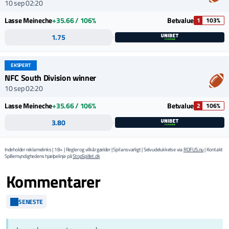
10 sep 02:20
Lasse Meineche
+35.66 / 106%
Betvalue
1
103%
1.75
EKSPERT
NFC South Division winner
10 sep 02:20
Lasse Meineche
+35.66 / 106%
Betvalue
2
106%
3.80
Indeholder reklamelinks | 18+ | Regler og vilkår gælder | Spil ansvarligt | Selvudelukkelse via
ROFUS.nu
| Kontakt
Spillemyndighedens hjælpelinje på
StopSpillet.dk
Kommentarer
SENESTE