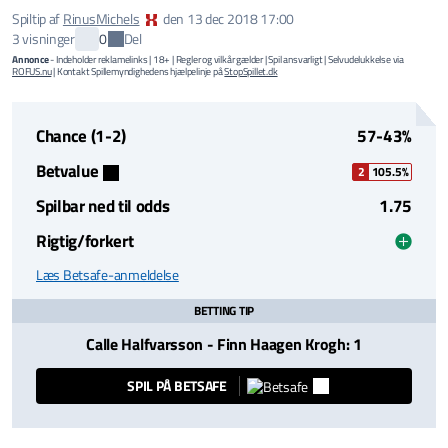
Spiltip af
RinusMichels
den
13 dec 2018 17:00
Del
3 visninger
0
Annonce
- Indeholder reklamelinks | 18+ | Regler og vilkår gælder | Spil ansvarligt | Selvudelukkelse via
ROFUS.nu
| Kontakt Spillemyndighedens hjælpelinje på
StopSpillet.dk
Chance (1-2)
57-43%
Betvalue
2
105.5%
Spilbar ned til odds
1.75
Rigtig/forkert
Læs Betsafe-anmeldelse
BETTING TIP
Calle Halfvarsson - Finn Haagen Krogh: 1
SPIL PÅ BETSAFE