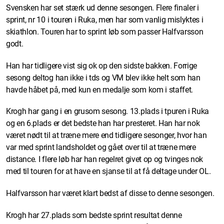
Svensken har set stærk ud denne sesongen. Flere finaler i
sprint, nr 10 i touren i Ruka, men har som vanlig mislyktes i
skiathlon. Touren har to sprint løb som passer Halfvarsson
godt.
Han har tidligere vist sig ok op den sidste bakken. Forrige
sesong deltog han ikke i tds og VM blev ikke helt som han
havde håbet på, med kun en medalje som kom i staffet.
Krogh har gang i en grusom sesong. 13.plads i tpuren i Ruka
og en 6.plads er det bedste han har presteret. Han har nok
været nødt til at træne mere end tidligere sesonger, hvor han
var med sprint landsholdet og gået over til at træne mere
distance. I flere løb har han regelret givet op og tvinges nok
med til touren for at have en sjanse til at få deltage under OL.
Halfvarsson har været klart bedst af disse to denne sesongen.
Krogh har 27.plads som bedste sprint resultat denne