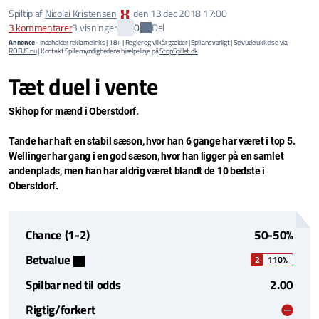
Spiltip af
Nicolai Kristensen
den
13 dec 2018 17:00
Del
3
kommentarer
3 visninger
0
Annonce
- Indeholder reklamelinks | 18+ | Regler og vilkår gælder | Spil ansvarligt | Selvudelukkelse via
ROFUS.nu
| Kontakt Spillemyndighedens hjælpelinje på
StopSpillet.dk
Tæt duel i vente
Skihop for mænd i Oberstdorf.
Tande har haft en stabil sæson, hvor han 6 gange har været i top 5.
Wellinger har gang i en god sæson, hvor han ligger på en samlet
andenplads, men han har aldrig været blandt de 10 bedste i
Oberstdorf.
Chance (1-2)
50-50%
Betvalue
2
110%
Spilbar ned til odds
2.00
Rigtig/forkert