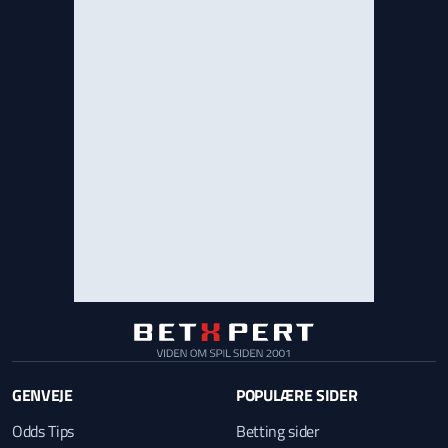
GENVEJE
POPULÆRE SIDER
Odds Tips
Betting sider