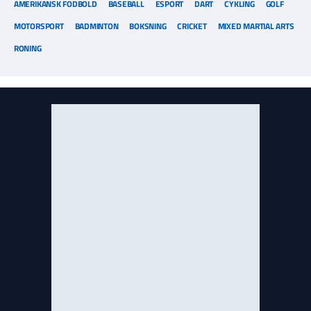
AMERIKANSK FODBOLD
BASEBALL
ESPORT
DART
CYKLING
GOLF
MOTORSPORT
BADMINTON
BOKSNING
CRICKET
MIXED MARTIAL ARTS
RONING