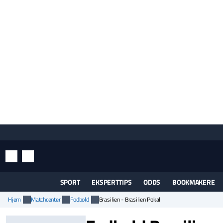
SØG
INDSTILLINGER
SPORT
EKSPERTTIPS
ODDS
BOOKMAKERE
Hjem
Matchcenter
Fodbold
Brasilien - Brasilien Pokal