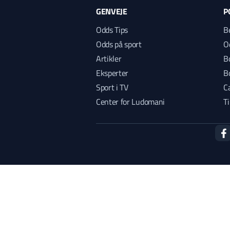
GENVEJE
P
Odds Tips
B
Odds på sport
O
Artikler
B
Eksperter
B
Sport i TV
C
Center for Ludomani
T
face
ew
ds