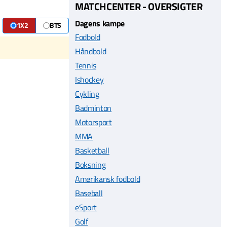
MATCHCENTER - OVERSIGTER
Dagens kampe
1X2
BTS
Fodbold
Håndbold
Tennis
Ishockey
Cykling
Badminton
Motorsport
MMA
Basketball
Boksning
Amerikansk fodbold
Baseball
eSport
Golf