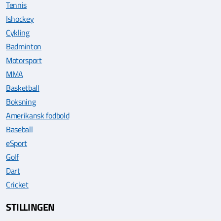
Tennis
Ishockey
Cykling
Badminton
Motorsport
MMA
Basketball
Boksning
Amerikansk fodbold
Baseball
eSport
Golf
Dart
Cricket
STILLINGEN