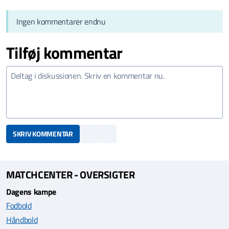
Ingen kommentarer endnu
Tilføj kommentar
SKRIV KOMMENTAR
MATCHCENTER - OVERSIGTER
Dagens kampe
Fodbold
Håndbold