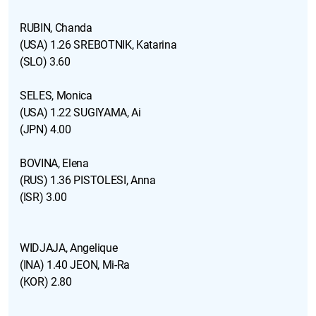
RUBIN, Chanda
(USA) 1.26 SREBOTNIK, Katarina
(SLO) 3.60
SELES, Monica
(USA) 1.22 SUGIYAMA, Ai
(JPN) 4.00
BOVINA, Elena
(RUS) 1.36 PISTOLESI, Anna
(ISR) 3.00
WIDJAJA, Angelique
(INA) 1.40 JEON, Mi-Ra
(KOR) 2.80