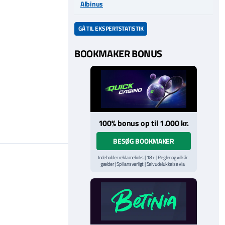
Albinus
GÅ TIL EKSPERTSTATISTIK
BOOKMAKER BONUS
100% bonus op til 1.000 kr.
BESØG BOOKMAKER
Indeholder reklamelinks | 18+ | Regler og vilkår
gælder | Spil ansvarligt | Selvudelukkelse via
ROFUS.nu
| Kontakt Spillemyndighedens
hjælpelinje på
StopSpillet.dk
Læs vilkår og betingelser
her