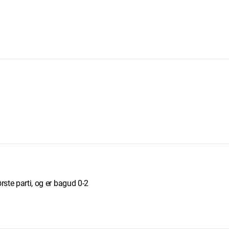
ørste parti, og er bagud 0-2