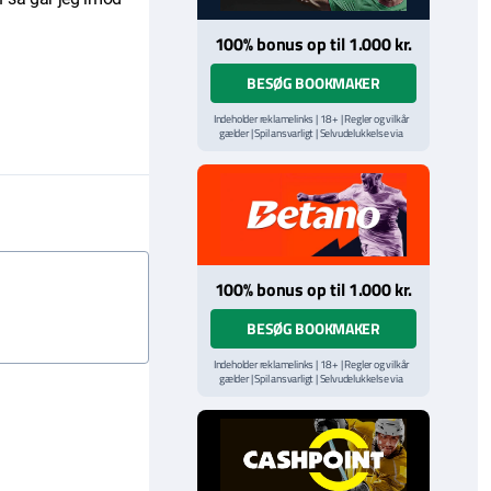
100% bonus op til 1.000 kr.
BESØG BOOKMAKER
Indeholder reklamelinks | 18+ | Regler og vilkår
gælder | Spil ansvarligt | Selvudelukkelse via
ROFUS.nu
| Kontakt Spillemyndighedens
hjælpelinje på
StopSpillet.dk
Læs vilkår og betingelser
her
100% bonus op til 1.000 kr.
BESØG BOOKMAKER
Indeholder reklamelinks | 18+ | Regler og vilkår
gælder | Spil ansvarligt | Selvudelukkelse via
ROFUS.nu
| Kontakt Spillemyndighedens
hjælpelinje på
StopSpillet.dk