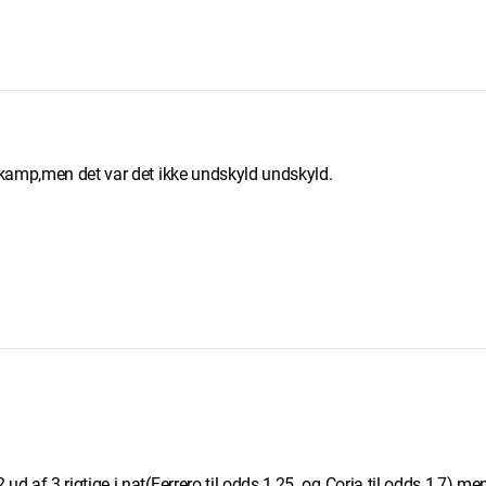
nekamp,men det var det ikke undskyld undskyld.
ia til odds 1,7) men så går jeg imod