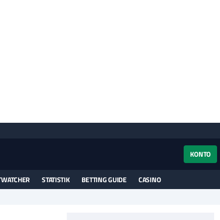
KONTO
TWATCHER
STATISTIK
BETTING GUIDE
CASINO