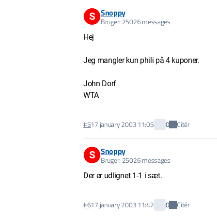
Snoppy
S
Bruger: 25026 messages
Hej
Jeg mangler kun phili på 4 kuponer.
John Dorf
WTA
Citér
#5
17 january 2003 11:05
0
Snoppy
S
Bruger: 25026 messages
Der er udlignet 1-1 i sæt.
Citér
#6
17 january 2003 11:42
0