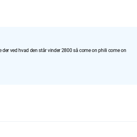
le der ved hvad den står vinder 2800 så come on phili come on