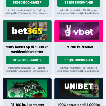
BESØG BOOKMAKER
BESØG BOOKMAKER
Indeholder reklamelinks | 18+ | Regler og
Indeholder reklamelinks | 18+ | Regler og
vilkår gælder | Spil ansvarligt | Selvudelukkelse
vilkår gælder | Spil ansvarligt | Selvudelukkelse
via
ROFUS.nu
| Kontakt Spillemyndighedens
via
ROFUS.nu
| Kontakt Spillemyndighedens
hjælpelinje på
StopSpillet.dk
hjælpelinje på
StopSpillet.dk
Læs vilkår og betingelser
her
Læs vilkår og betingelser
her
100% bonus op til 1.000 kr.
5 x 200 kr. freebet
væddemålskreditter
BESØG BOOKMAKER
BESØG BOOKMAKER
Indeholder reklamelinks | 18+ | Regler og
Indeholder reklamelinks | 18+ | Regler og
vilkår gælder | Spil ansvarligt | Selvudelukkelse
vilkår gælder | Spil ansvarligt | Selvudelukkelse
via
ROFUS.nu
| Kontakt Spillemyndighedens
via
ROFUS.nu
| Kontakt Spillemyndighedens
hjælpelinje på
StopSpillet.dk
hjælpelinje på
StopSpillet.dk
Læs vilkår og betingelser
her
Få 100 kr. i kontanter
100% bonus op til 1.000 kr.