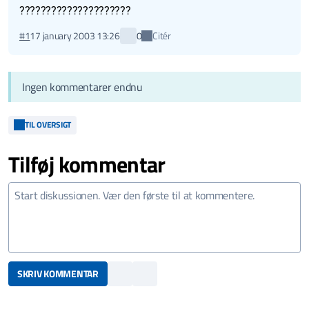
?????????????????????
Citér
#1
17 january 2003 13:26
0
Ingen kommentarer endnu
TIL OVERSIGT
Tilføj kommentar
SKRIV KOMMENTAR