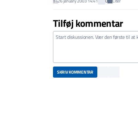
Citér
#4
26 january 2003 14:41
0
Tilføj kommentar
SKRIV KOMMENTAR