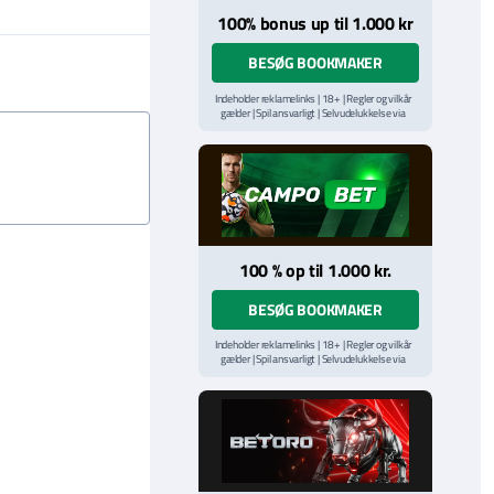
100% bonus up til 1.000 kr
BESØG BOOKMAKER
Indeholder reklamelinks | 18+ | Regler og vilkår
gælder | Spil ansvarligt | Selvudelukkelse via
ROFUS.nu
| Kontakt Spillemyndighedens
hjælpelinje på
StopSpillet.dk
Læs vilkår og betingelser
her
100 % op til 1.000 kr.
BESØG BOOKMAKER
Indeholder reklamelinks | 18+ | Regler og vilkår
gælder | Spil ansvarligt | Selvudelukkelse via
ROFUS.nu
| Kontakt Spillemyndighedens
hjælpelinje på
StopSpillet.dk
Læs vilkår og betingelser
her