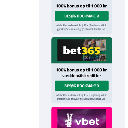
100% bonus op til 1.000 kr.
BESØG BOOKMAKER
Indeholder reklamelinks | 18+ | Regler og vilkår
gælder | Spil ansvarligt | Selvudelukkelse via
ROFUS.nu
| Kontakt Spillemyndighedens
hjælpelinje på
StopSpillet.dk
Læs vilkår og betingelser
her
100% bonus op til 1.000 kr.
væddemålskreditter
BESØG BOOKMAKER
Indeholder reklamelinks | 18+ | Regler og vilkår
gælder | Spil ansvarligt | Selvudelukkelse via
ROFUS.nu
| Kontakt Spillemyndighedens
hjælpelinje på
StopSpillet.dk