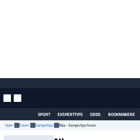
SØG
INDSTILLINGER
SPORT
EKSPERTTIPS
ODDS
BOOKMAKERE
Hjem
Forum
Kampe/tips
Nba - Kampe/tips forum