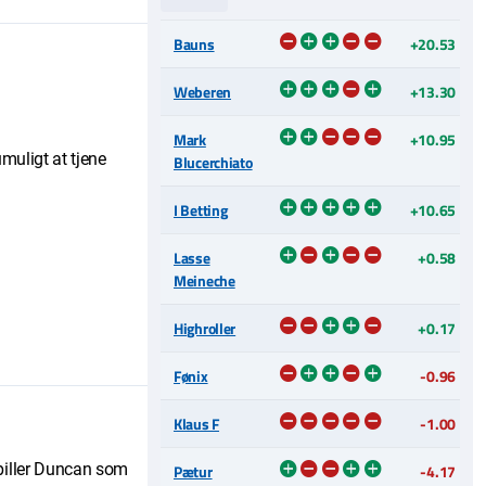
Bauns
+20.53
Weberen
+13.30
Mark
+10.95
umuligt at tjene
Blucerchiato
I Betting
+10.65
Lasse
+0.58
Meineche
Highroller
+0.17
Fønix
-0.96
Klaus F
-1.00
spiller Duncan som
Pætur
-4.17