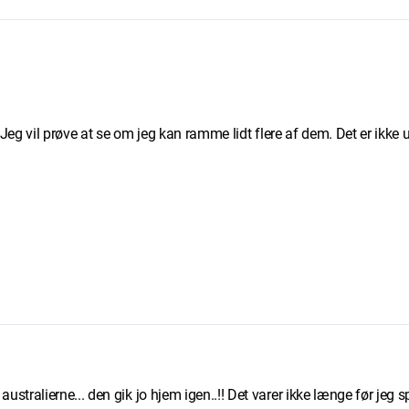
. Jeg vil prøve at se om jeg kan ramme lidt flere af dem. Det er ikke 
ustralierne... den gik jo hjem igen..!! Det varer ikke længe før jeg 