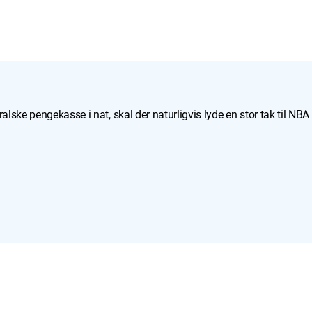
alske pengekasse i nat, skal der naturligvis lyde en stor tak til NBA