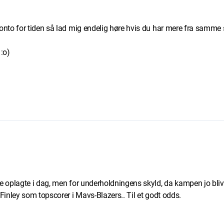
onto for tiden så lad mig endelig høre hvis du har mere fra samme s
:o)
le oplagte i dag, men for underholdningens skyld, da kampen jo bli
 Finley som topscorer i Mavs-Blazers.. Til et godt odds.