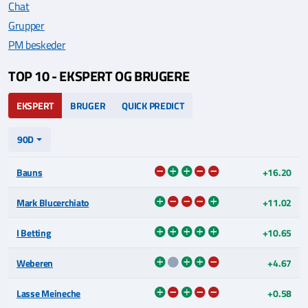
Chat
Grupper
PM beskeder
TOP 10 - EKSPERT OG BRUGERE
EKSPERT
BRUGER
QUICK PREDICT
90D
Bauns
+16.20
Mark Blucerchiato
+11.02
I Betting
+10.65
Weberen
+4.67
Lasse Meineche
+0.58