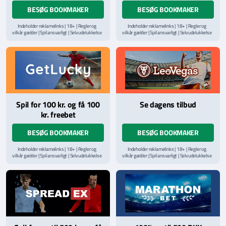
BESØG BOOKMAKER
BESØG BOOKMAKER
Indeholder reklamelinks | 18+ | Regler og
Indeholder reklamelinks | 18+ | Regler og
vilkår gælder | Spil ansvarligt | Selvudelukkelse
vilkår gælder | Spil ansvarligt | Selvudelukkelse
via
ROFUS.nu
| Kontakt Spillemyndighedens
via
ROFUS.nu
| Kontakt Spillemyndighedens
hjælpelinje på
StopSpillet.dk
hjælpelinje på
StopSpillet.dk
Læs vilkår og betingelser
her
Læs vilkår og betingelser
her
Spil for 100 kr. og få 100
Se dagens tilbud
kr. freebet
BESØG BOOKMAKER
BESØG BOOKMAKER
Indeholder reklamelinks | 18+ | Regler og
Indeholder reklamelinks | 18+ | Regler og
vilkår gælder | Spil ansvarligt | Selvudelukkelse
vilkår gælder | Spil ansvarligt | Selvudelukkelse
via
ROFUS.nu
| Kontakt Spillemyndighedens
via
ROFUS.nu
| Kontakt Spillemyndighedens
hjælpelinje på
StopSpillet.dk
hjælpelinje på
StopSpillet.dk
Læs vilkår og betingelser
her