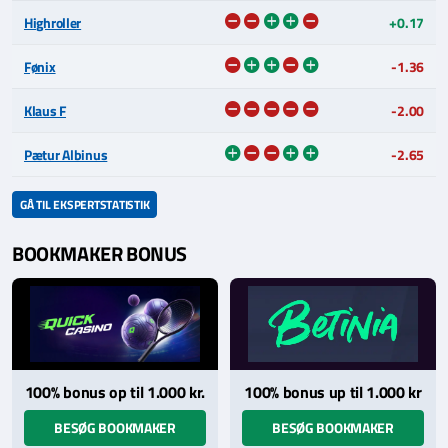
Highroller
+0.17
Fønix
-1.36
Klaus F
-2.00
Pætur Albinus
-2.65
GÅ TIL EKSPERTSTATISTIK
BOOKMAKER BONUS
100% bonus op til 1.000 kr.
100% bonus up til 1.000 kr
BESØG BOOKMAKER
BESØG BOOKMAKER