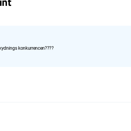
int
iskydnings konkurrencen????