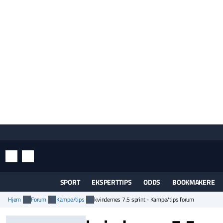
SØG
INDSTILLINGER
SPORT
EKSPERTTIPS
ODDS
BOOKMAKERE
Hjem
Forum
Kampe/tips
kvindernes 7.5 sprint - Kampe/tips forum