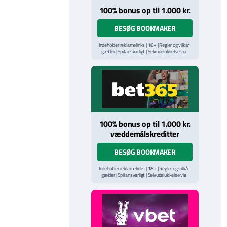
100% bonus op til 1.000 kr.
BESØG BOOKMAKER
Indeholder reklamelinks | 18+ | Regler og vilkår
gælder | Spil ansvarligt | Selvudelukkelse via
ROFUS.nu
| Kontakt Spillemyndighedens
hjælpelinje på
StopSpillet.dk
Læs vilkår og betingelser
her
100% bonus op til 1.000 kr.
væddemålskreditter
BESØG BOOKMAKER
Indeholder reklamelinks | 18+ | Regler og vilkår
gælder | Spil ansvarligt | Selvudelukkelse via
ROFUS.nu
| Kontakt Spillemyndighedens
hjælpelinje på
StopSpillet.dk