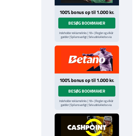
100% bonus op til 1.000 kr.
BESØG BOOKMAKER
Indeholder reklamelinks | 18+ | Regler og vilkår
gælder | Spil ansvarligt | Selvudelukkelse via
ROFUS.nu
| Kontakt Spillemyndighedens
hjælpelinje på
StopSpillet.dk
Læs vilkår og betingelser
her
100% bonus op til 1.000 kr.
BESØG BOOKMAKER
Indeholder reklamelinks | 18+ | Regler og vilkår
gælder | Spil ansvarligt | Selvudelukkelse via
ROFUS.nu
| Kontakt Spillemyndighedens
hjælpelinje på
StopSpillet.dk