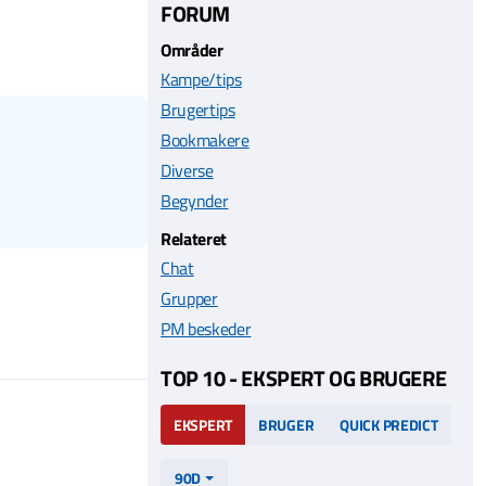
FORUM
Områder
Kampe/tips
Brugertips
Bookmakere
Diverse
Begynder
Relateret
Chat
Grupper
PM beskeder
TOP 10 - EKSPERT OG BRUGERE
EKSPERT
BRUGER
QUICK PREDICT
90D