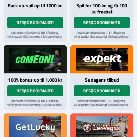
Back up-spil op til 1000 kr.
Spil for 100 kr. og få 100
kr. freebet
BESØG BOOKMAKER
BESØG BOOKMAKER
Indeholder reklamelinks | 18+ | Regler og
Indeholder reklamelinks | 18+ | Regler og
vilkår gælder | Spil ansvarligt | Selvudelukkelse
vilkår gælder | Spil ansvarligt | Selvudelukkelse
via
ROFUS.nu
| Kontakt Spillemyndighedens
via
ROFUS.nu
| Kontakt Spillemyndighedens
hjælpelinje på
StopSpillet.dk
hjælpelinje på
StopSpillet.dk
Læs vilkår og betingelser
her
100% bonus up til 1.000 kr
Se dagens tilbud
BESØG BOOKMAKER
BESØG BOOKMAKER
Indeholder reklamelinks | 18+ | Regler og
Indeholder reklamelinks | 18+ | Regler og
vilkår gælder | Spil ansvarligt | Selvudelukkelse
vilkår gælder | Spil ansvarligt | Selvudelukkelse
via
ROFUS.nu
| Kontakt Spillemyndighedens
via
ROFUS.nu
| Kontakt Spillemyndighedens
hjælpelinje på
StopSpillet.dk
hjælpelinje på
StopSpillet.dk
Læs vilkår og betingelser
her
Læs vilkår og betingelser
her