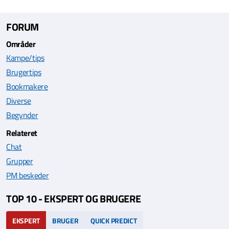
FORUM
Områder
Kampe/tips
Brugertips
Bookmakere
Diverse
Begynder
Relateret
Chat
Grupper
PM beskeder
TOP 10 - EKSPERT OG BRUGERE
EKSPERT
BRUGER
QUICK PREDICT