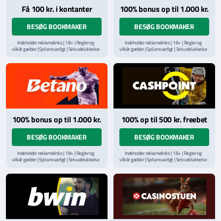
Få 100 kr. i kontanter
100% bonus op til 1.000 kr.
BESØG BOOKMAKER
BESØG BOOKMAKER
Indeholder reklamelinks | 18+ | Regler og
Indeholder reklamelinks | 18+ | Regler og
vilkår gælder | Spil ansvarligt | Selvudelukkelse
vilkår gælder | Spil ansvarligt | Selvudelukkelse
via
ROFUS.nu
| Kontakt Spillemyndighedens
via
ROFUS.nu
| Kontakt Spillemyndighedens
hjælpelinje på
StopSpillet.dk
hjælpelinje på
StopSpillet.dk
Læs vilkår og betingelser
her
Læs vilkår og betingelser
her
100% bonus op til 1.000 kr.
100% op til 500 kr. freebet
BESØG BOOKMAKER
BESØG BOOKMAKER
Indeholder reklamelinks | 18+ | Regler og
Indeholder reklamelinks | 18+ | Regler og
vilkår gælder | Spil ansvarligt | Selvudelukkelse
vilkår gælder | Spil ansvarligt | Selvudelukkelse
via
ROFUS.nu
| Kontakt Spillemyndighedens
via
ROFUS.nu
| Kontakt Spillemyndighedens
hjælpelinje på
StopSpillet.dk
hjælpelinje på
StopSpillet.dk
Læs vilkår og betingelser
her