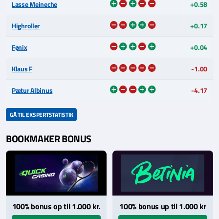
Lasse Meineche
+0.58
Highroller
+0.17
Fønix
+0.04
Klaus F
-1.00
Pætur Albinus
-4.17
GÅ TIL EKSPERTSTATISTIK
BOOKMAKER BONUS
100% bonus op til 1.000 kr.
100% bonus up til 1.000 kr