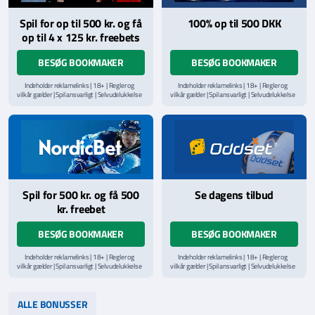
Spil for op til 500 kr. og få
100% op til 500 DKK
op til 4 x 125 kr. freebets
BESØG BOOKMAKER
BESØG BOOKMAKER
Indeholder reklamelinks | 18+ | Regler og
Indeholder reklamelinks | 18+ | Regler og
vilkår gælder | Spil ansvarligt | Selvudelukkelse
vilkår gælder | Spil ansvarligt | Selvudelukkelse
via
ROFUS.nu
| Kontakt Spillemyndighedens
via
ROFUS.nu
| Kontakt Spillemyndighedens
hjælpelinje på
StopSpillet.dk
hjælpelinje på
StopSpillet.dk
Læs vilkår og betingelser
her
Spil for 500 kr. og få 500
Se dagens tilbud
kr. freebet
BESØG BOOKMAKER
BESØG BOOKMAKER
Indeholder reklamelinks | 18+ | Regler og
Indeholder reklamelinks | 18+ | Regler og
vilkår gælder | Spil ansvarligt | Selvudelukkelse
vilkår gælder | Spil ansvarligt | Selvudelukkelse
via
ROFUS.nu
| Kontakt Spillemyndighedens
via
ROFUS.nu
| Kontakt Spillemyndighedens
hjælpelinje på
StopSpillet.dk
hjælpelinje på
StopSpillet.dk
Læs vilkår og betingelser
her
Læs vilkår og betingelser
her
ALLE BONUSSER