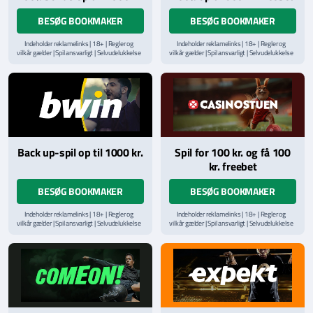
BESØG BOOKMAKER
BESØG BOOKMAKER
Indeholder reklamelinks | 18+ | Regler og
Indeholder reklamelinks | 18+ | Regler og
vilkår gælder | Spil ansvarligt | Selvudelukkelse
vilkår gælder | Spil ansvarligt | Selvudelukkelse
via
ROFUS.nu
| Kontakt Spillemyndighedens
via
ROFUS.nu
| Kontakt Spillemyndighedens
hjælpelinje på
StopSpillet.dk
hjælpelinje på
StopSpillet.dk
Læs vilkår og betingelser
her
Back up-spil op til 1000 kr.
Spil for 100 kr. og få 100
kr. freebet
BESØG BOOKMAKER
BESØG BOOKMAKER
Indeholder reklamelinks | 18+ | Regler og
Indeholder reklamelinks | 18+ | Regler og
vilkår gælder | Spil ansvarligt | Selvudelukkelse
vilkår gælder | Spil ansvarligt | Selvudelukkelse
via
ROFUS.nu
| Kontakt Spillemyndighedens
via
ROFUS.nu
| Kontakt Spillemyndighedens
hjælpelinje på
StopSpillet.dk
hjælpelinje på
StopSpillet.dk
Læs vilkår og betingelser
her