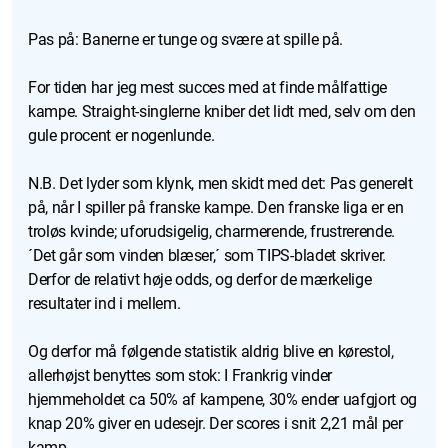
Pas på: Banerne er tunge og svære at spille på.
For tiden har jeg mest succes med at finde målfattige
kampe. Straight-singlerne kniber det lidt med, selv om den
gule procent er nogenlunde.
N.B. Det lyder som klynk, men skidt med det: Pas generelt
på, når I spiller på franske kampe. Den franske liga er en
troløs kvinde; uforudsigelig, charmerende, frustrerende.
´Det går som vinden blæser,´ som TIPS-bladet skriver.
Derfor de relativt høje odds, og derfor de mærkelige
resultater ind i mellem.
Og derfor må følgende statistik aldrig blive en kørestol,
allerhøjst benyttes som stok: I Frankrig vinder
hjemmeholdet ca 50% af kampene, 30% ender uafgjort og
knap 20% giver en udesejr. Der scores i snit 2,21 mål per
kamp.