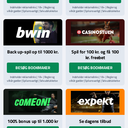
Indeholder reklamelinks | 18+ | Regler og
Indeholder reklamelinks | 18+ | Regler og
vilkår gælder | Spil ansvarligt | Selvudelukkelse
vilkår gælder | Spil ansvarligt | Selvudelukkelse
via
ROFUS.nu
| Kontakt Spillemyndighedens
via
ROFUS.nu
| Kontakt Spillemyndighedens
hjælpelinje på
StopSpillet.dk
hjælpelinje på
StopSpillet.dk
Læs vilkår og betingelser
her
Back up-spil op til 1000 kr.
Spil for 100 kr. og få 100
kr. freebet
BESØG BOOKMAKER
BESØG BOOKMAKER
Indeholder reklamelinks | 18+ | Regler og
Indeholder reklamelinks | 18+ | Regler og
vilkår gælder | Spil ansvarligt | Selvudelukkelse
vilkår gælder | Spil ansvarligt | Selvudelukkelse
via
ROFUS.nu
| Kontakt Spillemyndighedens
via
ROFUS.nu
| Kontakt Spillemyndighedens
hjælpelinje på
StopSpillet.dk
hjælpelinje på
StopSpillet.dk
Læs vilkår og betingelser
her
100% bonus up til 1.000 kr
Se dagens tilbud