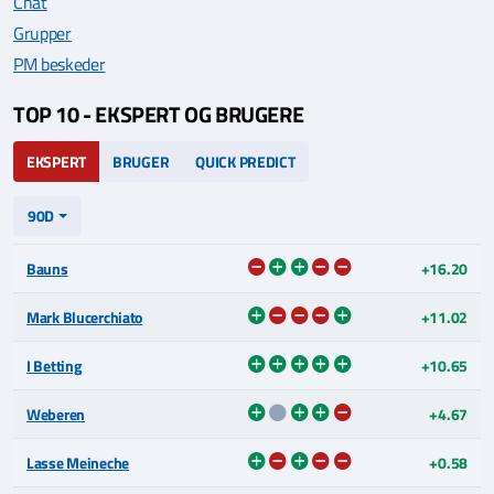
Chat
Grupper
PM beskeder
TOP 10 - EKSPERT OG BRUGERE
EKSPERT
BRUGER
QUICK PREDICT
90D
Bauns
+16.20
Mark Blucerchiato
+11.02
I Betting
+10.65
Weberen
+4.67
Lasse Meineche
+0.58