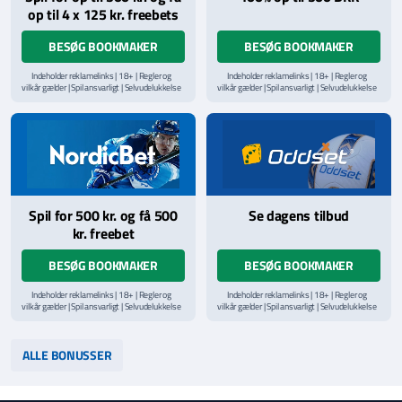
op til 4 x 125 kr. freebets
BESØG BOOKMAKER
BESØG BOOKMAKER
Indeholder reklamelinks | 18+ | Regler og
Indeholder reklamelinks | 18+ | Regler og
vilkår gælder | Spil ansvarligt | Selvudelukkelse
vilkår gælder | Spil ansvarligt | Selvudelukkelse
via
ROFUS.nu
| Kontakt Spillemyndighedens
via
ROFUS.nu
| Kontakt Spillemyndighedens
hjælpelinje på
StopSpillet.dk
hjælpelinje på
StopSpillet.dk
Læs vilkår og betingelser
her
Spil for 500 kr. og få 500
Se dagens tilbud
kr. freebet
BESØG BOOKMAKER
BESØG BOOKMAKER
Indeholder reklamelinks | 18+ | Regler og
Indeholder reklamelinks | 18+ | Regler og
vilkår gælder | Spil ansvarligt | Selvudelukkelse
vilkår gælder | Spil ansvarligt | Selvudelukkelse
via
ROFUS.nu
| Kontakt Spillemyndighedens
via
ROFUS.nu
| Kontakt Spillemyndighedens
hjælpelinje på
StopSpillet.dk
hjælpelinje på
StopSpillet.dk
Læs vilkår og betingelser
her
Læs vilkår og betingelser
her
ALLE BONUSSER