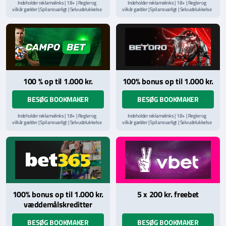
Indeholder reklamelinks | 18+ | Regler og
Indeholder reklamelinks | 18+ | Regler og
vilkår gælder | Spil ansvarligt | Selvudelukkelse
vilkår gælder | Spil ansvarligt | Selvudelukkelse
via
ROFUS.nu
| Kontakt Spillemyndighedens
via
ROFUS.nu
| Kontakt Spillemyndighedens
hjælpelinje på
StopSpillet.dk
hjælpelinje på
StopSpillet.dk
Læs vilkår og betingelser
her
Læs vilkår og betingelser
her
100 % op til 1.000 kr.
100% bonus op til 1.000 kr.
BESØG BOOKMAKER
BESØG BOOKMAKER
Indeholder reklamelinks | 18+ | Regler og
Indeholder reklamelinks | 18+ | Regler og
vilkår gælder | Spil ansvarligt | Selvudelukkelse
vilkår gælder | Spil ansvarligt | Selvudelukkelse
via
ROFUS.nu
| Kontakt Spillemyndighedens
via
ROFUS.nu
| Kontakt Spillemyndighedens
hjælpelinje på
StopSpillet.dk
hjælpelinje på
StopSpillet.dk
Læs vilkår og betingelser
her
Læs vilkår og betingelser
her
100% bonus op til 1.000 kr.
5 x 200 kr. freebet
væddemålskreditter
BESØG BOOKMAKER
BESØG BOOKMAKER