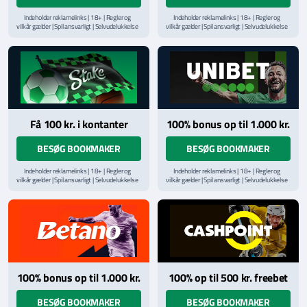
Indeholder reklamelinks | 18+ | Regler og
Indeholder reklamelinks | 18+ | Regler og
vilkår gælder | Spil ansvarligt | Selvudelukkelse
vilkår gælder | Spil ansvarligt | Selvudelukkelse
via
ROFUS.nu
| Kontakt Spillemyndighedens
via
ROFUS.nu
| Kontakt Spillemyndighedens
hjælpelinje på
StopSpillet.dk
hjælpelinje på
StopSpillet.dk
Læs vilkår og betingelser
her
Få 100 kr. i kontanter
100% bonus op til 1.000 kr.
BESØG BOOKMAKER
BESØG BOOKMAKER
Indeholder reklamelinks | 18+ | Regler og
Indeholder reklamelinks | 18+ | Regler og
vilkår gælder | Spil ansvarligt | Selvudelukkelse
vilkår gælder | Spil ansvarligt | Selvudelukkelse
via
ROFUS.nu
| Kontakt Spillemyndighedens
via
ROFUS.nu
| Kontakt Spillemyndighedens
hjælpelinje på
StopSpillet.dk
hjælpelinje på
StopSpillet.dk
Læs vilkår og betingelser
her
Læs vilkår og betingelser
her
100% bonus op til 1.000 kr.
100% op til 500 kr. freebet
BESØG BOOKMAKER
BESØG BOOKMAKER