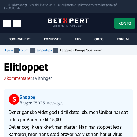
18+ |
Spil ansvarligt
| Selvudelukkelse via
ROFUS.nu
| Kontakt Spillemyndighedens hjælpelinje på
StopSpillet.dk
UK MENUEN
KONTO
MENU
SØG
BOOKMAKERE
BONUSSER
TIPS
ODDS
FORUM
Hjem
Forum
Kampe/tips
Elitloppet - Kampe/tips forum
Elitloppet
2
kommentarer
3
Visninger
Snoppy
S
Bruger: 25026 messages
Der er ganske vidst god tid til dette løb, men Unibet har sat
odds på Varenne til 15,00.
Det er dog ikke sikkert han starter. Han har stoppet løbs
karrieren, men hans sæd prøver har vist han har et virus