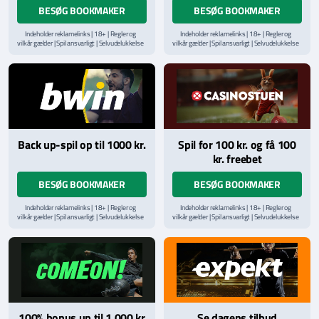
BESØG BOOKMAKER
BESØG BOOKMAKER
Indeholder reklamelinks | 18+ | Regler og
Indeholder reklamelinks | 18+ | Regler og
vilkår gælder | Spil ansvarligt | Selvudelukkelse
vilkår gælder | Spil ansvarligt | Selvudelukkelse
via
ROFUS.nu
| Kontakt Spillemyndighedens
via
ROFUS.nu
| Kontakt Spillemyndighedens
hjælpelinje på
StopSpillet.dk
hjælpelinje på
StopSpillet.dk
Læs vilkår og betingelser
her
Back up-spil op til 1000 kr.
Spil for 100 kr. og få 100
kr. freebet
BESØG BOOKMAKER
BESØG BOOKMAKER
Indeholder reklamelinks | 18+ | Regler og
Indeholder reklamelinks | 18+ | Regler og
vilkår gælder | Spil ansvarligt | Selvudelukkelse
vilkår gælder | Spil ansvarligt | Selvudelukkelse
via
ROFUS.nu
| Kontakt Spillemyndighedens
via
ROFUS.nu
| Kontakt Spillemyndighedens
hjælpelinje på
StopSpillet.dk
hjælpelinje på
StopSpillet.dk
Læs vilkår og betingelser
her
100% bonus up til 1.000 kr
Se dagens tilbud