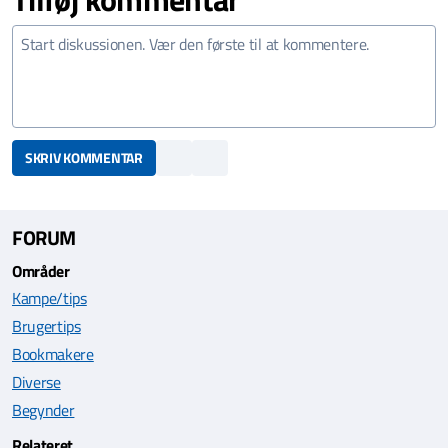
SKRIV KOMMENTAR
FORUM
Områder
Kampe/tips
Brugertips
Bookmakere
Diverse
Begynder
Relateret