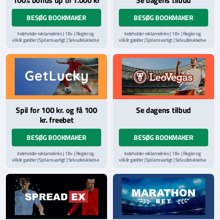
100% bonus up til 1.000 kr
Se dagens tilbud
BESØG BOOKMAKER
BESØG BOOKMAKER
Indeholder reklamelinks | 18+ | Regler og
Indeholder reklamelinks | 18+ | Regler og
vilkår gælder | Spil ansvarligt | Selvudelukkelse
vilkår gælder | Spil ansvarligt | Selvudelukkelse
via
ROFUS.nu
| Kontakt Spillemyndighedens
via
ROFUS.nu
| Kontakt Spillemyndighedens
hjælpelinje på
StopSpillet.dk
hjælpelinje på
StopSpillet.dk
Læs vilkår og betingelser
her
Læs vilkår og betingelser
her
Spil for 100 kr. og få 100
Se dagens tilbud
kr. freebet
BESØG BOOKMAKER
BESØG BOOKMAKER
Indeholder reklamelinks | 18+ | Regler og
Indeholder reklamelinks | 18+ | Regler og
vilkår gælder | Spil ansvarligt | Selvudelukkelse
vilkår gælder | Spil ansvarligt | Selvudelukkelse
via
ROFUS.nu
| Kontakt Spillemyndighedens
via
ROFUS.nu
| Kontakt Spillemyndighedens
hjælpelinje på
StopSpillet.dk
hjælpelinje på
StopSpillet.dk
Læs vilkår og betingelser
her