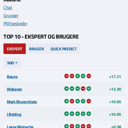
Chat
Grupper
PM beskeder
TOP 10 - EKSPERT OG BRUGERE
EKSPERT
BRUGER
QUICK PREDICT
90D
Bauns
+17.21
Weberen
+13.30
Mark Blucerchiato
+10.65
I Betting
+10.65
Lasse Meineche
+0.58