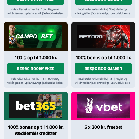
Indeholder reklamelinks | 18+ | Regler og
Indeholder reklamelinks | 18+ | Regler og
vilkår gælder | Spil ansvarligt | Selvudelukkelse
vilkår gælder | Spil ansvarligt | Selvudelukkelse
via
ROFUS.nu
| Kontakt Spillemyndighedens
via
ROFUS.nu
| Kontakt Spillemyndighedens
hjælpelinje på
StopSpillet.dk
hjælpelinje på
StopSpillet.dk
Læs vilkår og betingelser
her
Læs vilkår og betingelser
her
100 % op til 1.000 kr.
100% bonus op til 1.000 kr.
BESØG BOOKMAKER
BESØG BOOKMAKER
Indeholder reklamelinks | 18+ | Regler og
Indeholder reklamelinks | 18+ | Regler og
vilkår gælder | Spil ansvarligt | Selvudelukkelse
vilkår gælder | Spil ansvarligt | Selvudelukkelse
via
ROFUS.nu
| Kontakt Spillemyndighedens
via
ROFUS.nu
| Kontakt Spillemyndighedens
hjælpelinje på
StopSpillet.dk
hjælpelinje på
StopSpillet.dk
Læs vilkår og betingelser
her
Læs vilkår og betingelser
her
100% bonus op til 1.000 kr.
5 x 200 kr. freebet
væddemålskreditter