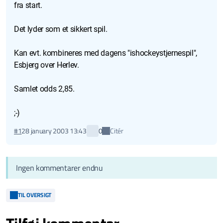
fra start.
Det lyder som et sikkert spil.
Kan evt. kombineres med dagens "ishockeystjernespil",
Esbjerg over Herlev.
Samlet odds 2,85.
;-)
Citér
#1
28 january 2003 13:43
0
Ingen kommentarer endnu
TIL OVERSIGT