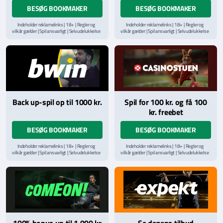
BESØG BOOKMAKER
BESØG BOOKMAKER
Indeholder reklamelinks | 18+ | Regler og
Indeholder reklamelinks | 18+ | Regler og
vilkår gælder | Spil ansvarligt | Selvudelukkelse
vilkår gælder | Spil ansvarligt | Selvudelukkelse
via
ROFUS.nu
| Kontakt Spillemyndighedens
via
ROFUS.nu
| Kontakt Spillemyndighedens
hjælpelinje på
StopSpillet.dk
hjælpelinje på
StopSpillet.dk
Læs vilkår og betingelser
her
Back up-spil op til 1000 kr.
Spil for 100 kr. og få 100
kr. freebet
BESØG BOOKMAKER
BESØG BOOKMAKER
Indeholder reklamelinks | 18+ | Regler og
Indeholder reklamelinks | 18+ | Regler og
vilkår gælder | Spil ansvarligt | Selvudelukkelse
vilkår gælder | Spil ansvarligt | Selvudelukkelse
via
ROFUS.nu
| Kontakt Spillemyndighedens
via
ROFUS.nu
| Kontakt Spillemyndighedens
hjælpelinje på
StopSpillet.dk
hjælpelinje på
StopSpillet.dk
Læs vilkår og betingelser
her