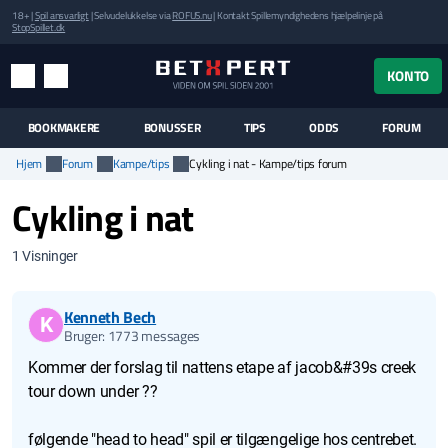
18+ |
Spil ansvarligt
| Selvudelukkelse via
ROFUS.nu
| Kontakt Spillemyndighedens hjælpelinje på
StopSpillet.dk
UK MENUEN
KONTO
MENU
SØG
BOOKMAKERE
BONUSSER
TIPS
ODDS
FORUM
Hjem
Forum
Kampe/tips
Cykling i nat - Kampe/tips forum
Cykling i nat
1
Visninger
Kenneth Bech
K
Bruger: 1773 messages
Kommer der forslag til nattens etape af jacob&#39s creek
tour down under ??
følgende "head to head" spil er tilgængelige hos centrebet.