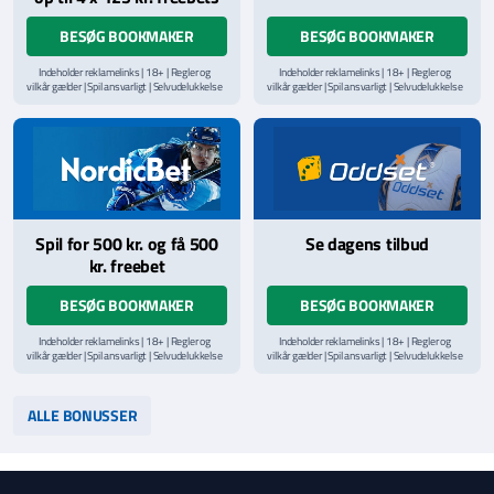
BESØG BOOKMAKER
BESØG BOOKMAKER
Indeholder reklamelinks | 18+ | Regler og
Indeholder reklamelinks | 18+ | Regler og
vilkår gælder | Spil ansvarligt | Selvudelukkelse
vilkår gælder | Spil ansvarligt | Selvudelukkelse
via
ROFUS.nu
| Kontakt Spillemyndighedens
via
ROFUS.nu
| Kontakt Spillemyndighedens
hjælpelinje på
StopSpillet.dk
hjælpelinje på
StopSpillet.dk
Læs vilkår og betingelser
her
Spil for 500 kr. og få 500
Se dagens tilbud
kr. freebet
BESØG BOOKMAKER
BESØG BOOKMAKER
Indeholder reklamelinks | 18+ | Regler og
Indeholder reklamelinks | 18+ | Regler og
vilkår gælder | Spil ansvarligt | Selvudelukkelse
vilkår gælder | Spil ansvarligt | Selvudelukkelse
via
ROFUS.nu
| Kontakt Spillemyndighedens
via
ROFUS.nu
| Kontakt Spillemyndighedens
hjælpelinje på
StopSpillet.dk
hjælpelinje på
StopSpillet.dk
Læs vilkår og betingelser
her
Læs vilkår og betingelser
her
ALLE BONUSSER